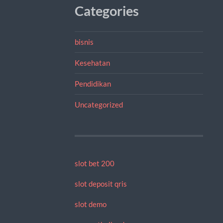
Categories
bisnis
Kesehatan
Pendidikan
Uncategorized
slot bet 200
slot deposit qris
slot demo