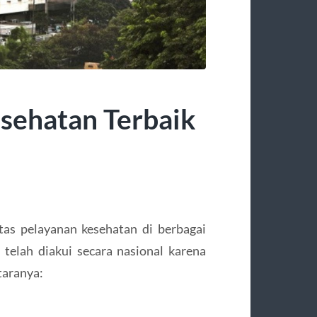
sehatan Terbaik
tas pelayanan kesehatan di berbagai
telah diakui secara nasional karena
taranya: