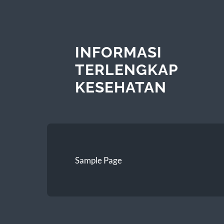
INFORMASI
TERLENGKAP
KESEHATAN
Sample Page