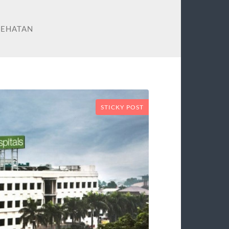
SEHATAN
STICKY POST