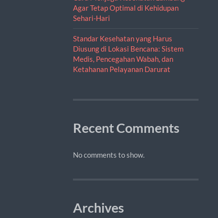
Agar Tetap Optimal di Kehidupan
Sehari-Hari
Standar Kesehatan yang Harus
Diusung di Lokasi Bencana: Sistem
Medis, Pencegahan Wabah, dan
Ketahanan Pelayanan Darurat
Recent Comments
No comments to show.
Archives