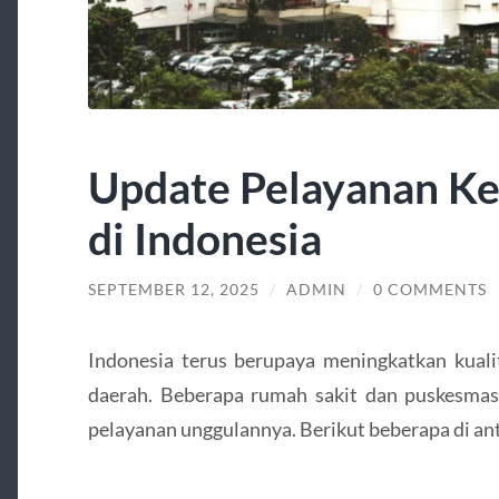
Update Pelayanan Ke
di Indonesia
SEPTEMBER 12, 2025
/
ADMIN
/
0 COMMENTS
Indonesia terus berupaya meningkatkan kuali
daerah. Beberapa rumah sakit dan puskesmas 
pelayanan unggulannya. Berikut beberapa di an