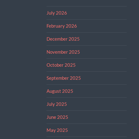
July 2026
February 2026
December 2025
November 2025
October 2025
September 2025
August 2025
July 2025
June 2025
May 2025