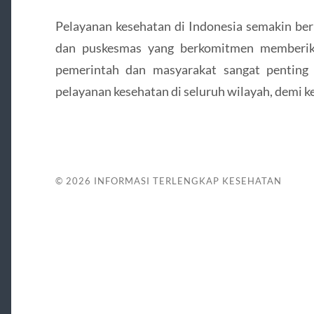
Pelayanan kesehatan di Indonesia semakin be
dan puskesmas yang berkomitmen memberika
pemerintah dan masyarakat sangat penting 
pelayanan kesehatan di seluruh wilayah, demi 
© 2026
INFORMASI TERLENGKAP KESEHATAN