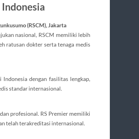
 Indonesia
gunkusumo (RSCM), Jakarta
jukan nasional, RSCM memiliki lebih
eh ratusan dokter serta tenaga medis
 Indonesia dengan fasilitas lengkap,
dis standar internasional.
 dan profesional. RS Premier memiliki
n telah terakreditasi internasional.