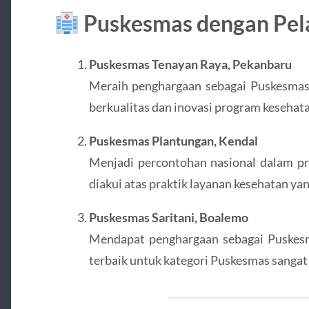
Puskesmas dengan Pel
Puskesmas Tenayan Raya, Pekanbaru
Meraih penghargaan sebagai Puskesmas 
berkualitas dan inovasi program kesehat
Puskesmas Plantungan, Kendal
Menjadi percontohan nasional dalam pr
diakui atas praktik layanan kesehatan yan
Puskesmas Saritani, Boalemo
Mendapat penghargaan sebagai Puskesm
terbaik untuk kategori Puskesmas sangat 