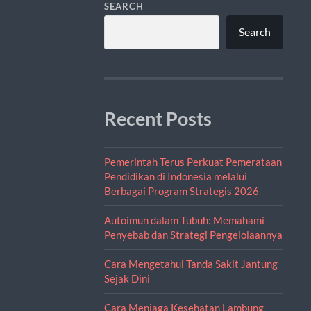
SEARCH
Search
Recent Posts
Pemerintah Terus Perkuat Pemerataan
Pendidikan di Indonesia melalui
Berbagai Program Strategis 2026
Autoimun dalam Tubuh: Memahami
Penyebab dan Strategi Pengelolaannya
Cara Mengetahui Tanda Sakit Jantung
Sejak Dini
Cara Menjaga Kesehatan Lambung