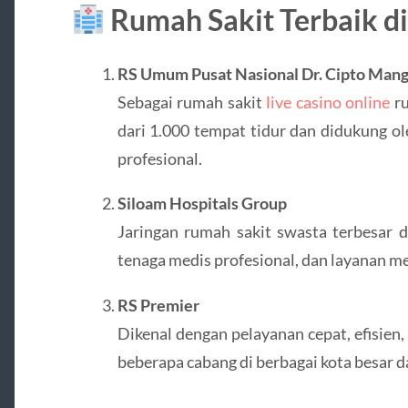
Rumah Sakit Terbaik di
RS Umum Pusat Nasional Dr. Cipto Man
Sebagai rumah sakit
live casino online
ru
dari 1.000 tempat tidur dan didukung ol
profesional.
Siloam Hospitals Group
Jaringan rumah sakit swasta terbesar di
tenaga medis profesional, dan layanan me
RS Premier
Dikenal dengan pelayanan cepat, efisien,
beberapa cabang di berbagai kota besar da