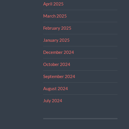
April 2025
March 2025
February 2025
January 2025
December 2024
October 2024
September 2024
August 2024
July 2024