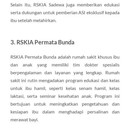
Selain itu, RSKIA Sadewa juga memberikan edukasi
serta dukungan untuk pemberian ASI eksklusif kepada
ibu setelah melahirkan.
3. RSKIA Permata Bunda
RSKIA Permata Bunda adalah rumah sakit khusus ibu
dan anak yang memiliki tim dokter spesialis
berpengalaman dan layanan yang lengkap. Rumah
sakit ini rutin mengadakan program edukasi dan kelas
untuk ibu hamil, seperti kelas senam hamil, kelas
laktasi, serta seminar kesehatan anak. Program ini
bertujuan untuk meningkatkan pengetahuan dan
kesiapan ibu dalam menghadapi persalinan dan
merawat bayi.