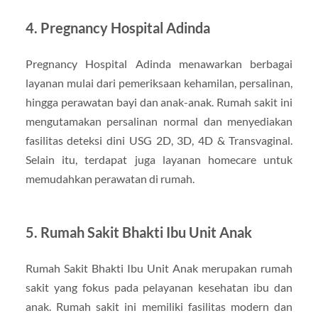
4. Pregnancy Hospital Adinda
Pregnancy Hospital Adinda menawarkan berbagai
layanan mulai dari pemeriksaan kehamilan, persalinan,
hingga perawatan bayi dan anak-anak. Rumah sakit ini
mengutamakan persalinan normal dan menyediakan
fasilitas deteksi dini USG 2D, 3D, 4D & Transvaginal.
Selain itu, terdapat juga layanan homecare untuk
memudahkan perawatan di rumah.
5. Rumah Sakit Bhakti Ibu Unit Anak
Rumah Sakit Bhakti Ibu Unit Anak merupakan rumah
sakit yang fokus pada pelayanan kesehatan ibu dan
anak. Rumah sakit ini memiliki fasilitas modern dan