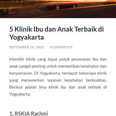
5 Klinik Ibu dan Anak Terbaik di
Yogyakarta
SEPTEMBER 14, 2025
/
0 COMMENTS
Memilih klinik yang tepat untuk perawatan ibu dan
anak sangat penting untuk memastikan kesehatan dan
kenyamanan. Di Yogyakarta, terdapat beberapa klinik
yang menawarkan layanan kesehatan berkualitas.
Berikut adalah lima klinik ibu dan anak terbaik di
Yogyakarta:
1. RSKIA Rachmi