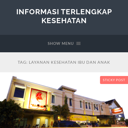
INFORMASI TERLENGKAP
KESEHATAN
SHOW MENU
TAG:
LAYANAN KESEHATAN IBU DAN ANAK
STICKY POST