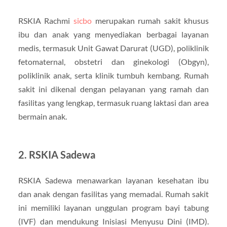
RSKIA Rachmi
sicbo
merupakan rumah sakit khusus
ibu dan anak yang menyediakan berbagai layanan
medis, termasuk Unit Gawat Darurat (UGD), poliklinik
fetomaternal, obstetri dan ginekologi (Obgyn),
poliklinik anak, serta klinik tumbuh kembang. Rumah
sakit ini dikenal dengan pelayanan yang ramah dan
fasilitas yang lengkap, termasuk ruang laktasi dan area
bermain anak.
2. RSKIA Sadewa
RSKIA Sadewa menawarkan layanan kesehatan ibu
dan anak dengan fasilitas yang memadai. Rumah sakit
ini memiliki layanan unggulan program bayi tabung
(IVF) dan mendukung Inisiasi Menyusu Dini (IMD).