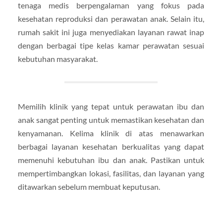
tenaga medis berpengalaman yang fokus pada
kesehatan reproduksi dan perawatan anak. Selain itu,
rumah sakit ini juga menyediakan layanan rawat inap
dengan berbagai tipe kelas kamar perawatan sesuai
kebutuhan masyarakat.
Memilih klinik yang tepat untuk perawatan ibu dan
anak sangat penting untuk memastikan kesehatan dan
kenyamanan. Kelima klinik di atas menawarkan
berbagai layanan kesehatan berkualitas yang dapat
memenuhi kebutuhan ibu dan anak. Pastikan untuk
mempertimbangkan lokasi, fasilitas, dan layanan yang
ditawarkan sebelum membuat keputusan.