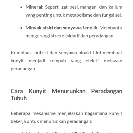
Mineral
: Seperti zat besi, mangan, dan kalium
yang penting untuk metabolisme dan fungsi sel.
Minyak atsiri dan senyawa fenolik
: Membantu
mengurangi stres oksidatif dan peradangan.
Kombinasi nutrisi dan senyawa bioaktif ini membuat
kunyit menjadi rempah yang efektif melawan
peradangan.
Cara Kunyit Menurunkan Peradangan
Tubuh
Beberapa mekanisme menjelaskan bagaimana kunyit
bekerja untuk menurunkan peradangan: