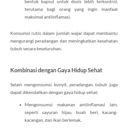
bentuk kapsul untuk dosis lebih terkontrol,
terutama bagi orang yang ingin manfaat
maksimal antiinflamasi.
Konsumsi rutin dalam jumlah wajar dapat membantu
mengurangi peradangan dan meningkatkan kesehatan
tubuh secara keseluruhan.
Kombinasi dengan Gaya Hidup Sehat
Selain mengonsumsi kunyit, peradangan tubuh juga
dapat dikendalikan dengan gaya hidup sehat:
Mengonsumsi makanan antiinflamasi lain,
seperti sayuran hijau, buah beri, kacang-
kacangan, dan ikan berlemak.