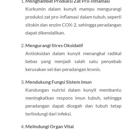
Menghambat Produksi Zat Pro-Inflamasi
Kurkumin dalam kunyit mampu mengurangi
produksi zat pro-inflamasi dalam tubuh, seperti
sitokin dan enzim COX-2, sehingga peradangan
dapat dikendalikan.
Mengurangi Stres Oksidatif
Antioksidan dalam kunyit menangkal radikal
bebas yang menjadi salah satu penyebab
kerusakan sel dan peradangan kronis.
Mendukung Fungsi Sistem Imun
Kandungan nutrisi dalam kunyit membantu
meningkatkan respons imun tubuh, sehingga
peradangan dapat dicegah dan tubuh tetap
terlindungi dari infeksi.
Melindungi Organ Vital