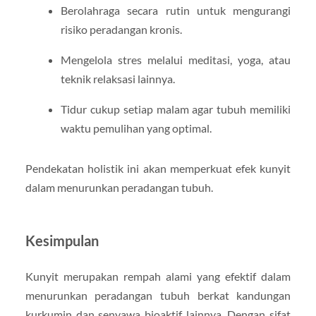
Berolahraga secara rutin untuk mengurangi
risiko peradangan kronis.
Mengelola stres melalui meditasi, yoga, atau
teknik relaksasi lainnya.
Tidur cukup setiap malam agar tubuh memiliki
waktu pemulihan yang optimal.
Pendekatan holistik ini akan memperkuat efek kunyit
dalam menurunkan peradangan tubuh.
Kesimpulan
Kunyit merupakan rempah alami yang efektif dalam
menurunkan peradangan tubuh berkat kandungan
kurkumin dan senyawa bioaktif lainnya. Dengan sifat