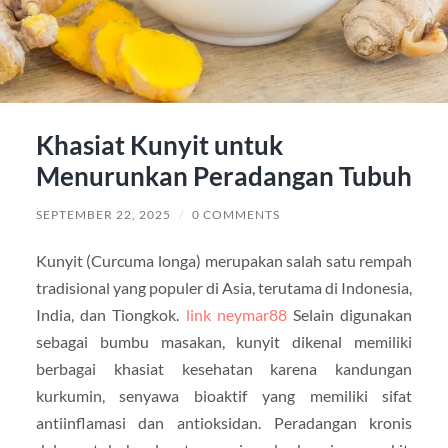
Khasiat Kunyit untuk
Menurunkan Peradangan Tubuh
SEPTEMBER 22, 2025
/
0 COMMENTS
Kunyit (Curcuma longa) merupakan salah satu rempah
tradisional yang populer di Asia, terutama di Indonesia,
India, dan Tiongkok.
link neymar88
Selain digunakan
sebagai bumbu masakan, kunyit dikenal memiliki
berbagai khasiat kesehatan karena kandungan
kurkumin, senyawa bioaktif yang memiliki sifat
antiinflamasi dan antioksidan. Peradangan kronis