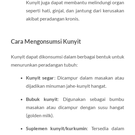
Kunyit juga dapat membantu melindungi organ
seperti hati, ginjal, dan jantung dari kerusakan
akibat peradangan kronis.
Cara Mengonsumsi Kunyit
Kunyit dapat dikonsumsi dalam berbagai bentuk untuk
menurunkan peradangan tubuh:
Kunyit segar
: Dicampur dalam masakan atau
dijadikan minuman jahe-kunyit hangat.
Bubuk kunyit
: Digunakan sebagai bumbu
masakan atau dicampur dengan susu hangat
(golden milk).
Suplemen kunyit/kurkumin
: Tersedia dalam