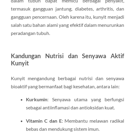
dalam tubuh dapat memicu berbagai penyakit,
termasuk gangguan jantung, diabetes, arthritis, dan
gangguan pencernaan. Oleh karena itu, kunyit menjadi
salah satu bahan alami yang efektif dalam menurunkan
peradangan tubuh.
Kandungan Nutrisi dan Senyawa Aktif
Kunyit
Kunyit mengandung berbagai nutrisi dan senyawa
bioaktif yang bermanfaat bagi kesehatan, antara lain:
Kurkumin
: Senyawa utama yang berfungsi
sebagai antiinflamasi dan antioksidan kuat.
Vitamin C dan E
: Membantu melawan radikal
bebas dan mendukung sistem imun.