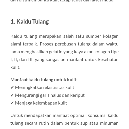
1. Kaldu Tulang
Kaldu tulang merupakan salah satu sumber kolagen
alami terbaik. Proses perebusan tulang dalam waktu
lama menghasilkan gelatin yang kaya akan kolagen tipe
I, II, dan III, yang sangat bermanfaat untuk kesehatan
kulit.
Manfaat kaldu tulang untuk kulit:
✔ Meningkatkan elastisitas kulit
✔ Mengurangi garis halus dan keriput
✔ Menjaga kelembapan kulit
Untuk mendapatkan manfaat optimal, konsumsi kaldu
tulang secara rutin dalam bentuk sup atau minuman