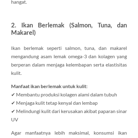
hangat.
2. Ikan Berlemak (Salmon, Tuna, dan
Makarel)
Ikan berlemak seperti salmon, tuna, dan makarel
mengandung asam lemak omega-3 dan kolagen yang
berperan dalam menjaga kelembapan serta elastisitas
kulit.
Manfaat ikan berlemak untuk kulit:
✔ Membantu produksi kolagen alami dalam tubuh
✔ Menjaga kulit tetap kenyal dan lembap
✔ Melindungi kulit dari kerusakan akibat paparan sinar
UV
Agar manfaatnya lebih maksimal, konsumsi ikan