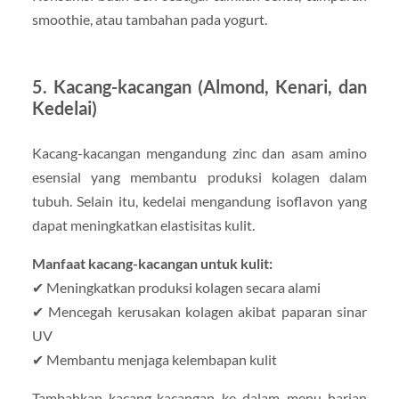
smoothie, atau tambahan pada yogurt.
5. Kacang-kacangan (Almond, Kenari, dan
Kedelai)
Kacang-kacangan mengandung zinc dan asam amino
esensial yang membantu produksi kolagen dalam
tubuh. Selain itu, kedelai mengandung isoflavon yang
dapat meningkatkan elastisitas kulit.
Manfaat kacang-kacangan untuk kulit:
✔ Meningkatkan produksi kolagen secara alami
✔ Mencegah kerusakan kolagen akibat paparan sinar
UV
✔ Membantu menjaga kelembapan kulit
Tambahkan kacang-kacangan ke dalam menu harian