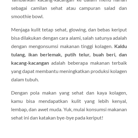
sebagai camilan sehat atau campuran salad dan
smoothie bowl.
Menjaga kulit tetap sehat, glowing, dan bebas keriput
bisa dilakukan dengan cara alami, salah satunya adalah
dengan mengonsumsi makanan tinggi kolagen.
Kaldu
tulang, ikan berlemak, putih telur, buah beri, dan
kacang-kacangan
adalah beberapa makanan terbaik
yang dapat membantu meningkatkan produksi kolagen
dalam tubuh.
Dengan pola makan yang sehat dan kaya kolagen,
kamu bisa mendapatkan kulit yang lebih kenyal,
lembap, dan awet muda. Yuk, mulai konsumsi makanan
sehat ini dan katakan bye-bye pada keriput!