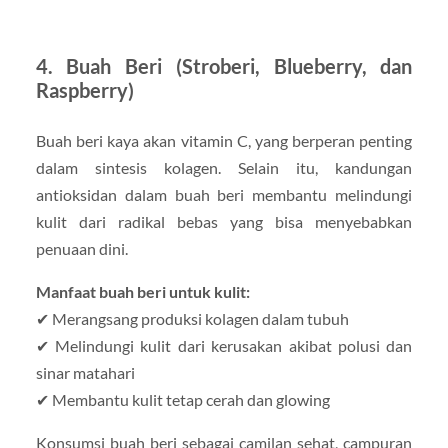
4. Buah Beri (Stroberi, Blueberry, dan
Raspberry)
Buah beri kaya akan vitamin C, yang berperan penting
dalam sintesis kolagen. Selain itu, kandungan
antioksidan dalam buah beri membantu melindungi
kulit dari radikal bebas yang bisa menyebabkan
penuaan dini.
Manfaat buah beri untuk kulit:
✔ Merangsang produksi kolagen dalam tubuh
✔ Melindungi kulit dari kerusakan akibat polusi dan
sinar matahari
✔ Membantu kulit tetap cerah dan glowing
Konsumsi buah beri sebagai camilan sehat, campuran