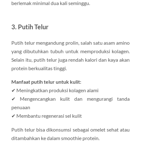
berlemak minimal dua kali seminggu.
3. Putih Telur
Putih telur mengandung prolin, salah satu asam amino
yang dibutuhkan tubuh untuk memproduksi kolagen.
Selain itu, putih telur juga rendah kalori dan kaya akan
protein berkualitas tinggi.
Manfaat putih telur untuk kulit:
✔ Meningkatkan produksi kolagen alami
✔ Mengencangkan kulit dan mengurangi tanda
penuaan
✔ Membantu regenerasi sel kulit
Putih telur bisa dikonsumsi sebagai omelet sehat atau
ditambahkan ke dalam smoothie protein.