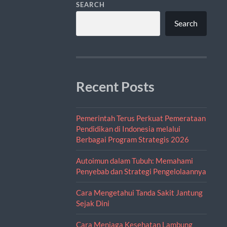
SEARCH
Search
Recent Posts
Pemerintah Terus Perkuat Pemerataan
Pendidikan di Indonesia melalui
Berbagai Program Strategis 2026
Autoimun dalam Tubuh: Memahami
Penyebab dan Strategi Pengelolaannya
Cara Mengetahui Tanda Sakit Jantung
Sejak Dini
Cara Menjaga Kesehatan Lambung