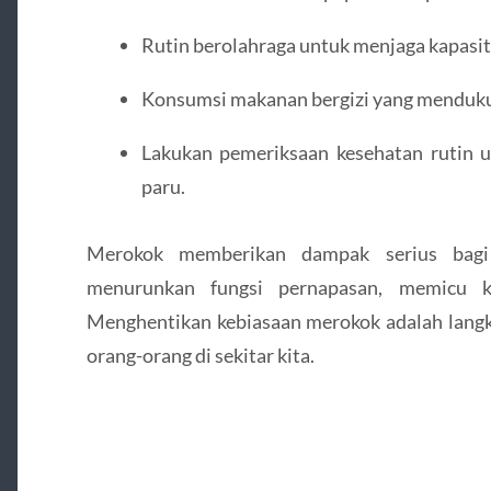
Rutin berolahraga untuk menjaga kapasit
Konsumsi makanan bergizi yang menduku
Lakukan pemeriksaan kesehatan rutin u
paru.
Merokok memberikan dampak serius bagi 
menurunkan fungsi pernapasan, memicu k
Menghentikan kebiasaan merokok adalah langka
orang-orang di sekitar kita.