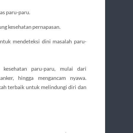
as paru-paru.
ng kesehatan pernapasan.
ntuk mendeteksi dini masalah paru-
kesehatan paru-paru, mulai dari
anker, hingga mengancam nyawa.
h terbaik untuk melindungi diri dan