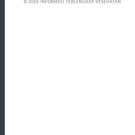
© 2026
INFORMASI TERLENGKAP KESEHATAN