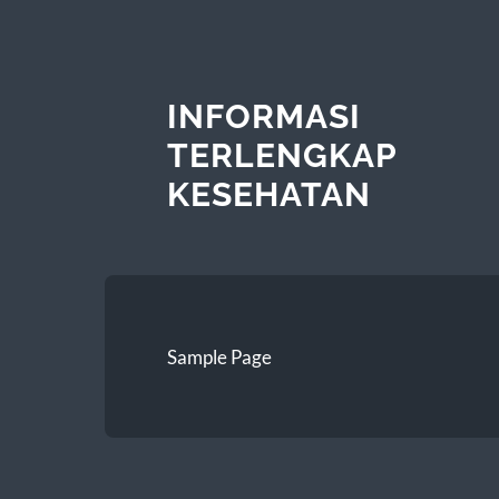
INFORMASI
TERLENGKAP
KESEHATAN
Sample Page