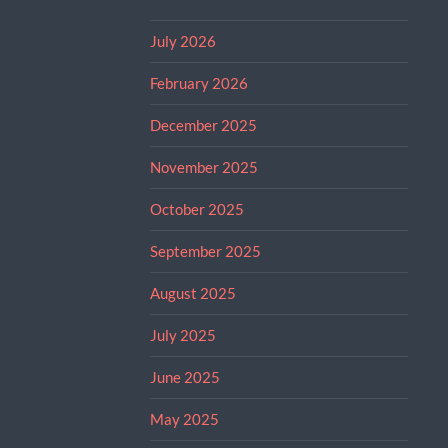
July 2026
February 2026
December 2025
November 2025
October 2025
September 2025
August 2025
July 2025
June 2025
May 2025