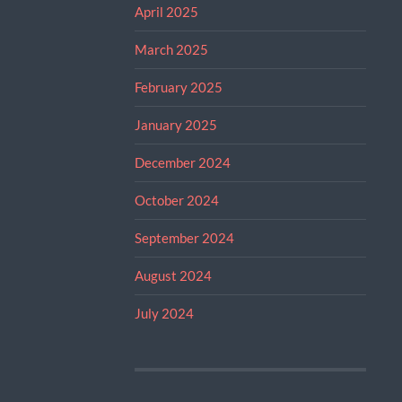
April 2025
March 2025
February 2025
January 2025
December 2024
October 2024
September 2024
August 2024
July 2024