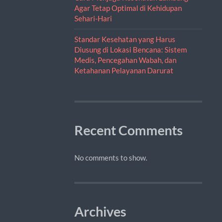
Agar Tetap Optimal di Kehidupan
Sehari-Hari
Standar Kesehatan yang Harus
Diusung di Lokasi Bencana: Sistem
Medis, Pencegahan Wabah, dan
Ketahanan Pelayanan Darurat
Recent Comments
No comments to show.
Archives