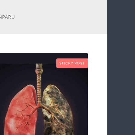
NPARU
STICKY POST