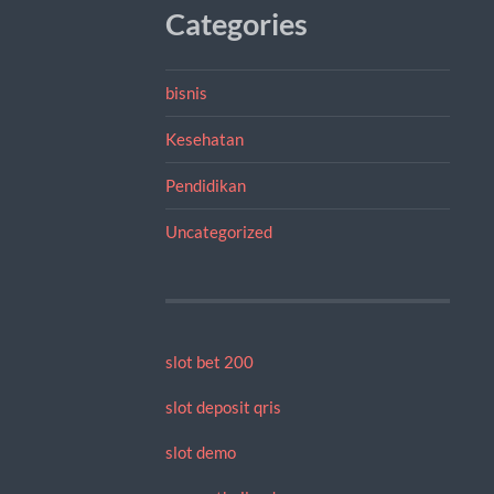
Categories
bisnis
Kesehatan
Pendidikan
Uncategorized
slot bet 200
slot deposit qris
slot demo