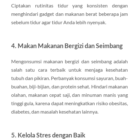
Ciptakan rutinitas tidur yang konsisten dengan
menghindari gadget dan makanan berat beberapa jam
sebelum tidur agar tidur Anda lebih nyenyak.
4.
Makan Makanan Bergizi dan Seimbang
Mengonsumsi makanan bergizi dan seimbang adalah
salah satu cara terbaik untuk menjaga kesehatan
tubuh dan pikiran. Perbanyak konsumsi sayuran, buah-
buahan, biji-bijian, dan protein sehat. Hindari makanan
olahan, makanan cepat saji, dan minuman manis yang
tinggi gula, karena dapat meningkatkan risiko obesitas,
diabetes, dan masalah kesehatan lainnya.
5.
Kelola Stres dengan Baik