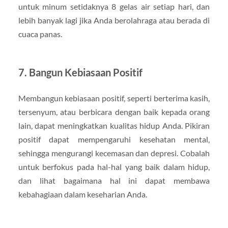
untuk minum setidaknya 8 gelas air setiap hari, dan
lebih banyak lagi jika Anda berolahraga atau berada di
cuaca panas.
7.
Bangun Kebiasaan Positif
Membangun kebiasaan positif, seperti berterima kasih,
tersenyum, atau berbicara dengan baik kepada orang
lain, dapat meningkatkan kualitas hidup Anda. Pikiran
positif dapat mempengaruhi kesehatan mental,
sehingga mengurangi kecemasan dan depresi. Cobalah
untuk berfokus pada hal-hal yang baik dalam hidup,
dan lihat bagaimana hal ini dapat membawa
kebahagiaan dalam keseharian Anda.