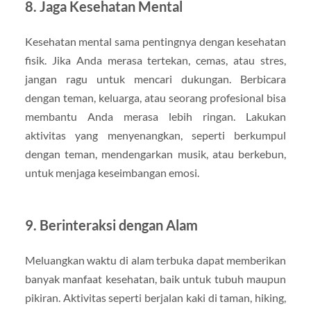
8.
Jaga Kesehatan Mental
Kesehatan mental sama pentingnya dengan kesehatan
fisik. Jika Anda merasa tertekan, cemas, atau stres,
jangan ragu untuk mencari dukungan. Berbicara
dengan teman, keluarga, atau seorang profesional bisa
membantu Anda merasa lebih ringan. Lakukan
aktivitas yang menyenangkan, seperti berkumpul
dengan teman, mendengarkan musik, atau berkebun,
untuk menjaga keseimbangan emosi.
9.
Berinteraksi dengan Alam
Meluangkan waktu di alam terbuka dapat memberikan
banyak manfaat kesehatan, baik untuk tubuh maupun
pikiran. Aktivitas seperti berjalan kaki di taman, hiking,