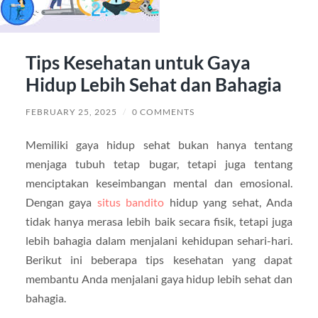
Tips Kesehatan untuk Gaya
Hidup Lebih Sehat dan Bahagia
FEBRUARY 25, 2025
/
0 COMMENTS
Memiliki gaya hidup sehat bukan hanya tentang
menjaga tubuh tetap bugar, tetapi juga tentang
menciptakan keseimbangan mental dan emosional.
Dengan gaya
situs bandito
hidup yang sehat, Anda
tidak hanya merasa lebih baik secara fisik, tetapi juga
lebih bahagia dalam menjalani kehidupan sehari-hari.
Berikut ini beberapa tips kesehatan yang dapat
membantu Anda menjalani gaya hidup lebih sehat dan
bahagia.