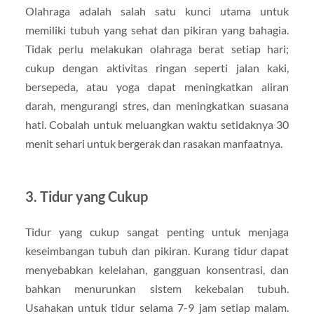
Olahraga adalah salah satu kunci utama untuk
memiliki tubuh yang sehat dan pikiran yang bahagia.
Tidak perlu melakukan olahraga berat setiap hari;
cukup dengan aktivitas ringan seperti jalan kaki,
bersepeda, atau yoga dapat meningkatkan aliran
darah, mengurangi stres, dan meningkatkan suasana
hati. Cobalah untuk meluangkan waktu setidaknya 30
menit sehari untuk bergerak dan rasakan manfaatnya.
3.
Tidur yang Cukup
Tidur yang cukup sangat penting untuk menjaga
keseimbangan tubuh dan pikiran. Kurang tidur dapat
menyebabkan kelelahan, gangguan konsentrasi, dan
bahkan menurunkan sistem kekebalan tubuh.
Usahakan untuk tidur selama 7-9 jam setiap malam.