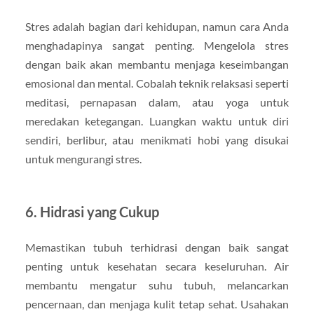
Stres adalah bagian dari kehidupan, namun cara Anda
menghadapinya sangat penting. Mengelola stres
dengan baik akan membantu menjaga keseimbangan
emosional dan mental. Cobalah teknik relaksasi seperti
meditasi, pernapasan dalam, atau yoga untuk
meredakan ketegangan. Luangkan waktu untuk diri
sendiri, berlibur, atau menikmati hobi yang disukai
untuk mengurangi stres.
6.
Hidrasi yang Cukup
Memastikan tubuh terhidrasi dengan baik sangat
penting untuk kesehatan secara keseluruhan. Air
membantu mengatur suhu tubuh, melancarkan
pencernaan, dan menjaga kulit tetap sehat. Usahakan