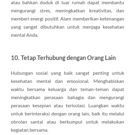
atau bahkan duduk di luar rumah dapat membantu
mengurangi stres, meningkatkan kreativitas, dan
memberi energi positif. Alam memberikan ketenangan
yang sangat dibutuhkan untuk menjaga kesehatan
mental Anda.
10.
Tetap Terhubung dengan Orang Lain
Hubungan sosial yang baik sangat penting untuk
kesehatan mental dan emosional. Menghabiskan
waktu bersama keluarga dan teman-teman dapat
meningkatkan perasaan bahagia dan mengurangi
perasaan kesepian atau terisolasi. Luangkan waktu
untuk berinteraksi dengan orang lain, baik itu melalui
obrolan santai atau berkumpul untuk melakukan
kegiatan bersama.