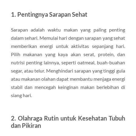
1.
Pentingnya Sarapan Sehat
Sarapan adalah waktu makan yang paling penting
dalam sehari. Memulai hari dengan sarapan yang sehat
memberikan energi untuk aktivitas sepanjang hari.
Pilih makanan yang kaya akan serat, protein, dan
nutrisi penting lainnya, seperti oatmeal, buah-buahan
segar, atau telur. Menghindari sarapan yang tinggi gula
atau makanan olahan dapat membantu menjaga energi
stabil dan mencegah keinginan makan berlebihan di
siang hari.
2.
Olahraga Rutin untuk Kesehatan Tubuh
dan Pikiran