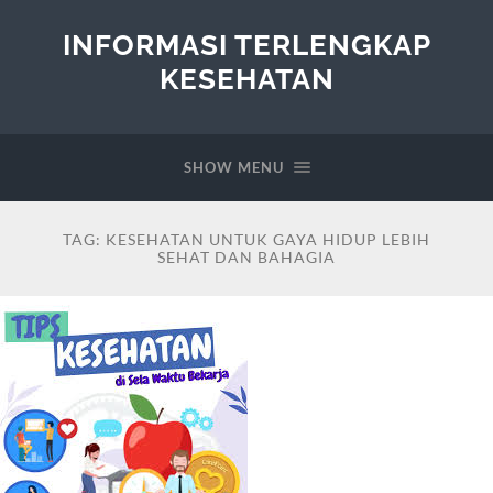
INFORMASI TERLENGKAP
KESEHATAN
SHOW MENU
TAG:
KESEHATAN UNTUK GAYA HIDUP LEBIH
SEHAT DAN BAHAGIA