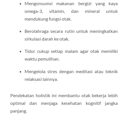
Mengonsumsi makanan bergizi yang kaya
omega-3, vitamin, dan mineral untuk
mendukung fungsi otak.
Berolahraga secara rutin untuk meningkatkan
sirkulasi darah ke otak.
Tidur cukup setiap malam agar otak memiliki
waktu pemulihan.
Mengelola stres dengan meditasi atau teknik
relaksasi lainnya.
Pendekatan holistik ini membantu otak bekerja lebih
optimal dan menjaga kesehatan kognitif jangka
panjang.