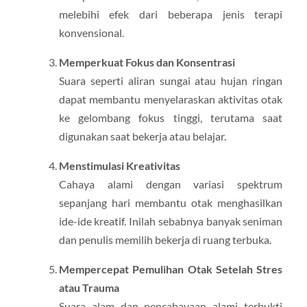
melebihi efek dari beberapa jenis terapi
konvensional.
Memperkuat Fokus dan Konsentrasi
Suara seperti aliran sungai atau hujan ringan
dapat membantu menyelaraskan aktivitas otak
ke gelombang fokus tinggi, terutama saat
digunakan saat bekerja atau belajar.
Menstimulasi Kreativitas
Cahaya alami dengan variasi spektrum
sepanjang hari membantu otak menghasilkan
ide-ide kreatif. Inilah sebabnya banyak seniman
dan penulis memilih bekerja di ruang terbuka.
Mempercepat Pemulihan Otak Setelah Stres
atau Trauma
Suara alam dan pencahayaan alami terbukti