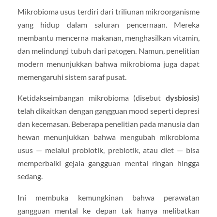
Mikrobioma usus terdiri dari triliunan mikroorganisme
yang hidup dalam saluran pencernaan. Mereka
membantu mencerna makanan, menghasilkan vitamin,
dan melindungi tubuh dari patogen. Namun, penelitian
modern menunjukkan bahwa mikrobioma juga dapat
memengaruhi sistem saraf pusat.
Ketidakseimbangan mikrobioma (disebut
dysbiosis
)
telah dikaitkan dengan gangguan mood seperti depresi
dan kecemasan. Beberapa penelitian pada manusia dan
hewan menunjukkan bahwa mengubah mikrobioma
usus — melalui probiotik, prebiotik, atau diet — bisa
memperbaiki gejala gangguan mental ringan hingga
sedang.
Ini membuka kemungkinan bahwa perawatan
gangguan mental ke depan tak hanya melibatkan