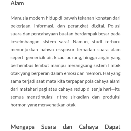
Alam
Manusia modern hidup di bawah tekanan konstan dari
pekerjaan, informasi, dan perangkat digital. Polusi
suara dan pencahayaan buatan berdampak besar pada
keseimbangan sistem saraf. Namun, studi terbaru
menunjukkan bahwa eksposur terhadap suara alam
seperti gemericik air, kicau burung, hingga angin yang
berhembus lembut mampu merangsang sistem limbik
otak yang berperan dalam emosi dan memori. Hal yang
sama terjadi saat mata kita terpapar pola cahaya alami
dari matahari pagi atau cahaya redup di senja hari—itu
semua menstimulasi ritme sirkadian dan produksi
hormon yang menyehatkan otak.
Mengapa Suara dan Cahaya Dapat