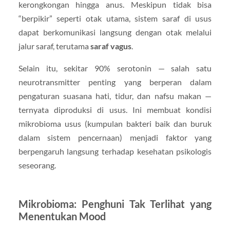
kerongkongan hingga anus. Meskipun tidak bisa
“berpikir” seperti otak utama, sistem saraf di usus
dapat berkomunikasi langsung dengan otak melalui
jalur saraf, terutama
saraf vagus
.
Selain itu, sekitar 90% serotonin — salah satu
neurotransmitter penting yang berperan dalam
pengaturan suasana hati, tidur, dan nafsu makan —
ternyata diproduksi di usus. Ini membuat kondisi
mikrobioma usus (kumpulan bakteri baik dan buruk
dalam sistem pencernaan) menjadi faktor yang
berpengaruh langsung terhadap kesehatan psikologis
seseorang.
Mikrobioma: Penghuni Tak Terlihat yang
Menentukan Mood