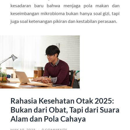
kesadaran baru bahwa menjaga pola makan dan
keseimbangan mikrobioma bukan hanya soal gizi, tapi
juga soal ketenangan pikiran dan kestabilan perasaan.
Rahasia Kesehatan Otak 2025:
Bukan dari Obat, Tapi dari Suara
Alam dan Pola Cahaya
MAY 10, 2025
/
0 COMMENTS