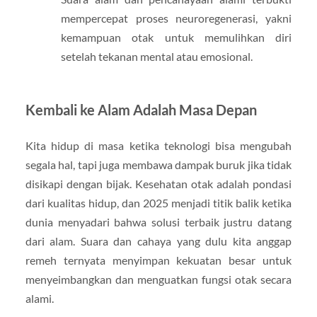
mempercepat proses neuroregenerasi, yakni
kemampuan otak untuk memulihkan diri
setelah tekanan mental atau emosional.
Kembali ke Alam Adalah Masa Depan
Kita hidup di masa ketika teknologi bisa mengubah
segala hal, tapi juga membawa dampak buruk jika tidak
disikapi dengan bijak. Kesehatan otak adalah pondasi
dari kualitas hidup, dan 2025 menjadi titik balik ketika
dunia menyadari bahwa solusi terbaik justru datang
dari alam. Suara dan cahaya yang dulu kita anggap
remeh ternyata menyimpan kekuatan besar untuk
menyeimbangkan dan menguatkan fungsi otak secara
alami.