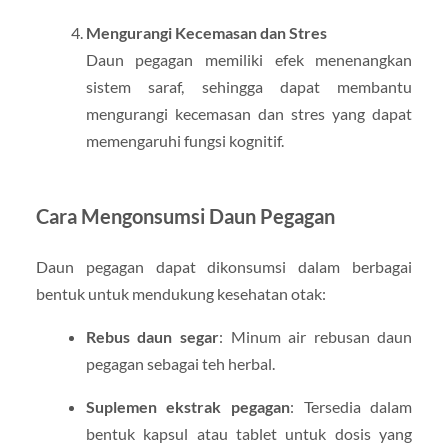
Mengurangi Kecemasan dan Stres
Daun pegagan memiliki efek menenangkan
sistem saraf, sehingga dapat membantu
mengurangi kecemasan dan stres yang dapat
memengaruhi fungsi kognitif.
Cara Mengonsumsi Daun Pegagan
Daun pegagan dapat dikonsumsi dalam berbagai
bentuk untuk mendukung kesehatan otak:
Rebus daun segar
: Minum air rebusan daun
pegagan sebagai teh herbal.
Suplemen ekstrak pegagan
: Tersedia dalam
bentuk kapsul atau tablet untuk dosis yang