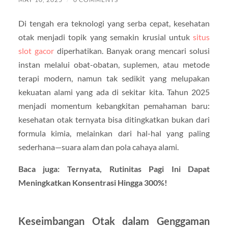
Di tengah era teknologi yang serba cepat, kesehatan
otak menjadi topik yang semakin krusial untuk
situs
slot gacor
diperhatikan. Banyak orang mencari solusi
instan melalui obat-obatan, suplemen, atau metode
terapi modern, namun tak sedikit yang melupakan
kekuatan alami yang ada di sekitar kita. Tahun 2025
menjadi momentum kebangkitan pemahaman baru:
kesehatan otak ternyata bisa ditingkatkan bukan dari
formula kimia, melainkan dari hal-hal yang paling
sederhana—suara alam dan pola cahaya alami.
Baca juga: Ternyata, Rutinitas Pagi Ini Dapat
Meningkatkan Konsentrasi Hingga 300%!
Keseimbangan Otak dalam Genggaman