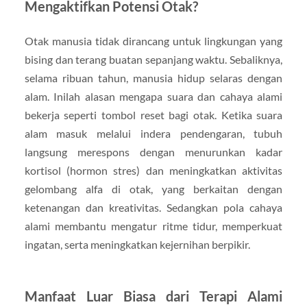
Mengaktifkan Potensi Otak?
Otak manusia tidak dirancang untuk lingkungan yang
bising dan terang buatan sepanjang waktu. Sebaliknya,
selama ribuan tahun, manusia hidup selaras dengan
alam. Inilah alasan mengapa suara dan cahaya alami
bekerja seperti tombol reset bagi otak. Ketika suara
alam masuk melalui indera pendengaran, tubuh
langsung merespons dengan menurunkan kadar
kortisol (hormon stres) dan meningkatkan aktivitas
gelombang alfa di otak, yang berkaitan dengan
ketenangan dan kreativitas. Sedangkan pola cahaya
alami membantu mengatur ritme tidur, memperkuat
ingatan, serta meningkatkan kejernihan berpikir.
Manfaat Luar Biasa dari Terapi Alami