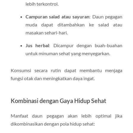
lebih terkontrol.
Campuran salad atau sayuran
: Daun pegagan
muda dapat ditambahkan ke salad atau
masakan sehari-hari.
Jus herbal
: Dicampur dengan buah-buahan
untuk minuman sehat yang menyegarkan.
Konsumsi secara rutin dapat membantu menjaga
fungsi otak dan meningkatkan daya ingat.
Kombinasi dengan Gaya Hidup Sehat
Manfaat daun pegagan akan lebih optimal jika
dikombinasikan dengan pola hidup sehat: