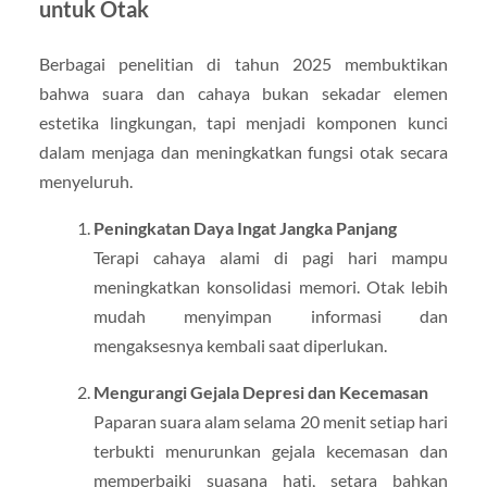
untuk Otak
Berbagai penelitian di tahun 2025 membuktikan
bahwa suara dan cahaya bukan sekadar elemen
estetika lingkungan, tapi menjadi komponen kunci
dalam menjaga dan meningkatkan fungsi otak secara
menyeluruh.
Peningkatan Daya Ingat Jangka Panjang
Terapi cahaya alami di pagi hari mampu
meningkatkan konsolidasi memori. Otak lebih
mudah menyimpan informasi dan
mengaksesnya kembali saat diperlukan.
Mengurangi Gejala Depresi dan Kecemasan
Paparan suara alam selama 20 menit setiap hari
terbukti menurunkan gejala kecemasan dan
memperbaiki suasana hati, setara bahkan