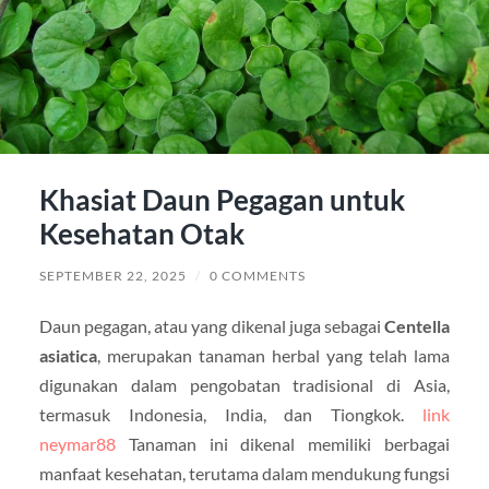
Khasiat Daun Pegagan untuk
Kesehatan Otak
SEPTEMBER 22, 2025
/
0 COMMENTS
Daun pegagan, atau yang dikenal juga sebagai
Centella
asiatica
, merupakan tanaman herbal yang telah lama
digunakan dalam pengobatan tradisional di Asia,
termasuk Indonesia, India, dan Tiongkok.
link
neymar88
Tanaman ini dikenal memiliki berbagai
manfaat kesehatan, terutama dalam mendukung fungsi