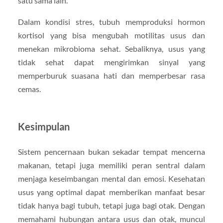
satu sama lain.
Dalam kondisi stres, tubuh memproduksi hormon
kortisol yang bisa mengubah motilitas usus dan
menekan mikrobioma sehat. Sebaliknya, usus yang
tidak sehat dapat mengirimkan sinyal yang
memperburuk suasana hati dan memperbesar rasa
cemas.
Kesimpulan
Sistem pencernaan bukan sekadar tempat mencerna
makanan, tetapi juga memiliki peran sentral dalam
menjaga keseimbangan mental dan emosi. Kesehatan
usus yang optimal dapat memberikan manfaat besar
tidak hanya bagi tubuh, tetapi juga bagi otak. Dengan
memahami hubungan antara usus dan otak, muncul