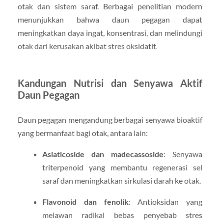
otak dan sistem saraf. Berbagai penelitian modern
menunjukkan bahwa daun pegagan dapat
meningkatkan daya ingat, konsentrasi, dan melindungi
otak dari kerusakan akibat stres oksidatif.
Kandungan Nutrisi dan Senyawa Aktif
Daun Pegagan
Daun pegagan mengandung berbagai senyawa bioaktif
yang bermanfaat bagi otak, antara lain:
Asiaticoside dan madecassoside
: Senyawa
triterpenoid yang membantu regenerasi sel
saraf dan meningkatkan sirkulasi darah ke otak.
Flavonoid dan fenolik
: Antioksidan yang
melawan radikal bebas penyebab stres