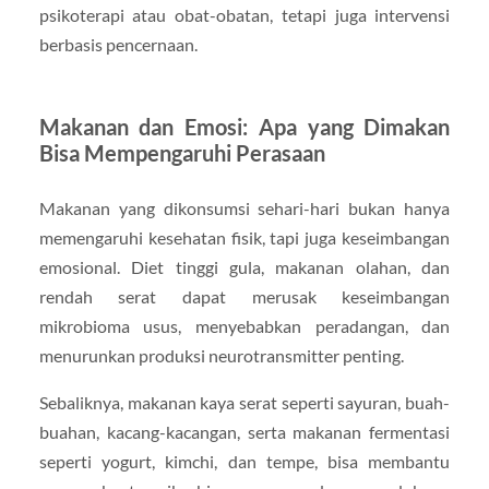
psikoterapi atau obat-obatan, tetapi juga intervensi
berbasis pencernaan.
Makanan dan Emosi: Apa yang Dimakan
Bisa Mempengaruhi Perasaan
Makanan yang dikonsumsi sehari-hari bukan hanya
memengaruhi kesehatan fisik, tapi juga keseimbangan
emosional. Diet tinggi gula, makanan olahan, dan
rendah serat dapat merusak keseimbangan
mikrobioma usus, menyebabkan peradangan, dan
menurunkan produksi neurotransmitter penting.
Sebaliknya, makanan kaya serat seperti sayuran, buah-
buahan, kacang-kacangan, serta makanan fermentasi
seperti yogurt, kimchi, dan tempe, bisa membantu