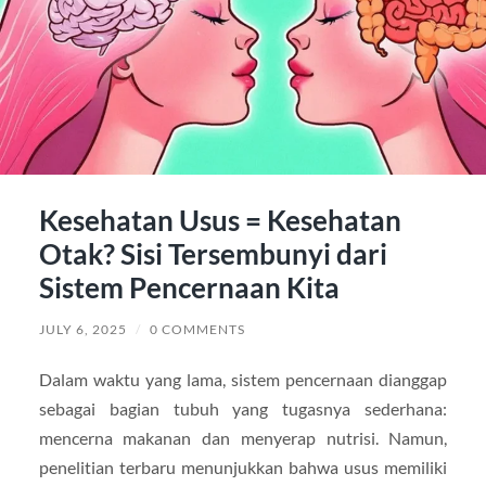
Kesehatan Usus = Kesehatan
Otak? Sisi Tersembunyi dari
Sistem Pencernaan Kita
JULY 6, 2025
/
0 COMMENTS
Dalam waktu yang lama, sistem pencernaan dianggap
sebagai bagian tubuh yang tugasnya sederhana:
mencerna makanan dan menyerap nutrisi. Namun,
penelitian terbaru menunjukkan bahwa usus memiliki