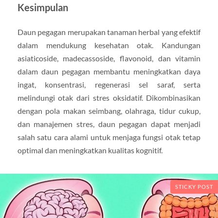
Kesimpulan
Daun pegagan merupakan tanaman herbal yang efektif
dalam mendukung kesehatan otak. Kandungan
asiaticoside, madecassoside, flavonoid, dan vitamin
dalam daun pegagan membantu meningkatkan daya
ingat, konsentrasi, regenerasi sel saraf, serta
melindungi otak dari stres oksidatif. Dikombinasikan
dengan pola makan seimbang, olahraga, tidur cukup,
dan manajemen stres, daun pegagan dapat menjadi
salah satu cara alami untuk menjaga fungsi otak tetap
optimal dan meningkatkan kualitas kognitif.
STICKY POST