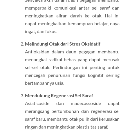
memperbaiki komunikasi antar sel saraf dan
meningkatkan aliran darah ke otak. Hal ini
dapat meningkatkan kemampuan belajar, daya
ingat, dan fokus.
Melindungi Otak dari Stres Oksidatif
Antioksidan dalam daun pegagan membantu
menangkal radikal bebas yang dapat merusak
sel-sel otak. Perlindungan ini penting untuk
mencegah penurunan fungsi kognitif seiring
bertambahnya usia.
Mendukung Regenerasi Sel Saraf
Asiaticoside dan madecassoside dapat
merangsang pertumbuhan dan regenerasi sel
saraf baru, membantu otak pulih dari kerusakan
ringan dan meningkatkan plastisitas saraf.