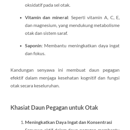
oksidatif pada sel otak.
Vitamin dan mineral
: Seperti vitamin A, C, E,
dan magnesium, yang mendukung metabolisme
otak dan sistem saraf.
Saponin
: Membantu meningkatkan daya ingat
dan fokus.
Kandungan senyawa ini membuat daun pegagan
efektif dalam menjaga kesehatan kognitif dan fungsi
otak secara keseluruhan.
Khasiat Daun Pegagan untuk Otak
Meningkatkan Daya Ingat dan Konsentrasi
Senyawa aktif dalam daun pegagan membantu