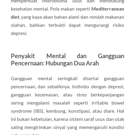
memperkuat mikrobioma usus dan mendukung
kesehatan mental. Pola makan seperti
Mediterranean
diet
, yang kaya akan bahan alami dan rendah makanan
olahan, bahkan terbukti dapat mengurangi risiko
depresi.
Penyakit Mental dan Gangguan
Pencernaan: Hubungan Dua Arah
Gangguan mental seringkali disertai gangguan
pencernaan, dan sebaliknya. Individu dengan depresi,
gangguan kecemasan, atau stres berkepanjangan
sering mengalami masalah seperti irritable bowel
syndrome (IBS), kembung, konstipasi, atau diare. Hal
ini bukan kebetulan, karena sistem saraf usus dan otak
saling mengirimkan sinyal yang memengaruhi kondisi