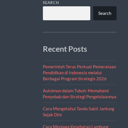
SEARCH
Search
Recent Posts
Pemerintah Terus Perkuat Pemerataan
Pendidikan di Indonesia melalui
Berbagai Program Strategis 2026
Autoimun dalam Tubuh: Memahami
Penyebab dan Strategi Pengelolaannya
Cara Mengetahui Tanda Sakit Jantung
Sejak Dini
Cara Menjaga Kesehatan Lambung