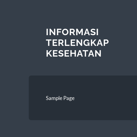
INFORMASI
TERLENGKAP
KESEHATAN
Sample Page