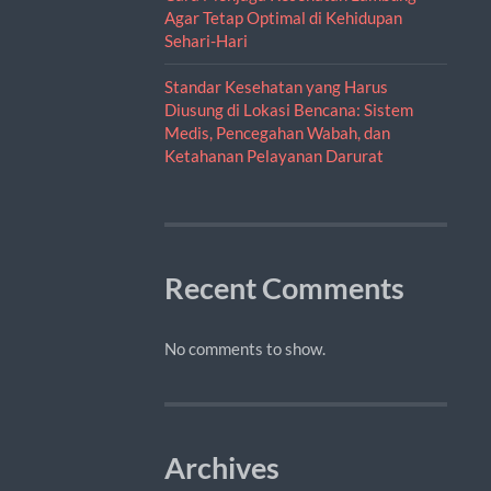
Agar Tetap Optimal di Kehidupan
Sehari-Hari
Standar Kesehatan yang Harus
Diusung di Lokasi Bencana: Sistem
Medis, Pencegahan Wabah, dan
Ketahanan Pelayanan Darurat
Recent Comments
No comments to show.
Archives