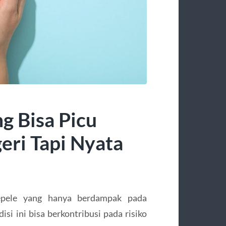
g Bisa Picu
eri Tapi Nyata
sepele yang hanya berdampak pada
isi ini bisa berkontribusi pada risiko