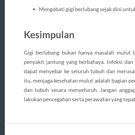
Mengobati gigi berlubang sejak dini untu
Kesimpulan
Gigi berlubang bukan hanya masalah mulut bi
penyakit jantung yang berbahaya. Infeksi dan
dapat menyebar ke seluruh tubuh dan merusak
itu, menjaga kesehatan mulut adalah bagian pe
dan tubuh secara menyeluruh. Jangan angga
lakukan pencegahan serta perawatan yang tepat