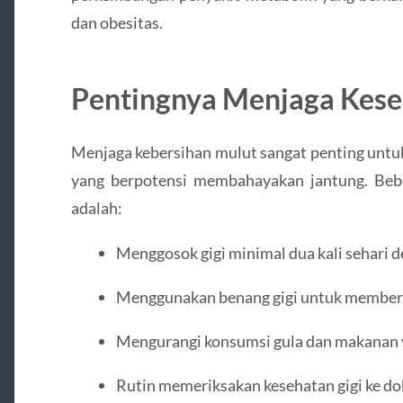
dan obesitas.
Pentingnya Menjaga Kese
Menjaga kebersihan mulut sangat penting untuk
yang berpotensi membahayakan jantung. Beb
adalah:
Menggosok gigi minimal dua kali sehari d
Menggunakan benang gigi untuk membersi
Mengurangi konsumsi gula dan makanan y
Rutin memeriksakan kesehatan gigi ke dok