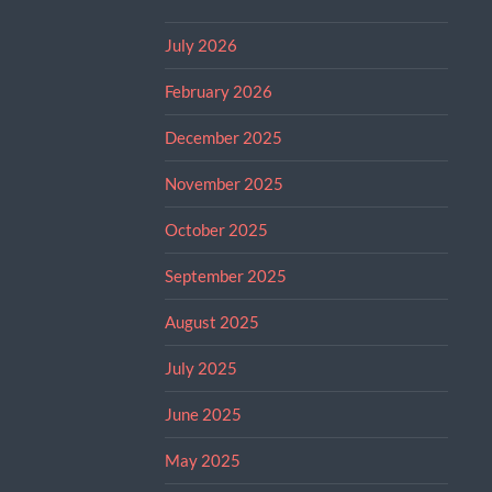
July 2026
February 2026
December 2025
November 2025
October 2025
September 2025
August 2025
July 2025
June 2025
May 2025