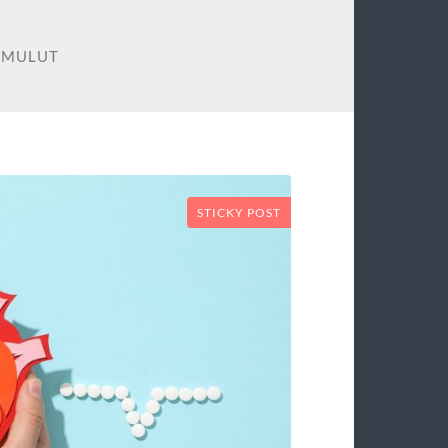
 MULUT
STICKY POST