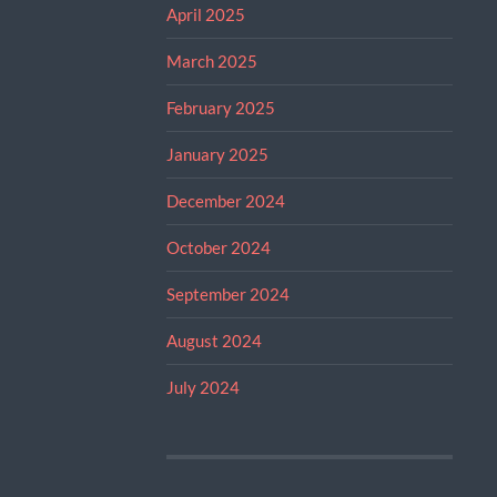
April 2025
March 2025
February 2025
January 2025
December 2024
October 2024
September 2024
August 2024
July 2024