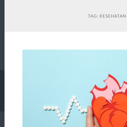
TAG:
KESEHATAN