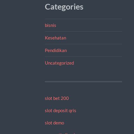
Categories
bisnis
Kesehatan
Pendidikan
Uncategorized
slot bet 200
slot deposit qris
slot demo