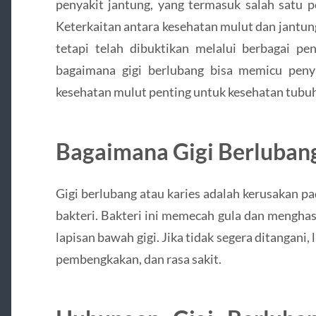
penyakit jantung, yang termasuk salah satu p
Keterkaitan antara kesehatan mulut dan jantun
tetapi telah dibuktikan melalui berbagai pen
bagaimana gigi berlubang bisa memicu pen
kesehatan mulut penting untuk kesehatan tubuh
Bagaimana Gigi Berlubang
Gigi berlubang atau karies adalah kerusakan pa
bakteri. Bakteri ini memecah gula dan mengha
lapisan bawah gigi. Jika tidak segera ditangani,
pembengkakan, dan rasa sakit.