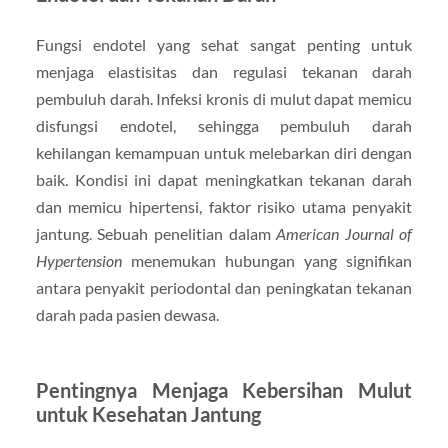
Fungsi endotel yang sehat sangat penting untuk
menjaga elastisitas dan regulasi tekanan darah
pembuluh darah. Infeksi kronis di mulut dapat memicu
disfungsi endotel, sehingga pembuluh darah
kehilangan kemampuan untuk melebarkan diri dengan
baik. Kondisi ini dapat meningkatkan tekanan darah
dan memicu hipertensi, faktor risiko utama penyakit
jantung. Sebuah penelitian dalam
American Journal of
Hypertension
menemukan hubungan yang signifikan
antara penyakit periodontal dan peningkatan tekanan
darah pada pasien dewasa.
Pentingnya Menjaga Kebersihan Mulut
untuk Kesehatan Jantung