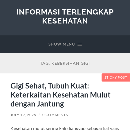
INFORMASI TERLENGKAP
KESEHATAN
SHOW MENU
TAG:
KEBERSIHAN GIGI
STICKY POST
Gigi Sehat, Tubuh Kuat:
Keterkaitan Kesehatan Mulut
dengan Jantung
JULY 19, 2025
/
0 COMMENTS
Kesehatan mulut sering kali dianggap sebagai hal yang