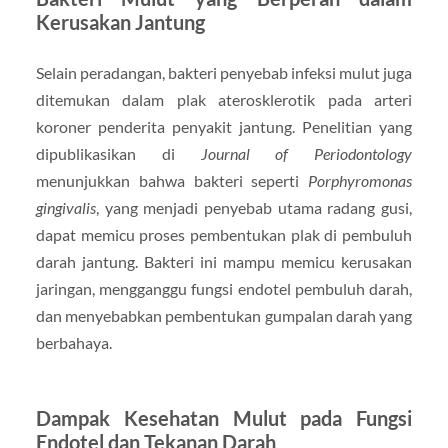
Kerusakan Jantung
Selain peradangan, bakteri penyebab infeksi mulut juga
ditemukan dalam plak aterosklerotik pada arteri
koroner penderita penyakit jantung. Penelitian yang
dipublikasikan di
Journal of Periodontology
menunjukkan bahwa bakteri seperti
Porphyromonas
gingivalis
, yang menjadi penyebab utama radang gusi,
dapat memicu proses pembentukan plak di pembuluh
darah jantung. Bakteri ini mampu memicu kerusakan
jaringan, mengganggu fungsi endotel pembuluh darah,
dan menyebabkan pembentukan gumpalan darah yang
berbahaya.
Dampak Kesehatan Mulut pada Fungsi
Endotel dan Tekanan Darah