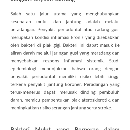
Salah satu jalur utama yang menghubungkan
kesehatan mulut dan jantung adalah melalui
peradangan. Penyakit periodontal atau radang gusi
merupakan kondisi inflamasi kronis yang disebabkan
oleh bakteri di plak gigi. Bakteri ini dapat masuk ke
aliran darah melalui jaringan gusi yang meradang dan
menyebabkan respons inflamasi sistemik. Studi
epidemiologi menunjukkan bahwa orang dengan
penyakit periodontal memiliki risiko lebih tinggi
terkena penyakit jantung koroner. Peradangan yang
terus-menerus dapat merusak dinding pembuluh
darah, memicu pembentukan plak aterosklerotik, dan
meningkatkan risiko serangan jantung serta stroke.
Bakteri Mulut yang Berperan dalam