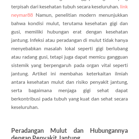
terpisah dari kesehatan tubuh secara keseluruhan.
link
neymar88
Namun, penelitian modern menunjukkan
bahwa kondisi mulut, terutama kesehatan gigi dan
gusi, memiliki hubungan erat dengan kesehatan
jantung. Infeksi atau peradangan di mulut tidak hanya
menyebabkan masalah lokal seperti gigi berlubang
atau radang gusi, tetapi juga dapat memicu gangguan
sistemik yang berpengaruh pada organ vital seperti
jantung. Artikel ini membahas keterkaitan ilmiah
antara kesehatan mulut dan risiko penyakit jantung,
serta bagaimana menjaga gigi sehat dapat
berkontribusi pada tubuh yang kuat dan sehat secara
keseluruhan.
Peradangan Mulut dan Hubungannya
dengan Penyakit Jantung