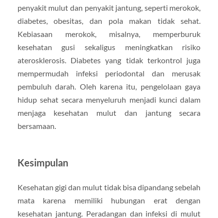
penyakit mulut dan penyakit jantung, seperti merokok,
diabetes, obesitas, dan pola makan tidak sehat.
Kebiasaan merokok, misalnya, memperburuk
kesehatan gusi sekaligus meningkatkan risiko
aterosklerosis. Diabetes yang tidak terkontrol juga
mempermudah infeksi periodontal dan merusak
pembuluh darah. Oleh karena itu, pengelolaan gaya
hidup sehat secara menyeluruh menjadi kunci dalam
menjaga kesehatan mulut dan jantung secara
bersamaan.
Kesimpulan
Kesehatan gigi dan mulut tidak bisa dipandang sebelah
mata karena memiliki hubungan erat dengan
kesehatan jantung. Peradangan dan infeksi di mulut