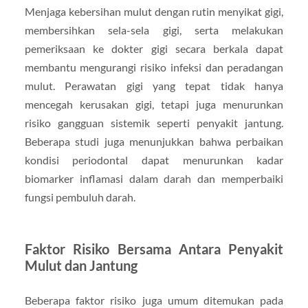
Menjaga kebersihan mulut dengan rutin menyikat gigi,
membersihkan sela-sela gigi, serta melakukan
pemeriksaan ke dokter gigi secara berkala dapat
membantu mengurangi risiko infeksi dan peradangan
mulut. Perawatan gigi yang tepat tidak hanya
mencegah kerusakan gigi, tetapi juga menurunkan
risiko gangguan sistemik seperti penyakit jantung.
Beberapa studi juga menunjukkan bahwa perbaikan
kondisi periodontal dapat menurunkan kadar
biomarker inflamasi dalam darah dan memperbaiki
fungsi pembuluh darah.
Faktor Risiko Bersama Antara Penyakit
Mulut dan Jantung
Beberapa faktor risiko juga umum ditemukan pada