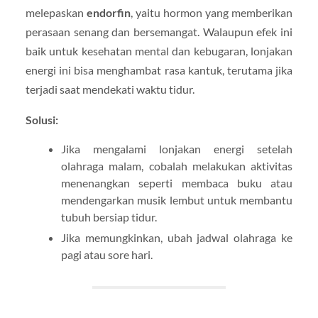
melepaskan
endorfin
, yaitu hormon yang memberikan
perasaan senang dan bersemangat. Walaupun efek ini
baik untuk kesehatan mental dan kebugaran, lonjakan
energi ini bisa menghambat rasa kantuk, terutama jika
terjadi saat mendekati waktu tidur.
Solusi:
Jika mengalami lonjakan energi setelah
olahraga malam, cobalah melakukan aktivitas
menenangkan seperti membaca buku atau
mendengarkan musik lembut untuk membantu
tubuh bersiap tidur.
Jika memungkinkan, ubah jadwal olahraga ke
pagi atau sore hari.