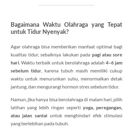
Bagaimana Waktu Olahraga yang Tepat
untuk Tidur Nyenyak?
Agar olahraga bisa memberikan manfaat optimal bagi
kualitas tidur, sebaiknya lakukan pada
pagi atau sore
hari
. Waktu terbaik untuk berolahraga adalah
4–6 jam
sebelum tidur
, karena tubuh masih memiliki cukup
waktu untuk menurunkan suhu, menormalkan detak
jantung, dan mengurangi hormon stres sebelum tidur.
Namun, jika hanya bisa berolahraga di malam hari, pilih
latihan yang lebih ringan seperti
yoga, peregangan,
atau jalan santai
untuk menghindari efek stimulasi
yang berlebihan pada tubuh.