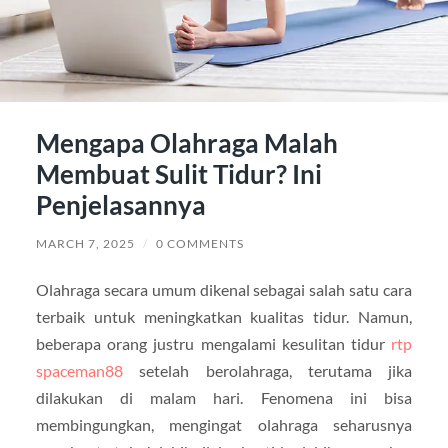
Mengapa Olahraga Malah
Membuat Sulit Tidur? Ini
Penjelasannya
MARCH 7, 2025
/
0 COMMENTS
Olahraga secara umum dikenal sebagai salah satu cara
terbaik untuk meningkatkan kualitas tidur. Namun,
beberapa orang justru mengalami kesulitan tidur
rtp
spaceman88
setelah berolahraga, terutama jika
dilakukan di malam hari. Fenomena ini bisa
membingungkan, mengingat olahraga seharusnya