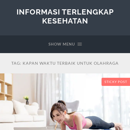
INFORMASI TERLENGKAP
KESEHATAN
SHOW MENU
TAG:
KAPAN WAKTU TERBAIK UNTUK OLAHRAGA
STICKY POST