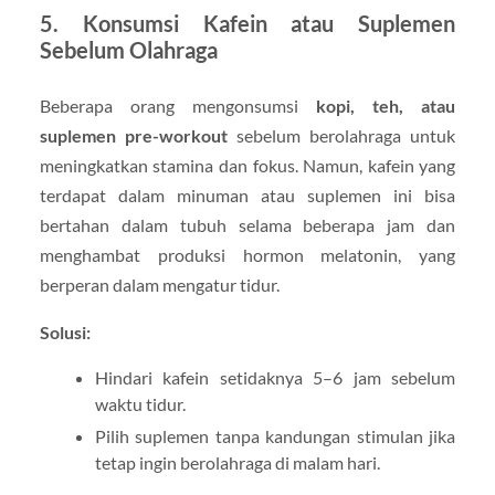
5. Konsumsi Kafein atau Suplemen
Sebelum Olahraga
Beberapa orang mengonsumsi
kopi, teh, atau
suplemen pre-workout
sebelum berolahraga untuk
meningkatkan stamina dan fokus. Namun, kafein yang
terdapat dalam minuman atau suplemen ini bisa
bertahan dalam tubuh selama beberapa jam dan
menghambat produksi hormon melatonin, yang
berperan dalam mengatur tidur.
Solusi:
Hindari kafein setidaknya 5–6 jam sebelum
waktu tidur.
Pilih suplemen tanpa kandungan stimulan jika
tetap ingin berolahraga di malam hari.