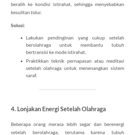
beralih ke kondisi istirahat, sehingga menyebabkan
kesulitan tidur.
Solusi:
Lakukan pendinginan yang cukup setelah
berolahraga untuk membantu tubuh
bertransisi ke mode istirahat.
Praktikkan teknik pernapasan atau meditasi
setelah olahraga untuk menenangkan sistem
saraf.
4. Lonjakan Energi Setelah Olahraga
Beberapa orang merasa lebih segar dan berenergi
setelah berolahraga, terutama karena tubuh