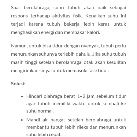
Saat berolahraga, suhu tubuh akan naik sebagai
respons terhadap aktivitas fisik. Kenaikan suhu ini
terjadi karena tubuh bekerja lebih keras untuk
menghasilkan energi dan membakar kalori.
Namun, untuk bisa tidur dengan nyenyak, tubuh perlu
menurunkan suhunya terlebih dahulu. Jika suhu tubuh
masih tinggi setelah berolahraga, otak akan kesulitan
mengirimkan sinyal untuk memasuki fase tidur.
Solusi:
Hindari olahraga berat 1–2 jam sebelum tidur
agar tubuh memiliki waktu untuk kembali ke
suhu normal.
Mandi air hangat setelah berolahraga untuk
membantu tubuh lebih rileks dan menurunkan
suhu lebih cepat.