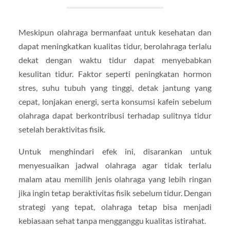
Meskipun olahraga bermanfaat untuk kesehatan dan
dapat meningkatkan kualitas tidur, berolahraga terlalu
dekat dengan waktu tidur dapat menyebabkan
kesulitan tidur. Faktor seperti peningkatan hormon
stres, suhu tubuh yang tinggi, detak jantung yang
cepat, lonjakan energi, serta konsumsi kafein sebelum
olahraga dapat berkontribusi terhadap sulitnya tidur
setelah beraktivitas fisik.
Untuk menghindari efek ini, disarankan untuk
menyesuaikan jadwal olahraga agar tidak terlalu
malam atau memilih jenis olahraga yang lebih ringan
jika ingin tetap beraktivitas fisik sebelum tidur. Dengan
strategi yang tepat, olahraga tetap bisa menjadi
kebiasaan sehat tanpa mengganggu kualitas istirahat.