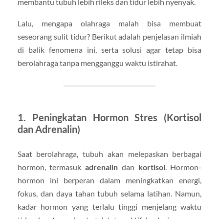
membantu tubuh lebih rileks dan tidur lebih nyenyak.
Lalu, mengapa olahraga malah bisa membuat
seseorang sulit tidur? Berikut adalah penjelasan ilmiah
di balik fenomena ini, serta solusi agar tetap bisa
berolahraga tanpa mengganggu waktu istirahat.
1. Peningkatan Hormon Stres (Kortisol
dan Adrenalin)
Saat berolahraga, tubuh akan melepaskan berbagai
hormon, termasuk
adrenalin
dan
kortisol
. Hormon-
hormon ini berperan dalam meningkatkan energi,
fokus, dan daya tahan tubuh selama latihan. Namun,
kadar hormon yang terlalu tinggi menjelang waktu