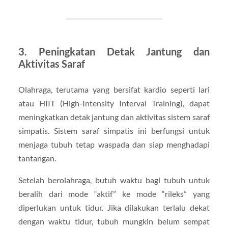
3. Peningkatan Detak Jantung dan
Aktivitas Saraf
Olahraga, terutama yang bersifat kardio seperti lari
atau HIIT (High-Intensity Interval Training), dapat
meningkatkan detak jantung dan aktivitas sistem saraf
simpatis. Sistem saraf simpatis ini berfungsi untuk
menjaga tubuh tetap waspada dan siap menghadapi
tantangan.
Setelah berolahraga, butuh waktu bagi tubuh untuk
beralih dari mode “aktif” ke mode “rileks” yang
diperlukan untuk tidur. Jika dilakukan terlalu dekat
dengan waktu tidur, tubuh mungkin belum sempat