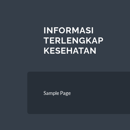
INFORMASI
TERLENGKAP
KESEHATAN
Sample Page