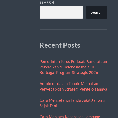
SEARCH
Search
Recent Posts
Pemerintah Terus Perkuat Pemerataan
Pendidikan di Indonesia melalui
Berbagai Program Strategis 2026
Autoimun dalam Tubuh: Memahami
Penyebab dan Strategi Pengelolaannya
Cara Mengetahui Tanda Sakit Jantung
Sejak Dini
Cara Menjaga Kesehatan Lambung