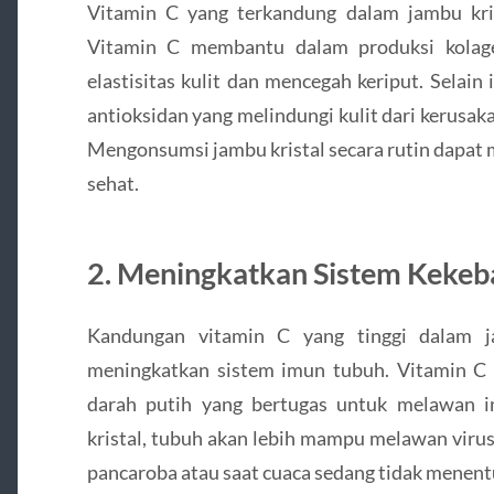
Vitamin C yang terkandung dalam jambu kris
Vitamin C membantu dalam produksi kolage
elastisitas kulit dan mencegah keriput. Selain 
antioksidan yang melindungi kulit dari kerusak
Mengonsumsi jambu kristal secara rutin dapat 
sehat.
2. Meningkatkan Sistem Kekeb
Kandungan vitamin C yang tinggi dalam ja
meningkatkan sistem imun tubuh. Vitamin C
darah putih yang bertugas untuk melawan 
kristal, tubuh akan lebih mampu melawan viru
pancaroba atau saat cuaca sedang tidak menent