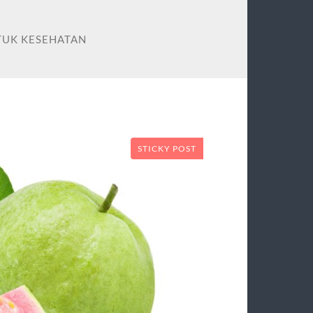
TUK KESEHATAN
STICKY POST