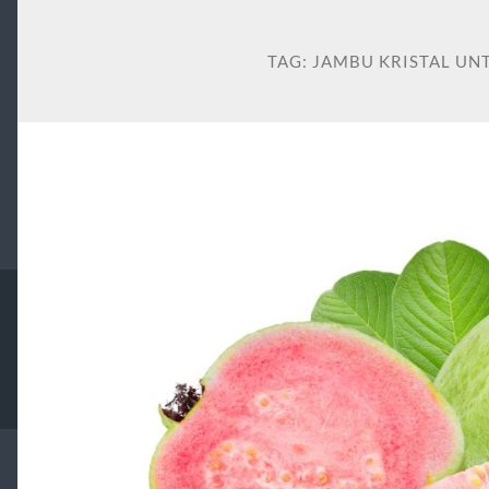
TAG:
JAMBU KRISTAL UN