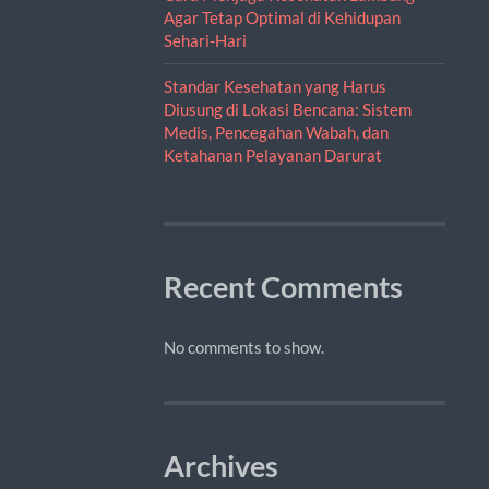
Agar Tetap Optimal di Kehidupan
Sehari-Hari
Standar Kesehatan yang Harus
Diusung di Lokasi Bencana: Sistem
Medis, Pencegahan Wabah, dan
Ketahanan Pelayanan Darurat
Recent Comments
No comments to show.
Archives