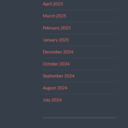
April 2025
March 2025
February 2025
January 2025
December 2024
October 2024
September 2024
August 2024
July 2024