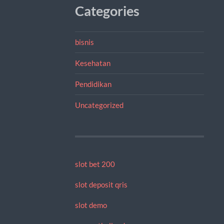
Categories
bisnis
Kesehatan
Pendidikan
Uncategorized
slot bet 200
slot deposit qris
slot demo