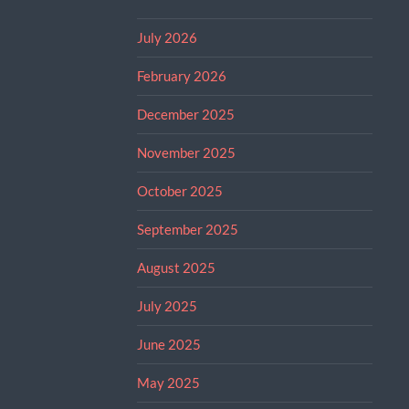
July 2026
February 2026
December 2025
November 2025
October 2025
September 2025
August 2025
July 2025
June 2025
May 2025