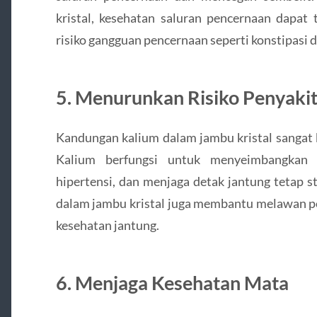
kristal, kesehatan saluran pencernaan dapat
risiko gangguan pencernaan seperti konstipasi da
5. Menurunkan Risiko Penyakit
Kandungan kalium dalam jambu kristal sangat 
Kalium berfungsi untuk menyeimbangkan t
hipertensi, dan menjaga detak jantung tetap st
dalam jambu kristal juga membantu melawan 
kesehatan jantung.
6. Menjaga Kesehatan Mata