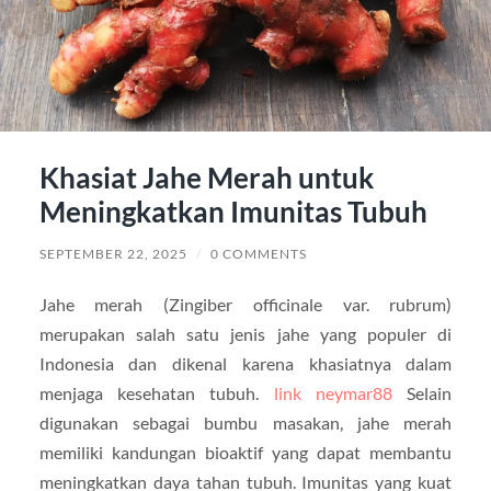
Khasiat Jahe Merah untuk
Meningkatkan Imunitas Tubuh
SEPTEMBER 22, 2025
/
0 COMMENTS
Jahe merah (Zingiber officinale var. rubrum)
merupakan salah satu jenis jahe yang populer di
Indonesia dan dikenal karena khasiatnya dalam
menjaga kesehatan tubuh.
link neymar88
Selain
digunakan sebagai bumbu masakan, jahe merah
memiliki kandungan bioaktif yang dapat membantu
meningkatkan daya tahan tubuh. Imunitas yang kuat