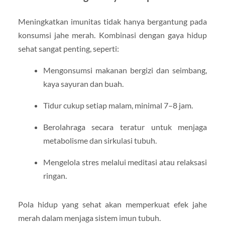
Meningkatkan imunitas tidak hanya bergantung pada
konsumsi jahe merah. Kombinasi dengan gaya hidup
sehat sangat penting, seperti:
Mengonsumsi makanan bergizi dan seimbang,
kaya sayuran dan buah.
Tidur cukup setiap malam, minimal 7–8 jam.
Berolahraga secara teratur untuk menjaga
metabolisme dan sirkulasi tubuh.
Mengelola stres melalui meditasi atau relaksasi
ringan.
Pola hidup yang sehat akan memperkuat efek jahe
merah dalam menjaga sistem imun tubuh.