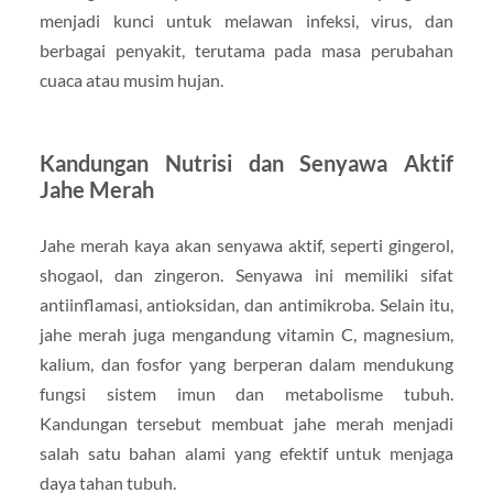
menjadi kunci untuk melawan infeksi, virus, dan
berbagai penyakit, terutama pada masa perubahan
cuaca atau musim hujan.
Kandungan Nutrisi dan Senyawa Aktif
Jahe Merah
Jahe merah kaya akan senyawa aktif, seperti gingerol,
shogaol, dan zingeron. Senyawa ini memiliki sifat
antiinflamasi, antioksidan, dan antimikroba. Selain itu,
jahe merah juga mengandung vitamin C, magnesium,
kalium, dan fosfor yang berperan dalam mendukung
fungsi sistem imun dan metabolisme tubuh.
Kandungan tersebut membuat jahe merah menjadi
salah satu bahan alami yang efektif untuk menjaga
daya tahan tubuh.