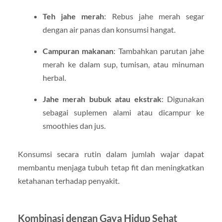
Teh jahe merah
: Rebus jahe merah segar
dengan air panas dan konsumsi hangat.
Campuran makanan
: Tambahkan parutan jahe
merah ke dalam sup, tumisan, atau minuman
herbal.
Jahe merah bubuk atau ekstrak
: Digunakan
sebagai suplemen alami atau dicampur ke
smoothies dan jus.
Konsumsi secara rutin dalam jumlah wajar dapat
membantu menjaga tubuh tetap fit dan meningkatkan
ketahanan terhadap penyakit.
Kombinasi dengan Gaya Hidup Sehat