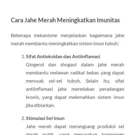
Cara Jahe Merah Meningkatkan Imunitas
Beberapa mekanisme menjelaskan bagaimana jahe
merah membantu meningkatkan sistem imun tubuh:
Sifat Antioksidan dan Antiinflamasi
Gingerol dan shogaol dalam jahe merah
membantu melawan radikal bebas yang dapat
merusak sel-sel tubuh. Selain itu, sifat
antiinflamasi jahe meredakan peradangan
kronis, yang dapat melemahkan sistem imun
jika dibiarkan.
Stimulasi Sel Imun
Jahe merah dapat merangsang produksi sel
darah putih, yang merupakan komponen