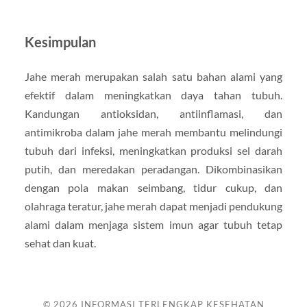
Kesimpulan
Jahe merah merupakan salah satu bahan alami yang
efektif dalam meningkatkan daya tahan tubuh.
Kandungan antioksidan, antiinflamasi, dan
antimikroba dalam jahe merah membantu melindungi
tubuh dari infeksi, meningkatkan produksi sel darah
putih, dan meredakan peradangan. Dikombinasikan
dengan pola makan seimbang, tidur cukup, dan
olahraga teratur, jahe merah dapat menjadi pendukung
alami dalam menjaga sistem imun agar tubuh tetap
sehat dan kuat.
© 2026
INFORMASI TERLENGKAP KESEHATAN