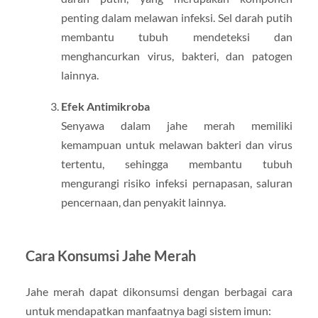
penting dalam melawan infeksi. Sel darah putih
membantu tubuh mendeteksi dan
menghancurkan virus, bakteri, dan patogen
lainnya.
Efek Antimikroba
Senyawa dalam jahe merah memiliki
kemampuan untuk melawan bakteri dan virus
tertentu, sehingga membantu tubuh
mengurangi risiko infeksi pernapasan, saluran
pencernaan, dan penyakit lainnya.
Cara Konsumsi Jahe Merah
Jahe merah dapat dikonsumsi dengan berbagai cara
untuk mendapatkan manfaatnya bagi sistem imun: