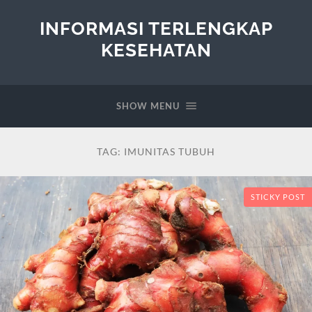
INFORMASI TERLENGKAP
KESEHATAN
SHOW MENU
TAG:
IMUNITAS TUBUH
STICKY POST