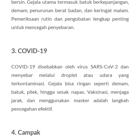
bersin. Gejala utama termasuk batuk berkepanjangan,
demam, penurunan berat badan, dan keringat malam.
Pemeriksaan rutin dan pengobatan lengkap penting
untuk mencegah penyebaran.
3.
COVID-19
COVID-19 disebabkan oleh virus SARS-CoV-2 dan
menyebar melalui droplet atau udara yang
terkontaminasi. Gejala bisa ringan seperti demam,
batuk, pilek, hingga sesak napas. Vaksinasi, menjaga
jarak, dan menggunakan masker adalah langkah
pencegahan efektif.
4.
Campak