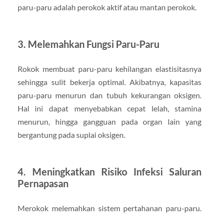
paru-paru adalah perokok aktif atau mantan perokok.
3. Melemahkan Fungsi Paru-Paru
Rokok membuat paru-paru kehilangan elastisitasnya
sehingga sulit bekerja optimal. Akibatnya, kapasitas
paru-paru menurun dan tubuh kekurangan oksigen.
Hal ini dapat menyebabkan cepat lelah, stamina
menurun, hingga gangguan pada organ lain yang
bergantung pada suplai oksigen.
4. Meningkatkan Risiko Infeksi Saluran
Pernapasan
Merokok melemahkan sistem pertahanan paru-paru.