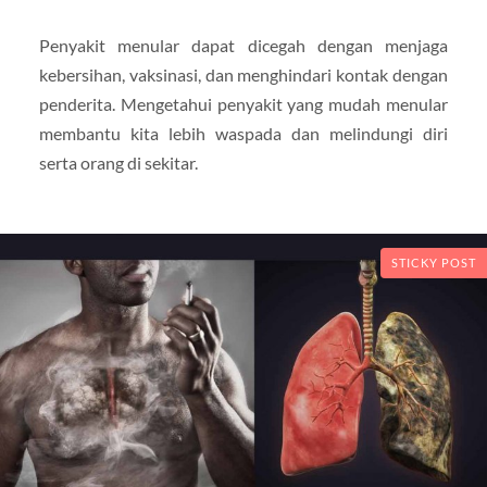
Penyakit menular dapat dicegah dengan menjaga
kebersihan, vaksinasi, dan menghindari kontak dengan
penderita. Mengetahui penyakit yang mudah menular
membantu kita lebih waspada dan melindungi diri
serta orang di sekitar.
STICKY POST