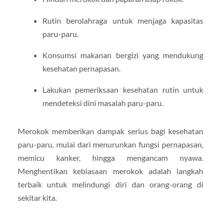
Rutin berolahraga untuk menjaga kapasitas
paru-paru.
Konsumsi makanan bergizi yang mendukung
kesehatan pernapasan.
Lakukan pemeriksaan kesehatan rutin untuk
mendeteksi dini masalah paru-paru.
Merokok memberikan dampak serius bagi kesehatan
paru-paru, mulai dari menurunkan fungsi pernapasan,
memicu kanker, hingga mengancam nyawa.
Menghentikan kebiasaan merokok adalah langkah
terbaik untuk melindungi diri dan orang-orang di
sekitar kita.