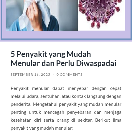
5 Penyakit yang Mudah
Menular dan Perlu Diwaspadai
SEPTEMBER 16, 2025
/
0 COMMENTS
Penyakit menular dapat menyebar dengan cepat
melalui udara, sentuhan, atau kontak langsung dengan
penderita. Mengetahui penyakit yang mudah menular
penting untuk mencegah penyebaran dan menjaga
kesehatan diri serta orang di sekitar. Berikut lima
penyakit yang mudah menular: