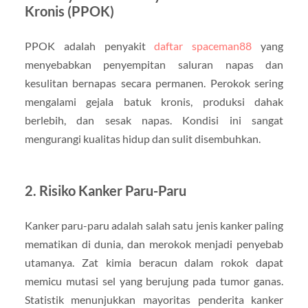
Kronis (PPOK)
PPOK adalah penyakit
daftar spaceman88
yang
menyebabkan penyempitan saluran napas dan
kesulitan bernapas secara permanen. Perokok sering
mengalami gejala batuk kronis, produksi dahak
berlebih, dan sesak napas. Kondisi ini sangat
mengurangi kualitas hidup dan sulit disembuhkan.
2. Risiko Kanker Paru-Paru
Kanker paru-paru adalah salah satu jenis kanker paling
mematikan di dunia, dan merokok menjadi penyebab
utamanya. Zat kimia beracun dalam rokok dapat
memicu mutasi sel yang berujung pada tumor ganas.
Statistik menunjukkan mayoritas penderita kanker