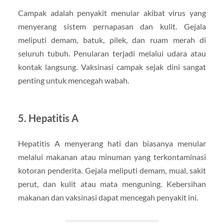
Campak adalah penyakit menular akibat virus yang
menyerang sistem pernapasan dan kulit. Gejala
meliputi demam, batuk, pilek, dan ruam merah di
seluruh tubuh. Penularan terjadi melalui udara atau
kontak langsung. Vaksinasi campak sejak dini sangat
penting untuk mencegah wabah.
5.
Hepatitis A
Hepatitis A menyerang hati dan biasanya menular
melalui makanan atau minuman yang terkontaminasi
kotoran penderita. Gejala meliputi demam, mual, sakit
perut, dan kulit atau mata menguning. Kebersihan
makanan dan vaksinasi dapat mencegah penyakit ini.