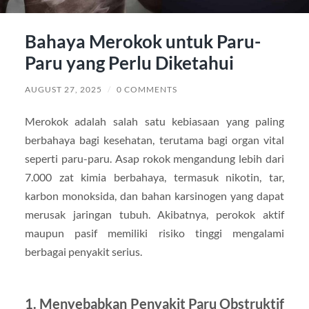
Bahaya Merokok untuk Paru-
Paru yang Perlu Diketahui
AUGUST 27, 2025
/
0 COMMENTS
Merokok adalah salah satu kebiasaan yang paling
berbahaya bagi kesehatan, terutama bagi organ vital
seperti paru-paru. Asap rokok mengandung lebih dari
7.000 zat kimia berbahaya, termasuk nikotin, tar,
karbon monoksida, dan bahan karsinogen yang dapat
merusak jaringan tubuh. Akibatnya, perokok aktif
maupun pasif memiliki risiko tinggi mengalami
berbagai penyakit serius.
1. Menyebabkan Penyakit Paru Obstruktif