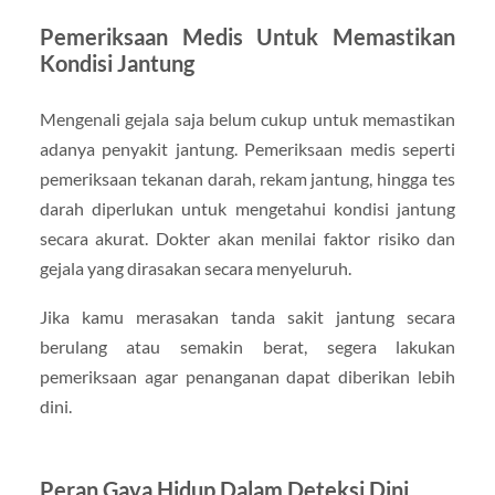
Pemeriksaan Medis Untuk Memastikan
Kondisi Jantung
Mengenali gejala saja belum cukup untuk memastikan
adanya penyakit jantung. Pemeriksaan medis seperti
pemeriksaan tekanan darah, rekam jantung, hingga tes
darah diperlukan untuk mengetahui kondisi jantung
secara akurat. Dokter akan menilai faktor risiko dan
gejala yang dirasakan secara menyeluruh.
Jika kamu merasakan tanda sakit jantung secara
berulang atau semakin berat, segera lakukan
pemeriksaan agar penanganan dapat diberikan lebih
dini.
Peran Gaya Hidup Dalam Deteksi Dini