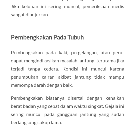
Jika keluhan ini sering muncul, pemeriksaan medis
sangat dianjurkan.
Pembengkakan Pada Tubuh
Pembengkakan pada kaki, pergelangan, atau perut
dapat mengindikasikan masalah jantung, terutama jika
terjadi tanpa cedera. Kondisi ini muncul karena
penumpukan cairan akibat jantung tidak mampu
memompa darah dengan baik.
Pembengkakan biasanya disertai dengan kenaikan
berat badan yang cepat dalam waktu singkat. Gejala ini
sering muncul pada gangguan jantung yang sudah
berlangsung cukup lama.