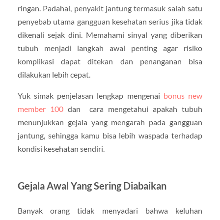
ringan. Padahal, penyakit jantung termasuk salah satu
penyebab utama gangguan kesehatan serius jika tidak
dikenali sejak dini. Memahami sinyal yang diberikan
tubuh menjadi langkah awal penting agar risiko
komplikasi dapat ditekan dan penanganan bisa
dilakukan lebih cepat.
Yuk simak penjelasan lengkap mengenai
bonus new
member 100
dan cara mengetahui apakah tubuh
menunjukkan gejala yang mengarah pada gangguan
jantung, sehingga kamu bisa lebih waspada terhadap
kondisi kesehatan sendiri.
Gejala Awal Yang Sering Diabaikan
Banyak orang tidak menyadari bahwa keluhan