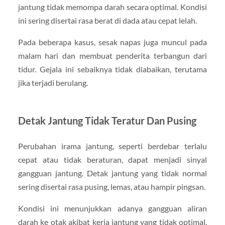
jantung tidak memompa darah secara optimal. Kondisi
ini sering disertai rasa berat di dada atau cepat lelah.
Pada beberapa kasus, sesak napas juga muncul pada
malam hari dan membuat penderita terbangun dari
tidur. Gejala ini sebaiknya tidak diabaikan, terutama
jika terjadi berulang.
Detak Jantung Tidak Teratur Dan Pusing
Perubahan irama jantung, seperti berdebar terlalu
cepat atau tidak beraturan, dapat menjadi sinyal
gangguan jantung. Detak jantung yang tidak normal
sering disertai rasa pusing, lemas, atau hampir pingsan.
Kondisi ini menunjukkan adanya gangguan aliran
darah ke otak akibat kerja jantung yang tidak optimal.