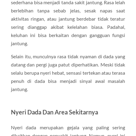
sederhana bisa menjadi tanda sakit jantung. Rasa lelah
berlebihan tanpa sebab jelas, sesak napas saat
aktivitas ringan, atau jantung berdebar tidak teratur
sering dianggap akibat kelelahan biasa. Padahal,
keluhan ini bisa berkaitan dengan gangguan fungsi
jantung.
Selain itu, munculnya rasa tidak nyaman di dada yang
datang dan pergi juga patut diperhatikan. Meski tidak
selalu berupa nyeri hebat, sensasi tertekan atau terasa
penuh di dada bisa menjadi sinyal awal masalah
jantung.
Nyeri Dada Dan Area Sekitarnya
Nyeri dada merupakan gejala yang paling sering
dikaitkan dengan penyakit jantung. Namun, nyeri ini