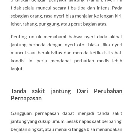
tidak selalu muncul secara tiba-tiba dan intens. Pada
sebagian orang, rasa nyeri bisa menjalar ke lengan kiri,
leher, rahang, punggung, atau perut bagian atas.
Penting untuk memahami bahwa nyeri dada akibat
jantung berbeda dengan nyeri otot biasa. Jika nyeri
muncul saat beraktivitas dan mereda ketika istirahat,
kondisi ini perlu mendapat perhatian medis lebih
lanjut.
Tanda sakit jantung Dari Perubahan
Pernapasan
Gangguan pernapasan dapat menjadi tanda sakit
jantung yang cukup umum. Sesak napas saat berbaring,
berjalan singkat, atau menaiki tangga bisa menandakan