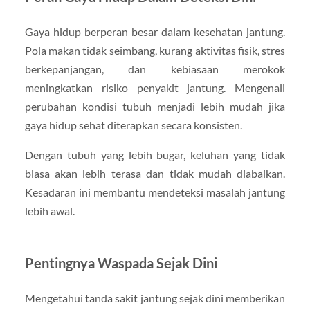
Gaya hidup berperan besar dalam kesehatan jantung.
Pola makan tidak seimbang, kurang aktivitas fisik, stres
berkepanjangan, dan kebiasaan merokok
meningkatkan risiko penyakit jantung. Mengenali
perubahan kondisi tubuh menjadi lebih mudah jika
gaya hidup sehat diterapkan secara konsisten.
Dengan tubuh yang lebih bugar, keluhan yang tidak
biasa akan lebih terasa dan tidak mudah diabaikan.
Kesadaran ini membantu mendeteksi masalah jantung
lebih awal.
Pentingnya Waspada Sejak Dini
Mengetahui tanda sakit jantung sejak dini memberikan