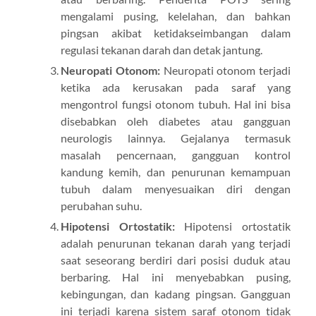
mengalami pusing, kelelahan, dan bahkan
pingsan akibat ketidakseimbangan dalam
regulasi tekanan darah dan detak jantung.
Neuropati Otonom:
Neuropati otonom terjadi
ketika ada kerusakan pada saraf yang
mengontrol fungsi otonom tubuh. Hal ini bisa
disebabkan oleh diabetes atau gangguan
neurologis lainnya. Gejalanya termasuk
masalah pencernaan, gangguan kontrol
kandung kemih, dan penurunan kemampuan
tubuh dalam menyesuaikan diri dengan
perubahan suhu.
Hipotensi Ortostatik:
Hipotensi ortostatik
adalah penurunan tekanan darah yang terjadi
saat seseorang berdiri dari posisi duduk atau
berbaring. Hal ini menyebabkan pusing,
kebingungan, dan kadang pingsan. Gangguan
ini terjadi karena sistem saraf otonom tidak