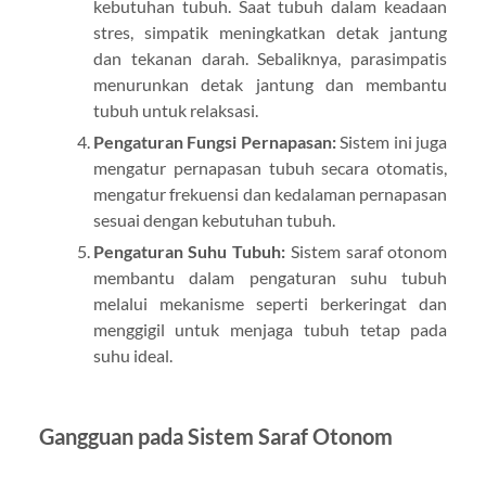
kebutuhan tubuh. Saat tubuh dalam keadaan
stres, simpatik meningkatkan detak jantung
dan tekanan darah. Sebaliknya, parasimpatis
menurunkan detak jantung dan membantu
tubuh untuk relaksasi.
Pengaturan Fungsi Pernapasan:
Sistem ini juga
mengatur pernapasan tubuh secara otomatis,
mengatur frekuensi dan kedalaman pernapasan
sesuai dengan kebutuhan tubuh.
Pengaturan Suhu Tubuh:
Sistem saraf otonom
membantu dalam pengaturan suhu tubuh
melalui mekanisme seperti berkeringat dan
menggigil untuk menjaga tubuh tetap pada
suhu ideal.
Gangguan pada Sistem Saraf Otonom