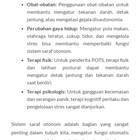
Obat-obatan:
Penggunaan obat-obatan untuk
membantu mengatur tekanan darah, detak
jantung, atau mengatasi gejala disautonomia.
Perubahan gaya hidup:
Mengatur pola makan,
olahraga teratur, cukup tidur, dan mengelola
stres bisa membantu memperbaiki fungsi
sistem saraf otonom.
Terapi fisik:
Untuk penderita POTS, terapi fisik
dan latihan postural dapat membantu
mengatur detak jantung dan tekanan darah
saat berdiri.
Terapi psikologis:
Untuk gangguan kecemasan
dan serangan panik, terapi kognitif perilaku dan
pengelolaan stres sangat dianjurkan.
Sistem saraf otonom adalah bagian yang sangat
penting dalam tubuh kita, mengatur fungsi otomatis