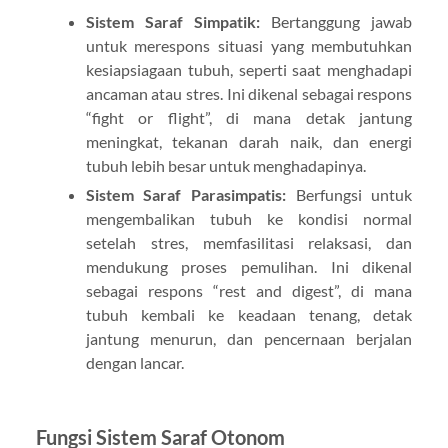
Sistem Saraf Simpatik:
Bertanggung jawab
untuk merespons situasi yang membutuhkan
kesiapsiagaan tubuh, seperti saat menghadapi
ancaman atau stres. Ini dikenal sebagai respons
“fight or flight”, di mana detak jantung
meningkat, tekanan darah naik, dan energi
tubuh lebih besar untuk menghadapinya.
Sistem Saraf Parasimpatis:
Berfungsi untuk
mengembalikan tubuh ke kondisi normal
setelah stres, memfasilitasi relaksasi, dan
mendukung proses pemulihan. Ini dikenal
sebagai respons “rest and digest”, di mana
tubuh kembali ke keadaan tenang, detak
jantung menurun, dan pencernaan berjalan
dengan lancar.
Fungsi Sistem Saraf Otonom