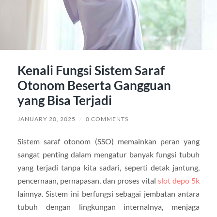
Kenali Fungsi Sistem Saraf
Otonom Beserta Gangguan
yang Bisa Terjadi
JANUARY 20, 2025
/
0 COMMENTS
Sistem saraf otonom (SSO) memainkan peran yang
sangat penting dalam mengatur banyak fungsi tubuh
yang terjadi tanpa kita sadari, seperti detak jantung,
pencernaan, pernapasan, dan proses vital
slot depo 5k
lainnya. Sistem ini berfungsi sebagai jembatan antara
tubuh dengan lingkungan internalnya, menjaga