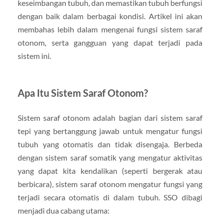
keseimbangan tubuh, dan memastikan tubuh berfungsi
dengan baik dalam berbagai kondisi. Artikel ini akan
membahas lebih dalam mengenai fungsi sistem saraf
otonom, serta gangguan yang dapat terjadi pada
sistem ini.
Apa Itu Sistem Saraf Otonom?
Sistem saraf otonom adalah bagian dari sistem saraf
tepi yang bertanggung jawab untuk mengatur fungsi
tubuh yang otomatis dan tidak disengaja. Berbeda
dengan sistem saraf somatik yang mengatur aktivitas
yang dapat kita kendalikan (seperti bergerak atau
berbicara), sistem saraf otonom mengatur fungsi yang
terjadi secara otomatis di dalam tubuh. SSO dibagi
menjadi dua cabang utama: