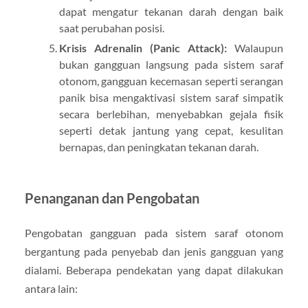
dapat mengatur tekanan darah dengan baik
saat perubahan posisi.
Krisis Adrenalin (Panic Attack):
Walaupun
bukan gangguan langsung pada sistem saraf
otonom, gangguan kecemasan seperti serangan
panik bisa mengaktivasi sistem saraf simpatik
secara berlebihan, menyebabkan gejala fisik
seperti detak jantung yang cepat, kesulitan
bernapas, dan peningkatan tekanan darah.
Penanganan dan Pengobatan
Pengobatan gangguan pada sistem saraf otonom
bergantung pada penyebab dan jenis gangguan yang
dialami. Beberapa pendekatan yang dapat dilakukan
antara lain: