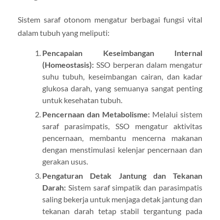
Sistem saraf otonom mengatur berbagai fungsi vital
dalam tubuh yang meliputi:
Pencapaian Keseimbangan Internal
(Homeostasis):
SSO berperan dalam mengatur
suhu tubuh, keseimbangan cairan, dan kadar
glukosa darah, yang semuanya sangat penting
untuk kesehatan tubuh.
Pencernaan dan Metabolisme:
Melalui sistem
saraf parasimpatis, SSO mengatur aktivitas
pencernaan, membantu mencerna makanan
dengan menstimulasi kelenjar pencernaan dan
gerakan usus.
Pengaturan Detak Jantung dan Tekanan
Darah:
Sistem saraf simpatik dan parasimpatis
saling bekerja untuk menjaga detak jantung dan
tekanan darah tetap stabil tergantung pada