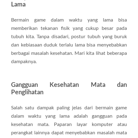
Lama
Bermain game dalam waktu yang lama bisa
memberikan tekanan fisik yang cukup besar pada
tubuh kita. Tanpa disadari, postur tubuh yang buruk
dan kebiasaan duduk terlalu lama bisa menyebabkan
berbagai masalah kesehatan. Mari kita lihat beberapa
dampaknya.
Gangguan Kesehatan Mata dan
Penglihatan
Salah satu dampak paling jelas dari bermain game
dalam waktu yang lama adalah gangguan pada
kesehatan mata. Paparan layar komputer atau
perangkat lainnya dapat menyebabkan masalah mata