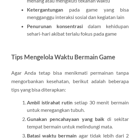
menang atau mengikuti tekanan waktu
Ketergantungan
pada game yang bisa
mengganggu interaksi sosial dan kegiatan lain
Penurunan konsentrasi
dalam kehidupan
sehari-hari akibat terlalu fokus pada game
Tips Mengelola Waktu Bermain Game
Agar Anda tetap bisa menikmati permainan tanpa
mengorbankan kesehatan, berikut adalah beberapa
tips yang bisa diterapkan:
Ambil istirahat rutin
setiap 30 menit bermain
untuk meregangkan tubuh.
Gunakan pencahayaan yang baik
di sekitar
tempat bermain untuk melindungi mata.
Batasi waktu bermain
agar tidak lebih dari 2