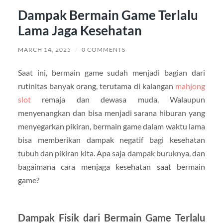
Dampak Bermain Game Terlalu
Lama Jaga Kesehatan
MARCH 14, 2025
/
0 COMMENTS
Saat ini, bermain game sudah menjadi bagian dari
rutinitas banyak orang, terutama di kalangan
mahjong
slot
remaja dan dewasa muda. Walaupun
menyenangkan dan bisa menjadi sarana hiburan yang
menyegarkan pikiran, bermain game dalam waktu lama
bisa memberikan dampak negatif bagi kesehatan
tubuh dan pikiran kita. Apa saja dampak buruknya, dan
bagaimana cara menjaga kesehatan saat bermain
game?
Dampak Fisik dari Bermain Game Terlalu