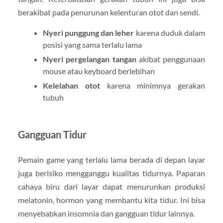
berakibat pada penurunan kelenturan otot dan sendi.
Nyeri punggung dan leher
karena duduk dalam
posisi yang sama terlalu lama
Nyeri pergelangan tangan
akibat penggunaan
mouse atau keyboard berlebihan
Kelelahan otot
karena minimnya gerakan
tubuh
Gangguan Tidur
Pemain game yang terlalu lama berada di depan layar
juga berisiko mengganggu kualitas tidurnya. Paparan
cahaya biru dari layar dapat menurunkan produksi
melatonin, hormon yang membantu kita tidur. Ini bisa
menyebabkan insomnia dan gangguan tidur lainnya.