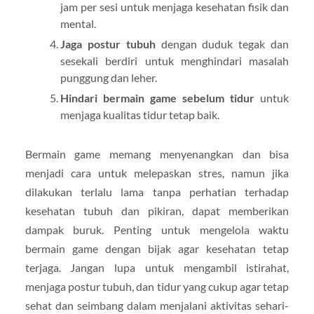
jam per sesi untuk menjaga kesehatan fisik dan
mental.
Jaga postur tubuh
dengan duduk tegak dan
sesekali berdiri untuk menghindari masalah
punggung dan leher.
Hindari bermain game sebelum tidur
untuk
menjaga kualitas tidur tetap baik.
Bermain game memang menyenangkan dan bisa
menjadi cara untuk melepaskan stres, namun jika
dilakukan terlalu lama tanpa perhatian terhadap
kesehatan tubuh dan pikiran, dapat memberikan
dampak buruk. Penting untuk mengelola waktu
bermain game dengan bijak agar kesehatan tetap
terjaga. Jangan lupa untuk mengambil istirahat,
menjaga postur tubuh, dan tidur yang cukup agar tetap
sehat dan seimbang dalam menjalani aktivitas sehari-