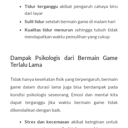
Tidur terganggu
akibat pengaruh cahaya biru
dari layar
Sulit tidur
setelah bermain game di malam hari
Kualitas tidur menurun
sehingga tubuh tidak
mendapatkan waktu pemulihan yang cukup
Dampak Psikologis dari Bermain Game
Terlalu Lama
Tidak hanya kesehatan fisik yang terpengaruh, bermain
game dalam durasi lama juga bisa berdampak pada
kondisi psikologis seseorang. Emosi dan mental kita
dapat terganggu jika waktu bermain game tidak
dikendalikan dengan baik.
Stres dan kecemasan
akibat keinginan untuk