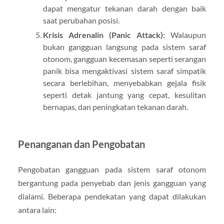
dapat mengatur tekanan darah dengan baik
saat perubahan posisi.
Krisis Adrenalin (Panic Attack):
Walaupun
bukan gangguan langsung pada sistem saraf
otonom, gangguan kecemasan seperti serangan
panik bisa mengaktivasi sistem saraf simpatik
secara berlebihan, menyebabkan gejala fisik
seperti detak jantung yang cepat, kesulitan
bernapas, dan peningkatan tekanan darah.
Penanganan dan Pengobatan
Pengobatan gangguan pada sistem saraf otonom
bergantung pada penyebab dan jenis gangguan yang
dialami. Beberapa pendekatan yang dapat dilakukan
antara lain: