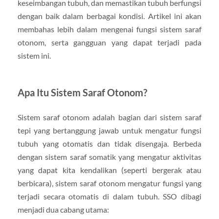
keseimbangan tubuh, dan memastikan tubuh berfungsi
dengan baik dalam berbagai kondisi. Artikel ini akan
membahas lebih dalam mengenai fungsi sistem saraf
otonom, serta gangguan yang dapat terjadi pada
sistem ini.
Apa Itu Sistem Saraf Otonom?
Sistem saraf otonom adalah bagian dari sistem saraf
tepi yang bertanggung jawab untuk mengatur fungsi
tubuh yang otomatis dan tidak disengaja. Berbeda
dengan sistem saraf somatik yang mengatur aktivitas
yang dapat kita kendalikan (seperti bergerak atau
berbicara), sistem saraf otonom mengatur fungsi yang
terjadi secara otomatis di dalam tubuh. SSO dibagi
menjadi dua cabang utama: