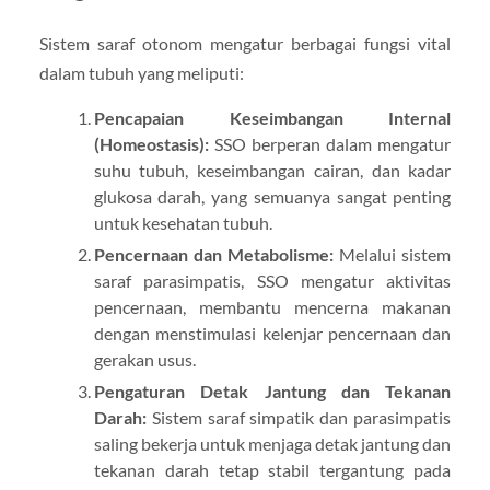
Sistem saraf otonom mengatur berbagai fungsi vital
dalam tubuh yang meliputi:
Pencapaian Keseimbangan Internal
(Homeostasis):
SSO berperan dalam mengatur
suhu tubuh, keseimbangan cairan, dan kadar
glukosa darah, yang semuanya sangat penting
untuk kesehatan tubuh.
Pencernaan dan Metabolisme:
Melalui sistem
saraf parasimpatis, SSO mengatur aktivitas
pencernaan, membantu mencerna makanan
dengan menstimulasi kelenjar pencernaan dan
gerakan usus.
Pengaturan Detak Jantung dan Tekanan
Darah:
Sistem saraf simpatik dan parasimpatis
saling bekerja untuk menjaga detak jantung dan
tekanan darah tetap stabil tergantung pada