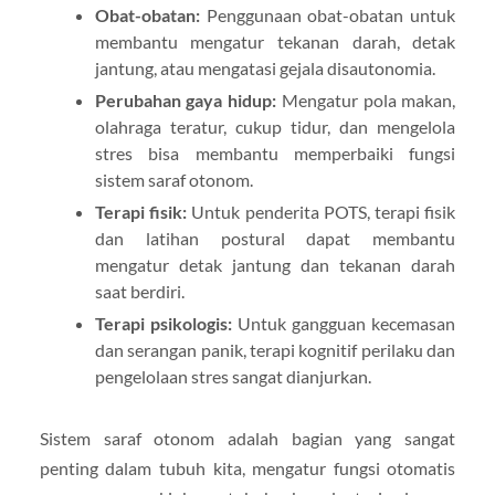
Obat-obatan:
Penggunaan obat-obatan untuk
membantu mengatur tekanan darah, detak
jantung, atau mengatasi gejala disautonomia.
Perubahan gaya hidup:
Mengatur pola makan,
olahraga teratur, cukup tidur, dan mengelola
stres bisa membantu memperbaiki fungsi
sistem saraf otonom.
Terapi fisik:
Untuk penderita POTS, terapi fisik
dan latihan postural dapat membantu
mengatur detak jantung dan tekanan darah
saat berdiri.
Terapi psikologis:
Untuk gangguan kecemasan
dan serangan panik, terapi kognitif perilaku dan
pengelolaan stres sangat dianjurkan.
Sistem saraf otonom adalah bagian yang sangat
penting dalam tubuh kita, mengatur fungsi otomatis