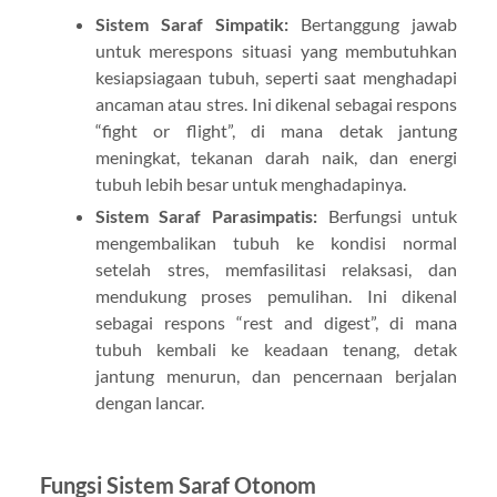
Sistem Saraf Simpatik:
Bertanggung jawab
untuk merespons situasi yang membutuhkan
kesiapsiagaan tubuh, seperti saat menghadapi
ancaman atau stres. Ini dikenal sebagai respons
“fight or flight”, di mana detak jantung
meningkat, tekanan darah naik, dan energi
tubuh lebih besar untuk menghadapinya.
Sistem Saraf Parasimpatis:
Berfungsi untuk
mengembalikan tubuh ke kondisi normal
setelah stres, memfasilitasi relaksasi, dan
mendukung proses pemulihan. Ini dikenal
sebagai respons “rest and digest”, di mana
tubuh kembali ke keadaan tenang, detak
jantung menurun, dan pencernaan berjalan
dengan lancar.
Fungsi Sistem Saraf Otonom