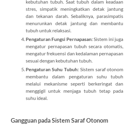
kebutuhan tubuh. Saat tubuh dalam keadaan
stres, simpatik meningkatkan detak jantung
dan tekanan darah. Sebaliknya, parasimpatis
menurunkan detak jantung dan membantu
tubuh untuk relaksasi.
Pengaturan Fungsi Pernapasan:
Sistem ini juga
mengatur pernapasan tubuh secara otomatis,
mengatur frekuensi dan kedalaman pernapasan
sesuai dengan kebutuhan tubuh.
Pengaturan Suhu Tubuh:
Sistem saraf otonom
membantu dalam pengaturan suhu tubuh
melalui mekanisme seperti berkeringat dan
menggigil untuk menjaga tubuh tetap pada
suhu ideal.
Gangguan pada Sistem Saraf Otonom