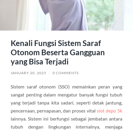
Kenali Fungsi Sistem Saraf
Otonom Beserta Gangguan
yang Bisa Terjadi
JANUARY 20, 2025
/
0 COMMENTS
Sistem saraf otonom (SSO) memainkan peran yang
sangat penting dalam mengatur banyak fungsi tubuh
yang terjadi tanpa kita sadari, seperti detak jantung,
pencernaan, pernapasan, dan proses vital
slot depo 5k
lainnya. Sistem ini berfungsi sebagai jembatan antara
tubuh dengan lingkungan internalnya, menjaga