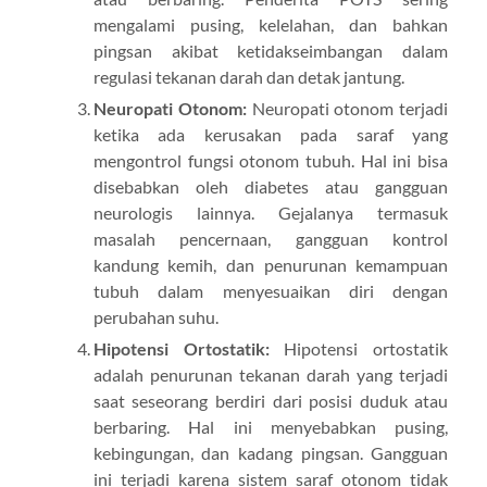
mengalami pusing, kelelahan, dan bahkan
pingsan akibat ketidakseimbangan dalam
regulasi tekanan darah dan detak jantung.
Neuropati Otonom:
Neuropati otonom terjadi
ketika ada kerusakan pada saraf yang
mengontrol fungsi otonom tubuh. Hal ini bisa
disebabkan oleh diabetes atau gangguan
neurologis lainnya. Gejalanya termasuk
masalah pencernaan, gangguan kontrol
kandung kemih, dan penurunan kemampuan
tubuh dalam menyesuaikan diri dengan
perubahan suhu.
Hipotensi Ortostatik:
Hipotensi ortostatik
adalah penurunan tekanan darah yang terjadi
saat seseorang berdiri dari posisi duduk atau
berbaring. Hal ini menyebabkan pusing,
kebingungan, dan kadang pingsan. Gangguan
ini terjadi karena sistem saraf otonom tidak