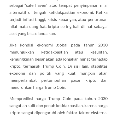
sebagai “safe haven” atau tempat penyimpanan nilai
alternatif di tengah ketidakpastian ekonomi. Ketika
terjadi inflasi tinggi, krisis keuangan, atau penurunan
nilai mata uang fiat, kripto sering kali dilihat sebagai
aset yang bisa diandalkan.
Jika kondisi ekonomi global pada tahun 2030
menunjukkan ketidakpastian atau kesulitan,
kemungkinan besar akan ada lonjakan minat terhadap
kripto, termasuk Trump Coin. Di sisi lain, stabilitas
ekonomi dan politik yang kuat mungkin akan
memperlambat pertumbuhan pasar kripto dan
menurunkan harga Trump Coin.
Memprediksi harga Trump Coin pada tahun 2030
sangatlah sulit dan penuh ketidakpastian, karena harga
kripto sangat dipengaruhi oleh faktor-faktor eksternal