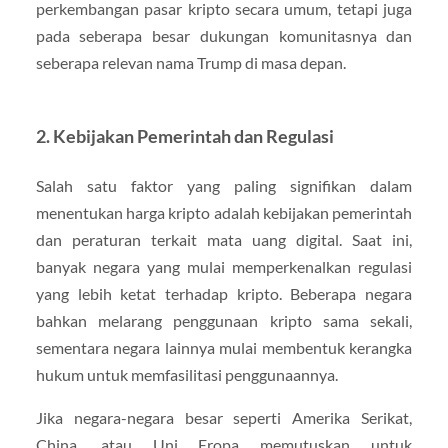
perkembangan pasar kripto secara umum, tetapi juga
pada seberapa besar dukungan komunitasnya dan
seberapa relevan nama Trump di masa depan.
2.
Kebijakan Pemerintah dan Regulasi
Salah satu faktor yang paling signifikan dalam
menentukan harga kripto adalah kebijakan pemerintah
dan peraturan terkait mata uang digital. Saat ini,
banyak negara yang mulai memperkenalkan regulasi
yang lebih ketat terhadap kripto. Beberapa negara
bahkan melarang penggunaan kripto sama sekali,
sementara negara lainnya mulai membentuk kerangka
hukum untuk memfasilitasi penggunaannya.
Jika negara-negara besar seperti Amerika Serikat,
China, atau Uni Eropa memutuskan untuk