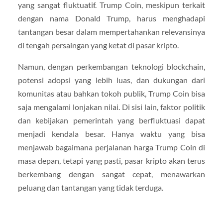
yang sangat fluktuatif. Trump Coin, meskipun terkait
dengan nama Donald Trump, harus menghadapi
tantangan besar dalam mempertahankan relevansinya
di tengah persaingan yang ketat di pasar kripto.
Namun, dengan perkembangan teknologi blockchain,
potensi adopsi yang lebih luas, dan dukungan dari
komunitas atau bahkan tokoh publik, Trump Coin bisa
saja mengalami lonjakan nilai. Di sisi lain, faktor politik
dan kebijakan pemerintah yang berfluktuasi dapat
menjadi kendala besar. Hanya waktu yang bisa
menjawab bagaimana perjalanan harga Trump Coin di
masa depan, tetapi yang pasti, pasar kripto akan terus
berkembang dengan sangat cepat, menawarkan
peluang dan tantangan yang tidak terduga.