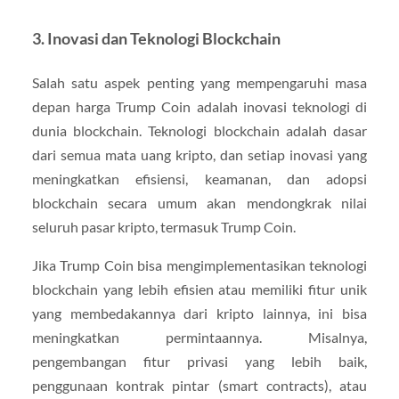
3.
Inovasi dan Teknologi Blockchain
Salah satu aspek penting yang mempengaruhi masa
depan harga Trump Coin adalah inovasi teknologi di
dunia blockchain. Teknologi blockchain adalah dasar
dari semua mata uang kripto, dan setiap inovasi yang
meningkatkan efisiensi, keamanan, dan adopsi
blockchain secara umum akan mendongkrak nilai
seluruh pasar kripto, termasuk Trump Coin.
Jika Trump Coin bisa mengimplementasikan teknologi
blockchain yang lebih efisien atau memiliki fitur unik
yang membedakannya dari kripto lainnya, ini bisa
meningkatkan permintaannya. Misalnya,
pengembangan fitur privasi yang lebih baik,
penggunaan kontrak pintar (smart contracts), atau