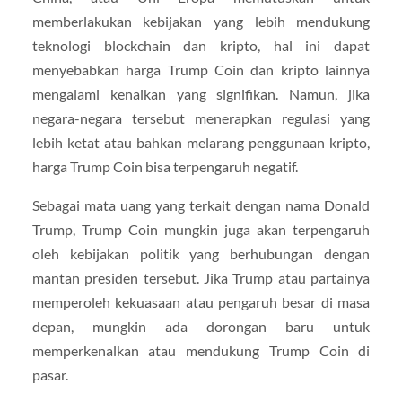
memberlakukan kebijakan yang lebih mendukung
teknologi blockchain dan kripto, hal ini dapat
menyebabkan harga Trump Coin dan kripto lainnya
mengalami kenaikan yang signifikan. Namun, jika
negara-negara tersebut menerapkan regulasi yang
lebih ketat atau bahkan melarang penggunaan kripto,
harga Trump Coin bisa terpengaruh negatif.
Sebagai mata uang yang terkait dengan nama Donald
Trump, Trump Coin mungkin juga akan terpengaruh
oleh kebijakan politik yang berhubungan dengan
mantan presiden tersebut. Jika Trump atau partainya
memperoleh kekuasaan atau pengaruh besar di masa
depan, mungkin ada dorongan baru untuk
memperkenalkan atau mendukung Trump Coin di
pasar.