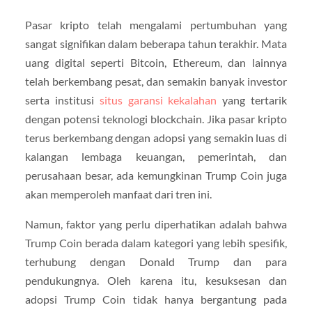
Pasar kripto telah mengalami pertumbuhan yang
sangat signifikan dalam beberapa tahun terakhir. Mata
uang digital seperti Bitcoin, Ethereum, dan lainnya
telah berkembang pesat, dan semakin banyak investor
serta institusi
situs garansi kekalahan
yang tertarik
dengan potensi teknologi blockchain. Jika pasar kripto
terus berkembang dengan adopsi yang semakin luas di
kalangan lembaga keuangan, pemerintah, dan
perusahaan besar, ada kemungkinan Trump Coin juga
akan memperoleh manfaat dari tren ini.
Namun, faktor yang perlu diperhatikan adalah bahwa
Trump Coin berada dalam kategori yang lebih spesifik,
terhubung dengan Donald Trump dan para
pendukungnya. Oleh karena itu, kesuksesan dan
adopsi Trump Coin tidak hanya bergantung pada