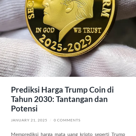
Prediksi Harga Trump Coin di
Tahun 2030: Tantangan dan
Potensi
JANUARY 21, 2025
/
0 COMMENTS
Memprediksi harga mata uang kripto seperti Trump