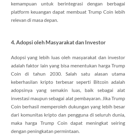
kemampuan untuk berintegrasi dengan berbagai
platform keuangan dapat membuat Trump Coin lebih
relevan di masa depan.
4.
Adopsi oleh Masyarakat dan Investor
Adopsi yang lebih luas oleh masyarakat dan investor
adalah faktor lain yang bisa menentukan harga Trump
Coin di tahun 2030. Salah satu alasan utama
keberhasilan kripto terbesar seperti Bitcoin adalah
adopsinya yang semakin luas, baik sebagai alat
investasi maupun sebagai alat pembayaran. Jika Trump
Coin berhasil memperoleh dukungan yang lebih besar
dari komunitas kripto dan pengguna di seluruh dunia,
maka harga Trump Coin dapat meningkat seiring
dengan peningkatan permintaan.