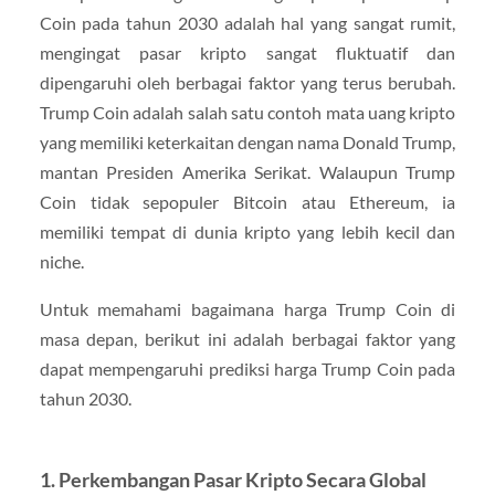
Coin pada tahun 2030 adalah hal yang sangat rumit,
mengingat pasar kripto sangat fluktuatif dan
dipengaruhi oleh berbagai faktor yang terus berubah.
Trump Coin adalah salah satu contoh mata uang kripto
yang memiliki keterkaitan dengan nama Donald Trump,
mantan Presiden Amerika Serikat. Walaupun Trump
Coin tidak sepopuler Bitcoin atau Ethereum, ia
memiliki tempat di dunia kripto yang lebih kecil dan
niche.
Untuk memahami bagaimana harga Trump Coin di
masa depan, berikut ini adalah berbagai faktor yang
dapat mempengaruhi prediksi harga Trump Coin pada
tahun 2030.
1.
Perkembangan Pasar Kripto Secara Global