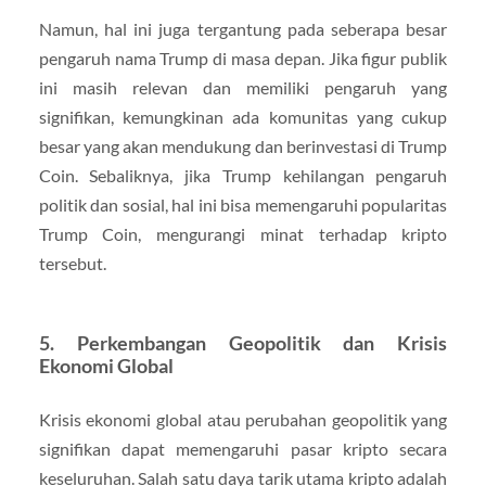
Namun, hal ini juga tergantung pada seberapa besar
pengaruh nama Trump di masa depan. Jika figur publik
ini masih relevan dan memiliki pengaruh yang
signifikan, kemungkinan ada komunitas yang cukup
besar yang akan mendukung dan berinvestasi di Trump
Coin. Sebaliknya, jika Trump kehilangan pengaruh
politik dan sosial, hal ini bisa memengaruhi popularitas
Trump Coin, mengurangi minat terhadap kripto
tersebut.
5.
Perkembangan Geopolitik dan Krisis
Ekonomi Global
Krisis ekonomi global atau perubahan geopolitik yang
signifikan dapat memengaruhi pasar kripto secara
keseluruhan. Salah satu daya tarik utama kripto adalah