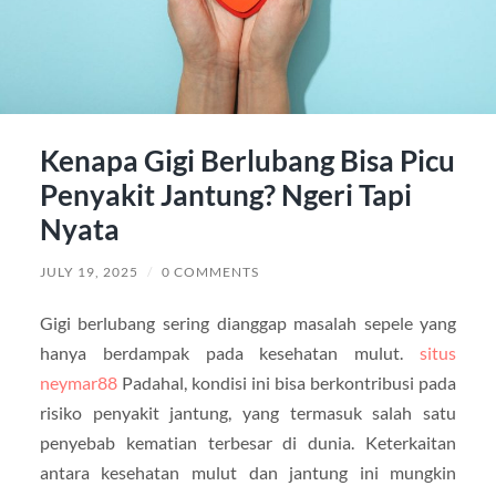
Kenapa Gigi Berlubang Bisa Picu
Penyakit Jantung? Ngeri Tapi
Nyata
JULY 19, 2025
/
0 COMMENTS
Gigi berlubang sering dianggap masalah sepele yang
hanya berdampak pada kesehatan mulut.
situs
neymar88
Padahal, kondisi ini bisa berkontribusi pada
risiko penyakit jantung, yang termasuk salah satu
penyebab kematian terbesar di dunia. Keterkaitan
antara kesehatan mulut dan jantung ini mungkin