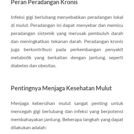
Peran Peradangan Kronis
Infeksi gigi berlubang menyebabkan peradangan lokal
di mulut. Peradangan ini dapat menyebar dan memicu
peradangan sistemik yang merusak pembuluh darah
dan meningkatkan tekanan darah. Peradangan kronis
juga berkontribusi pada perkembangan penyakit
metabolik yang berkaitan dengan jantung, seperti
diabetes dan obesitas.
Pentingnya Menjaga Kesehatan Mulut
Menjaga kebersihan mulut sangat penting untuk
mencegah gigi berlubang dan infeksi yang berpotensi
membahayakan jantung. Beberapa langkah yang dapat
dilakukan adalah: