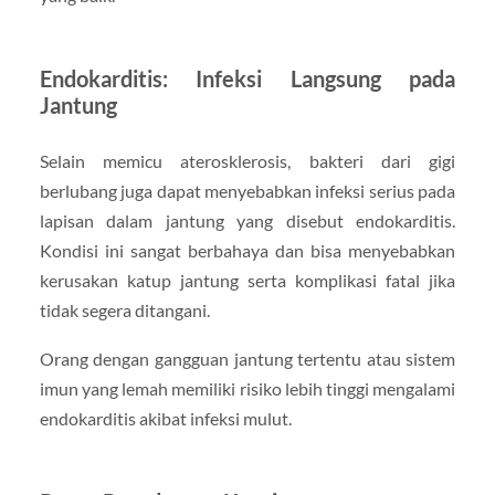
Endokarditis: Infeksi Langsung pada
Jantung
Selain memicu aterosklerosis, bakteri dari gigi
berlubang juga dapat menyebabkan infeksi serius pada
lapisan dalam jantung yang disebut endokarditis.
Kondisi ini sangat berbahaya dan bisa menyebabkan
kerusakan katup jantung serta komplikasi fatal jika
tidak segera ditangani.
Orang dengan gangguan jantung tertentu atau sistem
imun yang lemah memiliki risiko lebih tinggi mengalami
endokarditis akibat infeksi mulut.