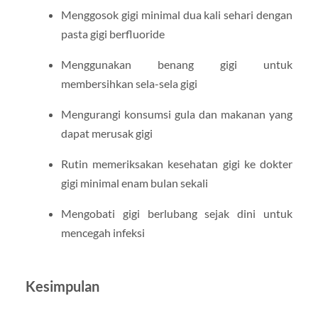
Menggosok gigi minimal dua kali sehari dengan
pasta gigi berfluoride
Menggunakan benang gigi untuk
membersihkan sela-sela gigi
Mengurangi konsumsi gula dan makanan yang
dapat merusak gigi
Rutin memeriksakan kesehatan gigi ke dokter
gigi minimal enam bulan sekali
Mengobati gigi berlubang sejak dini untuk
mencegah infeksi
Kesimpulan