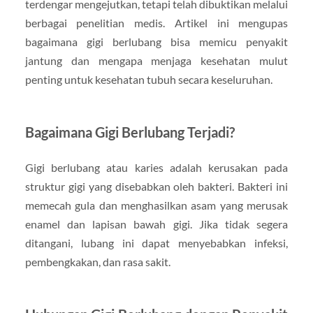
terdengar mengejutkan, tetapi telah dibuktikan melalui
berbagai penelitian medis. Artikel ini mengupas
bagaimana gigi berlubang bisa memicu penyakit
jantung dan mengapa menjaga kesehatan mulut
penting untuk kesehatan tubuh secara keseluruhan.
Bagaimana Gigi Berlubang Terjadi?
Gigi berlubang atau karies adalah kerusakan pada
struktur gigi yang disebabkan oleh bakteri. Bakteri ini
memecah gula dan menghasilkan asam yang merusak
enamel dan lapisan bawah gigi. Jika tidak segera
ditangani, lubang ini dapat menyebabkan infeksi,
pembengkakan, dan rasa sakit.