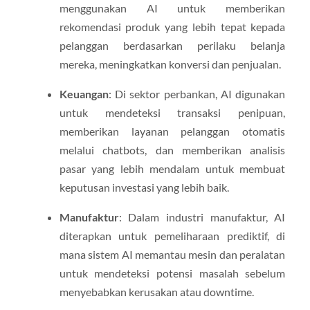
menggunakan AI untuk memberikan
rekomendasi produk yang lebih tepat kepada
pelanggan berdasarkan perilaku belanja
mereka, meningkatkan konversi dan penjualan.
Keuangan
: Di sektor perbankan, AI digunakan
untuk mendeteksi transaksi penipuan,
memberikan layanan pelanggan otomatis
melalui chatbots, dan memberikan analisis
pasar yang lebih mendalam untuk membuat
keputusan investasi yang lebih baik.
Manufaktur
: Dalam industri manufaktur, AI
diterapkan untuk pemeliharaan prediktif, di
mana sistem AI memantau mesin dan peralatan
untuk mendeteksi potensi masalah sebelum
menyebabkan kerusakan atau downtime.