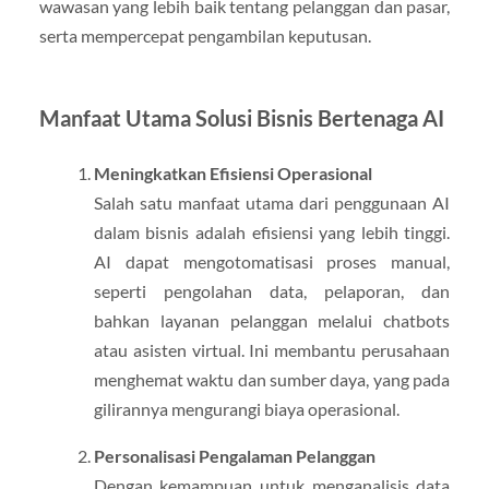
wawasan yang lebih baik tentang pelanggan dan pasar,
serta mempercepat pengambilan keputusan.
Manfaat Utama Solusi Bisnis Bertenaga AI
Meningkatkan Efisiensi Operasional
Salah satu manfaat utama dari penggunaan AI
dalam bisnis adalah efisiensi yang lebih tinggi.
AI dapat mengotomatisasi proses manual,
seperti pengolahan data, pelaporan, dan
bahkan layanan pelanggan melalui chatbots
atau asisten virtual. Ini membantu perusahaan
menghemat waktu dan sumber daya, yang pada
gilirannya mengurangi biaya operasional.
Personalisasi Pengalaman Pelanggan
Dengan kemampuan untuk menganalisis data