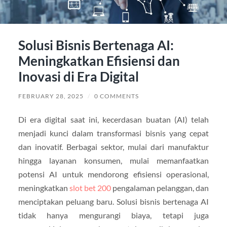
Solusi Bisnis Bertenaga AI:
Meningkatkan Efisiensi dan
Inovasi di Era Digital
FEBRUARY 28, 2025
/
0 COMMENTS
Di era digital saat ini, kecerdasan buatan (AI) telah
menjadi kunci dalam transformasi bisnis yang cepat
dan inovatif. Berbagai sektor, mulai dari manufaktur
hingga layanan konsumen, mulai memanfaatkan
potensi AI untuk mendorong efisiensi operasional,
meningkatkan
slot bet 200
pengalaman pelanggan, dan
menciptakan peluang baru. Solusi bisnis bertenaga AI
tidak hanya mengurangi biaya, tetapi juga