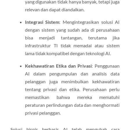
yang digunakan tidak hanya banyak, tetapi juga
relevan dan dapat diandalkan.
Integrasi Sistem
: Mengintegrasikan solusi AI
dengan sistem yang sudah ada di perusahaan
bisa menjadi tantangan, terutama jika
infrastruktur TI tidak memadai atau sistem
lama tidak kompatibel dengan teknologi AI.
Kekhawatiran Etika dan Privasi
: Penggunaan
AI dalam pengumpulan dan analisis data
pelanggan juga menimbulkan kekhawatiran
tentang privasi dan etika. Perusahaan perlu
memastikan bahwa mereka mematuhi
peraturan perlindungan data dan menghormati
privasi pelanggan.
Solusi bisnis berbasis AI telah mengubah cara