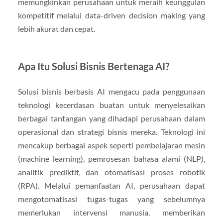
memungkinkan perusahaan untuk meraih keunggulan
kompetitif melalui data-driven decision making yang
lebih akurat dan cepat.
Apa Itu Solusi Bisnis Bertenaga AI?
Solusi bisnis berbasis AI mengacu pada penggunaan
teknologi kecerdasan buatan untuk menyelesaikan
berbagai tantangan yang dihadapi perusahaan dalam
operasional dan strategi bisnis mereka. Teknologi ini
mencakup berbagai aspek seperti pembelajaran mesin
(machine learning), pemrosesan bahasa alami (NLP),
analitik prediktif, dan otomatisasi proses robotik
(RPA). Melalui pemanfaatan AI, perusahaan dapat
mengotomatisasi tugas-tugas yang sebelumnya
memerlukan intervensi manusia, memberikan