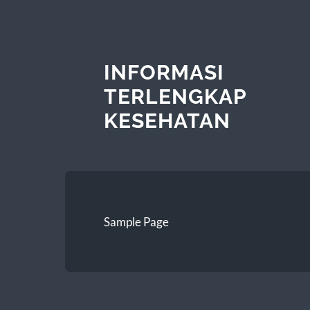
INFORMASI
TERLENGKAP
KESEHATAN
Sample Page