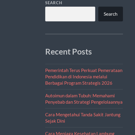
SEARCH
Search
Recent Posts
Pemerintah Terus Perkuat Pemerataan
Pendidikan di Indonesia melalui
Berbagai Program Strategis 2026
Autoimun dalam Tubuh: Memahami
Penyebab dan Strategi Pengelolaannya
Cara Mengetahui Tanda Sakit Jantung
Sejak Dini
Cara Menjaga Kesehatan Lambung