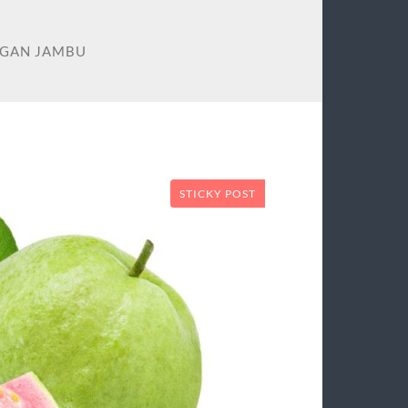
NGAN JAMBU
STICKY POST