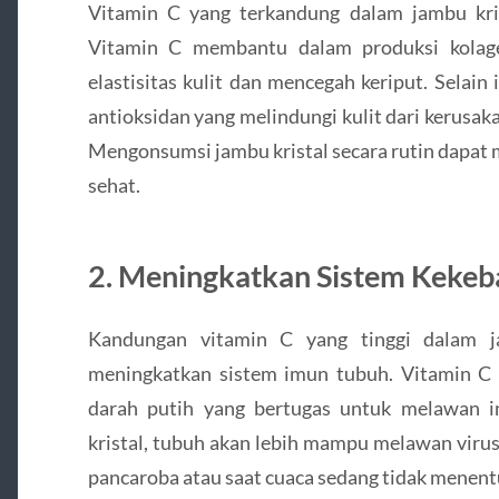
Vitamin C yang terkandung dalam jambu kris
Vitamin C membantu dalam produksi kolage
elastisitas kulit dan mencegah keriput. Selain 
antioksidan yang melindungi kulit dari kerusak
Mengonsumsi jambu kristal secara rutin dapat 
sehat.
2. Meningkatkan Sistem Kekeb
Kandungan vitamin C yang tinggi dalam ja
meningkatkan sistem imun tubuh. Vitamin C
darah putih yang bertugas untuk melawan 
kristal, tubuh akan lebih mampu melawan viru
pancaroba atau saat cuaca sedang tidak menent