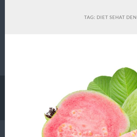
TAG:
DIET SEHAT DE