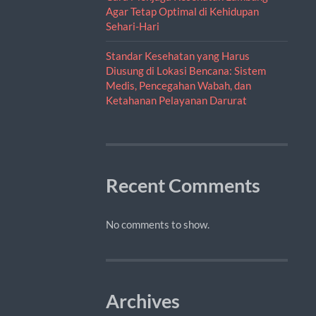
Agar Tetap Optimal di Kehidupan
Sehari-Hari
Standar Kesehatan yang Harus
Diusung di Lokasi Bencana: Sistem
Medis, Pencegahan Wabah, dan
Ketahanan Pelayanan Darurat
Recent Comments
No comments to show.
Archives