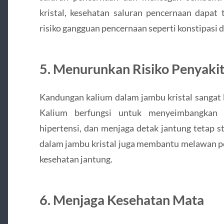
kristal, kesehatan saluran pencernaan dapat
risiko gangguan pencernaan seperti konstipasi da
5. Menurunkan Risiko Penyakit
Kandungan kalium dalam jambu kristal sangat 
Kalium berfungsi untuk menyeimbangkan t
hipertensi, dan menjaga detak jantung tetap st
dalam jambu kristal juga membantu melawan 
kesehatan jantung.
6. Menjaga Kesehatan Mata