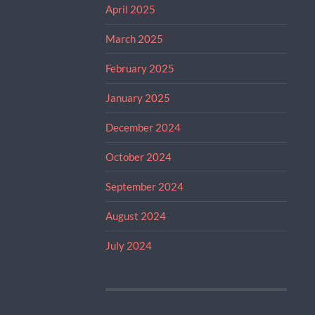
April 2025
March 2025
February 2025
January 2025
December 2024
October 2024
September 2024
August 2024
July 2024