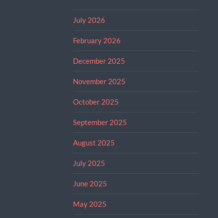
July 2026
February 2026
December 2025
November 2025
October 2025
September 2025
August 2025
July 2025
June 2025
May 2025