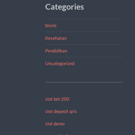
Categories
bisnis
Kesehatan
Pendidikan
Uncategorized
slot bet 200
slot deposit qris
slot demo