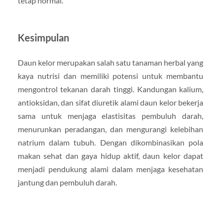
tetap normal.
Kesimpulan
Daun kelor merupakan salah satu tanaman herbal yang
kaya nutrisi dan memiliki potensi untuk membantu
mengontrol tekanan darah tinggi. Kandungan kalium,
antioksidan, dan sifat diuretik alami daun kelor bekerja
sama untuk menjaga elastisitas pembuluh darah,
menurunkan peradangan, dan mengurangi kelebihan
natrium dalam tubuh. Dengan dikombinasikan pola
makan sehat dan gaya hidup aktif, daun kelor dapat
menjadi pendukung alami dalam menjaga kesehatan
jantung dan pembuluh darah.