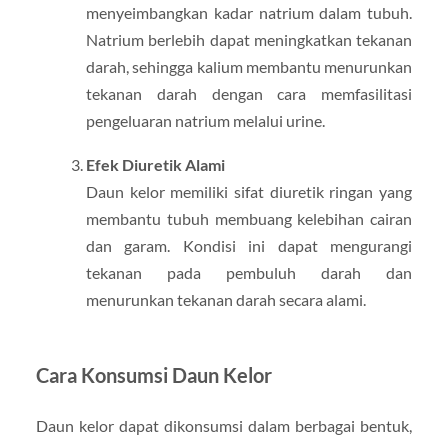
menyeimbangkan kadar natrium dalam tubuh.
Natrium berlebih dapat meningkatkan tekanan
darah, sehingga kalium membantu menurunkan
tekanan darah dengan cara memfasilitasi
pengeluaran natrium melalui urine.
Efek Diuretik Alami
Daun kelor memiliki sifat diuretik ringan yang
membantu tubuh membuang kelebihan cairan
dan garam. Kondisi ini dapat mengurangi
tekanan pada pembuluh darah dan
menurunkan tekanan darah secara alami.
Cara Konsumsi Daun Kelor
Daun kelor dapat dikonsumsi dalam berbagai bentuk,