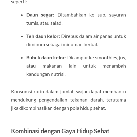
seperti:
Daun segar
: Ditambahkan ke sup, sayuran
tumis, atau salad.
Teh daun kelor
: Direbus dalam air panas untuk
diminum sebagai minuman herbal.
Bubuk daun kelor
: Dicampur ke smoothies, jus,
atau makanan lain untuk menambah
kandungan nutrisi.
Konsumsi rutin dalam jumlah wajar dapat membantu
mendukung pengendalian tekanan darah, terutama
jika dikombinasikan dengan pola hidup sehat.
Kombinasi dengan Gaya Hidup Sehat