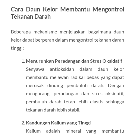
Cara Daun Kelor Membantu Mengontrol
Tekanan Darah
Beberapa mekanisme menjelaskan bagaimana daun
kelor dapat berperan dalam mengontrol tekanan darah
tinggi:
Menurunkan Peradangan dan Stres Oksidatif
Senyawa antioksidan dalam daun kelor
membantu melawan radikal bebas yang dapat
merusak dinding pembuluh darah. Dengan
mengurangi peradangan dan stres oksidatif,
pembuluh darah tetap lebih elastis sehingga
tekanan darah lebih stabil.
Kandungan Kalium yang Tinggi
Kalium adalah mineral yang membantu