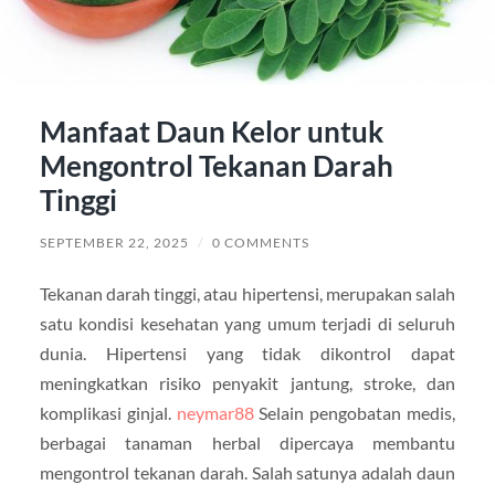
Manfaat Daun Kelor untuk
Mengontrol Tekanan Darah
Tinggi
SEPTEMBER 22, 2025
/
0 COMMENTS
Tekanan darah tinggi, atau hipertensi, merupakan salah
satu kondisi kesehatan yang umum terjadi di seluruh
dunia. Hipertensi yang tidak dikontrol dapat
meningkatkan risiko penyakit jantung, stroke, dan
komplikasi ginjal.
neymar88
Selain pengobatan medis,
berbagai tanaman herbal dipercaya membantu
mengontrol tekanan darah. Salah satunya adalah daun