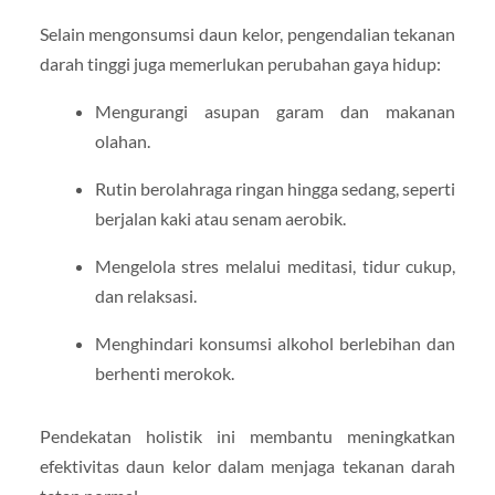
Selain mengonsumsi daun kelor, pengendalian tekanan
darah tinggi juga memerlukan perubahan gaya hidup:
Mengurangi asupan garam dan makanan
olahan.
Rutin berolahraga ringan hingga sedang, seperti
berjalan kaki atau senam aerobik.
Mengelola stres melalui meditasi, tidur cukup,
dan relaksasi.
Menghindari konsumsi alkohol berlebihan dan
berhenti merokok.
Pendekatan holistik ini membantu meningkatkan
efektivitas daun kelor dalam menjaga tekanan darah