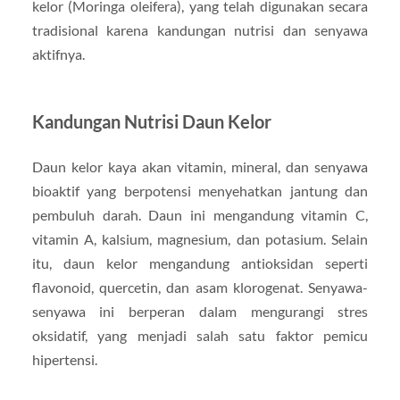
kelor (Moringa oleifera), yang telah digunakan secara
tradisional karena kandungan nutrisi dan senyawa
aktifnya.
Kandungan Nutrisi Daun Kelor
Daun kelor kaya akan vitamin, mineral, dan senyawa
bioaktif yang berpotensi menyehatkan jantung dan
pembuluh darah. Daun ini mengandung vitamin C,
vitamin A, kalsium, magnesium, dan potasium. Selain
itu, daun kelor mengandung antioksidan seperti
flavonoid, quercetin, dan asam klorogenat. Senyawa-
senyawa ini berperan dalam mengurangi stres
oksidatif, yang menjadi salah satu faktor pemicu
hipertensi.