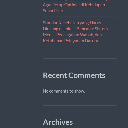
Agar Tetap Optimal di Kehidupan
Sehari-Hari
Standar Kesehatan yang Harus
Diusung di Lokasi Bencana: Sistem
Medis, Pencegahan Wabah, dan
Ketahanan Pelayanan Darurat
Recent Comments
No comments to show.
Archives