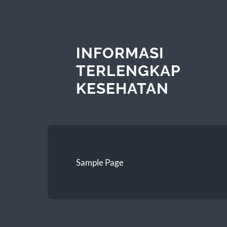
INFORMASI
TERLENGKAP
KESEHATAN
Sample Page