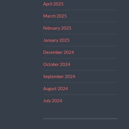
April 2025
March 2025
February 2025
January 2025
December 2024
October 2024
September 2024
August 2024
July 2024