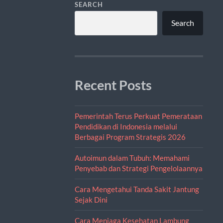
SEARCH
Search
Recent Posts
Pemerintah Terus Perkuat Pemerataan
Pendidikan di Indonesia melalui
Berbagai Program Strategis 2026
Autoimun dalam Tubuh: Memahami
Penyebab dan Strategi Pengelolaannya
Cara Mengetahui Tanda Sakit Jantung
Sejak Dini
Cara Menjaga Kesehatan Lambung