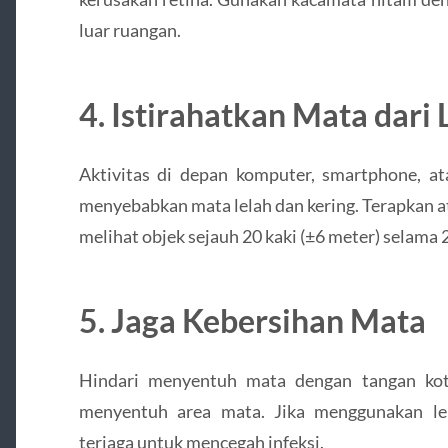
luar ruangan.
4. Istirahatkan Mata dari 
Aktivitas di depan komputer, smartphone, at
menyebabkan mata lelah dan kering. Terapkan 
melihat objek sejauh 20 kaki (±6 meter) selama 2
5. Jaga Kebersihan Mata
Hindari menyentuh mata dengan tangan kot
menyentuh area mata. Jika menggunakan len
terjaga untuk mencegah infeksi.