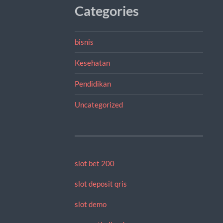
Categories
bisnis
Kesehatan
Pendidikan
Uncategorized
slot bet 200
slot deposit qris
slot demo