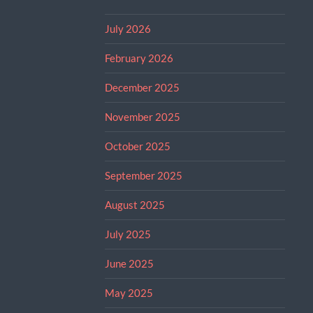
July 2026
February 2026
December 2025
November 2025
October 2025
September 2025
August 2025
July 2025
June 2025
May 2025