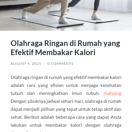
Olahraga Ringan di Rumah yang
Efektif Membakar Kalori
AUGUST 9, 2025
/
0 COMMENTS
Olahraga ringan di rumah yang efektif membakar kalori
adalah cara yang efisien untuk menjaga kesehatan
tubuh dan meningkatkan imun tubuh.
mahjong
Dengan sibuknya jadwal sehari-hari, olahraga di rumah
dapat menjadi pilihan yang tepat untuk tetap aktif dan
sehat. Berikut adalah beberapa cara yang dapat Anda
lakukan untuk membakar kalori dengan olahraga