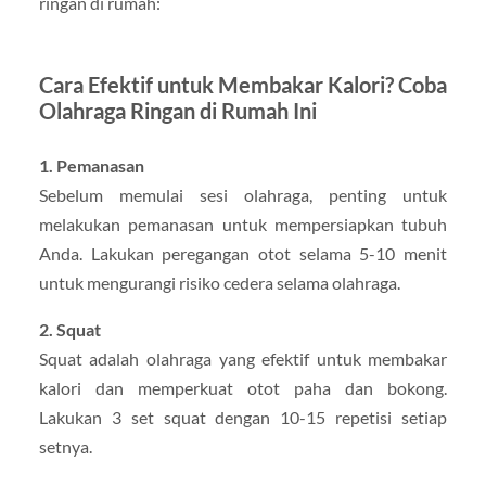
ringan di rumah:
Cara Efektif untuk Membakar Kalori? Coba
Olahraga Ringan di Rumah Ini
1. Pemanasan
Sebelum memulai sesi olahraga, penting untuk
melakukan pemanasan untuk mempersiapkan tubuh
Anda. Lakukan peregangan otot selama 5-10 menit
untuk mengurangi risiko cedera selama olahraga.
2. Squat
Squat adalah olahraga yang efektif untuk membakar
kalori dan memperkuat otot paha dan bokong.
Lakukan 3 set squat dengan 10-15 repetisi setiap
setnya.