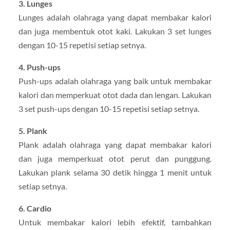
3. Lunges
Lunges adalah olahraga yang dapat membakar kalori
dan juga membentuk otot kaki. Lakukan 3 set lunges
dengan 10-15 repetisi setiap setnya.
4. Push-ups
Push-ups adalah olahraga yang baik untuk membakar
kalori dan memperkuat otot dada dan lengan. Lakukan
3 set push-ups dengan 10-15 repetisi setiap setnya.
5. Plank
Plank adalah olahraga yang dapat membakar kalori
dan juga memperkuat otot perut dan punggung.
Lakukan plank selama 30 detik hingga 1 menit untuk
setiap setnya.
6. Cardio
Untuk membakar kalori lebih efektif, tambahkan