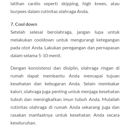
latihan cardio seperti skipping, high knees, atau
burpees dalam rutinitas olahraga Anda.
7. Cool down
Setelah selesai berolahraga, jangan lupa untuk
melakukan cooldown untuk mengurangi ketegangan
pada otot Anda. Lakukan peregangan dan pernapasan
dalam selama 5-10 menit.
Dengan konsistensi dan disiplin, olahraga ringan di
rumah dapat membantu Anda mencapai tujuan
kesehatan dan kebugaran Anda. Selain membakar
kalori, olahraga juga penting untuk menjaga kesehatan
tubuh dan meningkatkan imun tubuh Anda. Mulailah
rutinitas olahraga di rumah Anda sekarang juga dan
rasakan manfaatnya untuk kesehatan Anda secara
keseluruhan.