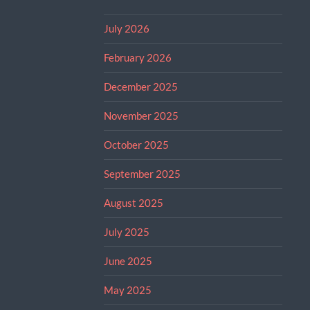
July 2026
February 2026
December 2025
November 2025
October 2025
September 2025
August 2025
July 2025
June 2025
May 2025