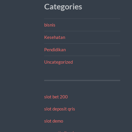
Categories
bisnis
Kesehatan
Pendidikan
Uncategorized
slot bet 200
slot deposit qris
slot demo