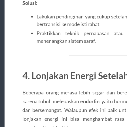
Solusi:
Lakukan pendinginan yang cukup setela
bertransisi ke mode istirahat.
Praktikkan teknik pernapasan atau 
menenangkan sistem saraf.
4. Lonjakan Energi Setela
Beberapa orang merasa lebih segar dan beren
karena tubuh melepaskan
endorfin
, yaitu hor
dan bersemangat. Walaupun efek ini baik unt
lonjakan energi ini bisa menghambat rasa 