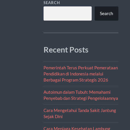
SEARCH
Search
Recent Posts
Pemerintah Terus Perkuat Pemerataan
Pendidikan di Indonesia melalui
Berbagai Program Strategis 2026
Autoimun dalam Tubuh: Memahami
Penyebab dan Strategi Pengelolaannya
Cara Mengetahui Tanda Sakit Jantung
Sejak Dini
Cara Menjaga Kesehatan Lambung