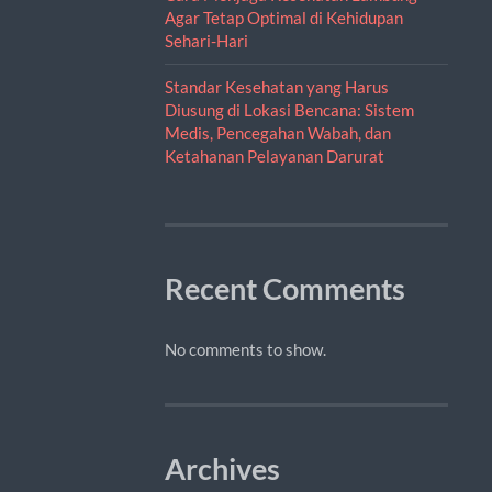
Agar Tetap Optimal di Kehidupan
Sehari-Hari
Standar Kesehatan yang Harus
Diusung di Lokasi Bencana: Sistem
Medis, Pencegahan Wabah, dan
Ketahanan Pelayanan Darurat
Recent Comments
No comments to show.
Archives