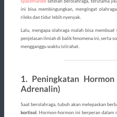
spaceman88
setelah berolahraga, terutama ji
ini bisa membingungkan, mengingat olahrag
rileks dan tidur lebih nyenyak.
Lalu, mengapa olahraga malah bisa membuat se
penjelasan ilmiah di balik fenomena ini, serta s
mengganggu waktu istirahat.
1. Peningkatan Hormon 
Adrenalin)
Saat berolahraga, tubuh akan melepaskan ber
kortisol
. Hormon-hormon ini berperan dalam m