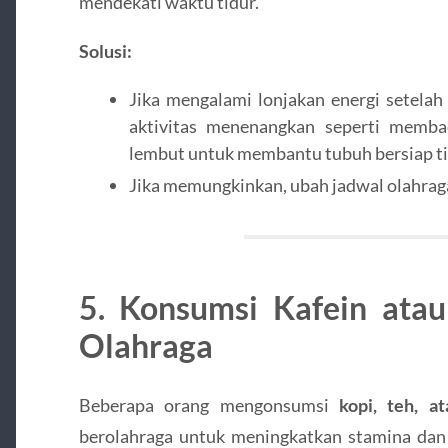
mendekati waktu tidur.
Solusi:
Jika mengalami lonjakan energi setela
aktivitas menenangkan seperti memb
lembut untuk membantu tubuh bersiap ti
Jika memungkinkan, ubah jadwal olahraga 
5. Konsumsi Kafein ata
Olahraga
Beberapa orang mengonsumsi
kopi, teh, a
berolahraga untuk meningkatkan stamina dan 