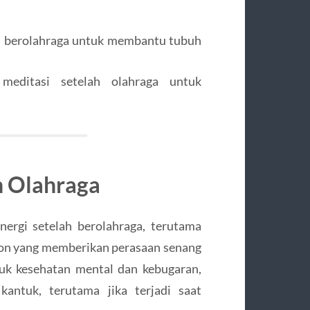
h berolahraga untuk membantu tubuh
meditasi setelah olahraga untuk
h Olahraga
ergi setelah berolahraga, terutama
mon yang memberikan perasaan senang
uk kesehatan mental dan kebugaran,
kantuk, terutama jika terjadi saat