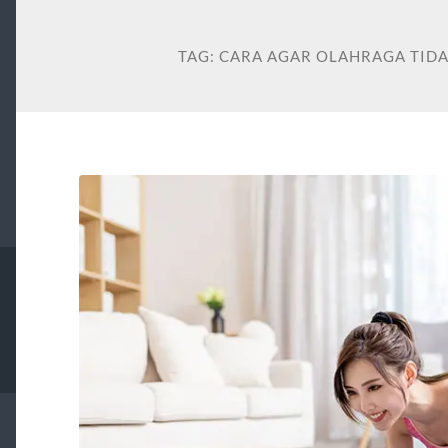
TAG:
CARA AGAR OLAHRAGA TID