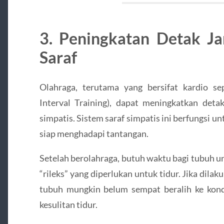
3. Peningkatan Detak Ja
Saraf
Olahraga, terutama yang bersifat kardio sep
Interval Training), dapat meningkatkan detak
simpatis. Sistem saraf simpatis ini berfungsi 
siap menghadapi tantangan.
Setelah berolahraga, butuh waktu bagi tubuh un
“rileks” yang diperlukan untuk tidur. Jika dilak
tubuh mungkin belum sempat beralih ke kondi
kesulitan tidur.