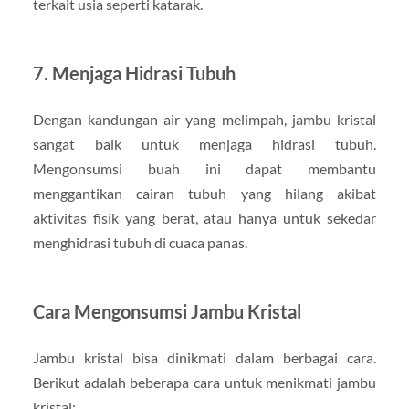
terkait usia seperti katarak.
7. Menjaga Hidrasi Tubuh
Dengan kandungan air yang melimpah, jambu kristal
sangat baik untuk menjaga hidrasi tubuh.
Mengonsumsi buah ini dapat membantu
menggantikan cairan tubuh yang hilang akibat
aktivitas fisik yang berat, atau hanya untuk sekedar
menghidrasi tubuh di cuaca panas.
Cara Mengonsumsi Jambu Kristal
Jambu kristal bisa dinikmati dalam berbagai cara.
Berikut adalah beberapa cara untuk menikmati jambu
kristal: