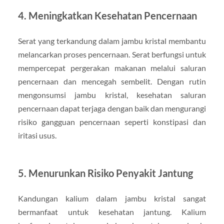
4. Meningkatkan Kesehatan Pencernaan
Serat yang terkandung dalam jambu kristal membantu
melancarkan proses pencernaan. Serat berfungsi untuk
mempercepat pergerakan makanan melalui saluran
pencernaan dan mencegah sembelit. Dengan rutin
mengonsumsi jambu kristal, kesehatan saluran
pencernaan dapat terjaga dengan baik dan mengurangi
risiko gangguan pencernaan seperti konstipasi dan
iritasi usus.
5. Menurunkan Risiko Penyakit Jantung
Kandungan kalium dalam jambu kristal sangat
bermanfaat untuk kesehatan jantung. Kalium