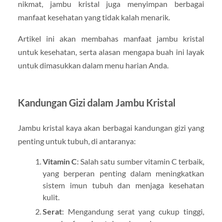
nikmat, jambu kristal juga menyimpan berbagai
manfaat kesehatan yang tidak kalah menarik.
Artikel ini akan membahas manfaat jambu kristal
untuk kesehatan, serta alasan mengapa buah ini layak
untuk dimasukkan dalam menu harian Anda.
Kandungan Gizi dalam Jambu Kristal
Jambu kristal kaya akan berbagai kandungan gizi yang
penting untuk tubuh, di antaranya:
Vitamin C
: Salah satu sumber vitamin C terbaik,
yang berperan penting dalam meningkatkan
sistem imun tubuh dan menjaga kesehatan
kulit.
Serat
: Mengandung serat yang cukup tinggi,