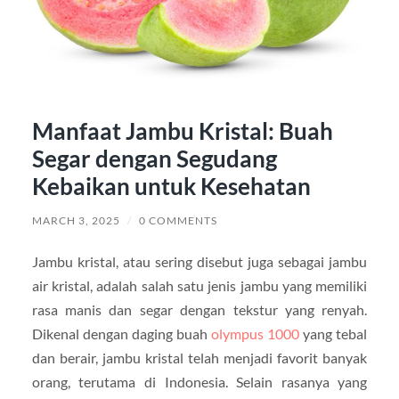
Manfaat Jambu Kristal: Buah
Segar dengan Segudang
Kebaikan untuk Kesehatan
MARCH 3, 2025
/
0 COMMENTS
Jambu kristal, atau sering disebut juga sebagai jambu
air kristal, adalah salah satu jenis jambu yang memiliki
rasa manis dan segar dengan tekstur yang renyah.
Dikenal dengan daging buah
olympus 1000
yang tebal
dan berair, jambu kristal telah menjadi favorit banyak
orang, terutama di Indonesia. Selain rasanya yang