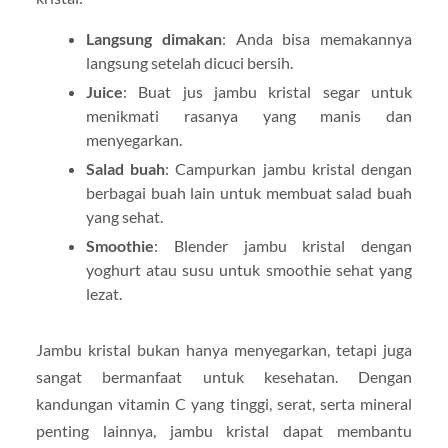
Langsung dimakan
: Anda bisa memakannya
langsung setelah dicuci bersih.
Juice
: Buat jus jambu kristal segar untuk
menikmati rasanya yang manis dan
menyegarkan.
Salad buah
: Campurkan jambu kristal dengan
berbagai buah lain untuk membuat salad buah
yang sehat.
Smoothie
: Blender jambu kristal dengan
yoghurt atau susu untuk smoothie sehat yang
lezat.
Jambu kristal bukan hanya menyegarkan, tetapi juga
sangat bermanfaat untuk kesehatan. Dengan
kandungan vitamin C yang tinggi, serat, serta mineral
penting lainnya, jambu kristal dapat membantu