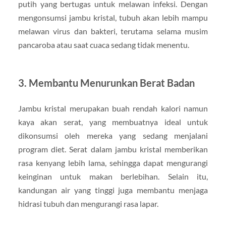
putih yang bertugas untuk melawan infeksi. Dengan
mengonsumsi jambu kristal, tubuh akan lebih mampu
melawan virus dan bakteri, terutama selama musim
pancaroba atau saat cuaca sedang tidak menentu.
3. Membantu Menurunkan Berat Badan
Jambu kristal merupakan buah rendah kalori namun
kaya akan serat, yang membuatnya ideal untuk
dikonsumsi oleh mereka yang sedang menjalani
program diet. Serat dalam jambu kristal memberikan
rasa kenyang lebih lama, sehingga dapat mengurangi
keinginan untuk makan berlebihan. Selain itu,
kandungan air yang tinggi juga membantu menjaga
hidrasi tubuh dan mengurangi rasa lapar.