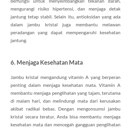
berfungsi untuk menyeimbangkan tekanan darah,
mengurangi risiko hipertensi, dan menjaga detak
jantung tetap stabil. Selain itu, antioksidan yang ada
dalam jambu kristal juga membantu melawan
peradangan yang dapat mempengaruhi kesehatan
jantung.
6. Menjaga Kesehatan Mata
Jambu kristal mengandung vitamin A yang berperan
penting dalam menjaga kesehatan mata. Vitamin A
membantu menjaga penglihatan yang tajam, terutama
di malam hari, dan melindungi mata dari kerusakan
akibat radikal bebas. Dengan mengonsumsi jambu
kristal secara teratur, Anda bisa membantu menjaga
kesehatan mata dan mencegah gangguan penglihatan