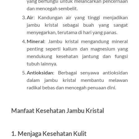
yang berfungsi untuk melancarkan pencernaan
dan mencegah sembelit.
Air
: Kandungan air yang tinggi menjadikan
jambu kristal sebagai buah yang sangat
menyegarkan, terutama di hari yang panas.
Mineral
: Jambu kristal mengandung mineral
penting seperti kalium dan magnesium yang
mendukung kesehatan jantung dan fungsi
tubuh lainnya.
Antioksidan
: Berbagai senyawa antioksidan
dalam jambu kristal membantu melawan
radikal bebas dan mencegah penuaan dini.
Manfaat Kesehatan Jambu Kristal
1. Menjaga Kesehatan Kulit