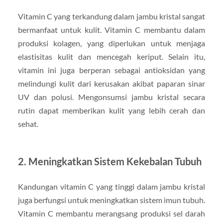
Vitamin C yang terkandung dalam jambu kristal sangat
bermanfaat untuk kulit. Vitamin C membantu dalam
produksi kolagen, yang diperlukan untuk menjaga
elastisitas kulit dan mencegah keriput. Selain itu,
vitamin ini juga berperan sebagai antioksidan yang
melindungi kulit dari kerusakan akibat paparan sinar
UV dan polusi. Mengonsumsi jambu kristal secara
rutin dapat memberikan kulit yang lebih cerah dan
sehat.
2. Meningkatkan Sistem Kekebalan Tubuh
Kandungan vitamin C yang tinggi dalam jambu kristal
juga berfungsi untuk meningkatkan sistem imun tubuh.
Vitamin C membantu merangsang produksi sel darah