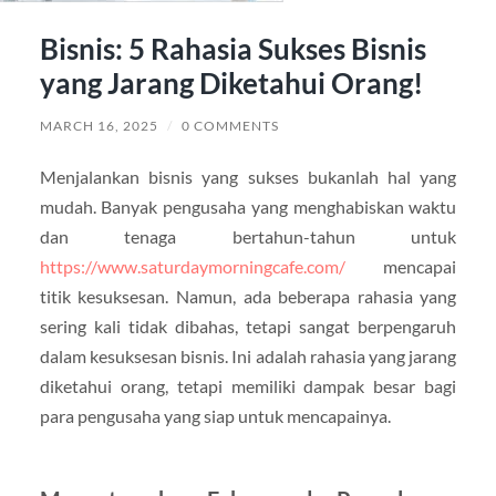
Bisnis: 5 Rahasia Sukses Bisnis
yang Jarang Diketahui Orang!
MARCH 16, 2025
/
0 COMMENTS
Menjalankan bisnis yang sukses bukanlah hal yang
mudah. Banyak pengusaha yang menghabiskan waktu
dan tenaga bertahun-tahun untuk
https://www.saturdaymorningcafe.com/
mencapai
titik kesuksesan. Namun, ada beberapa rahasia yang
sering kali tidak dibahas, tetapi sangat berpengaruh
dalam kesuksesan bisnis. Ini adalah rahasia yang jarang
diketahui orang, tetapi memiliki dampak besar bagi
para pengusaha yang siap untuk mencapainya.