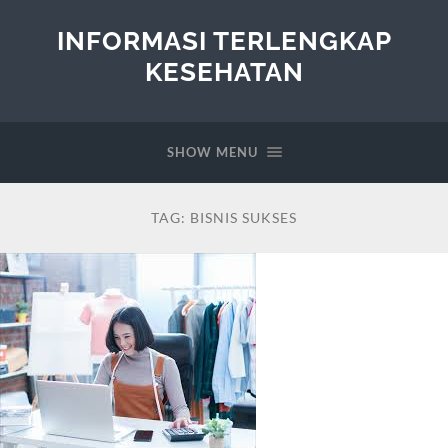
INFORMASI TERLENGKAP
KESEHATAN
SHOW MENU
TAG:
BISNIS SUKSES