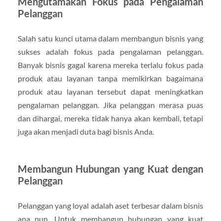
Mengutamakan Fokus pada Pengalaman
Pelanggan
Salah satu kunci utama dalam membangun bisnis yang
sukses adalah fokus pada pengalaman pelanggan.
Banyak bisnis gagal karena mereka terlalu fokus pada
produk atau layanan tanpa memikirkan bagaimana
produk atau layanan tersebut dapat meningkatkan
pengalaman pelanggan. Jika pelanggan merasa puas
dan dihargai, mereka tidak hanya akan kembali, tetapi
juga akan menjadi duta bagi bisnis Anda.
Membangun Hubungan yang Kuat dengan
Pelanggan
Pelanggan yang loyal adalah aset terbesar dalam bisnis
apa pun. Untuk membangun hubungan yang kuat