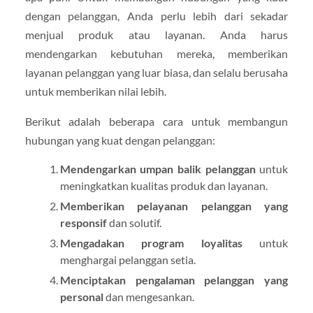
dengan pelanggan, Anda perlu lebih dari sekadar
menjual produk atau layanan. Anda harus
mendengarkan kebutuhan mereka, memberikan
layanan pelanggan yang luar biasa, dan selalu berusaha
untuk memberikan nilai lebih.
Berikut adalah beberapa cara untuk membangun
hubungan yang kuat dengan pelanggan:
Mendengarkan umpan balik pelanggan
untuk
meningkatkan kualitas produk dan layanan.
Memberikan pelayanan pelanggan yang
responsif
dan solutif.
Mengadakan program loyalitas
untuk
menghargai pelanggan setia.
Menciptakan pengalaman pelanggan yang
personal
dan mengesankan.