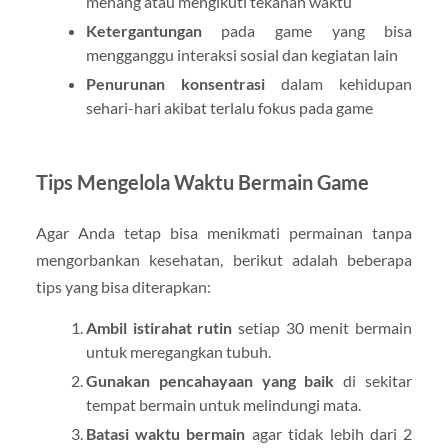
menang atau mengikuti tekanan waktu
Ketergantungan
pada game yang bisa
mengganggu interaksi sosial dan kegiatan lain
Penurunan konsentrasi
dalam kehidupan
sehari-hari akibat terlalu fokus pada game
Tips Mengelola Waktu Bermain Game
Agar Anda tetap bisa menikmati permainan tanpa
mengorbankan kesehatan, berikut adalah beberapa
tips yang bisa diterapkan:
Ambil istirahat rutin
setiap 30 menit bermain
untuk meregangkan tubuh.
Gunakan pencahayaan yang baik
di sekitar
tempat bermain untuk melindungi mata.
Batasi waktu bermain
agar tidak lebih dari 2