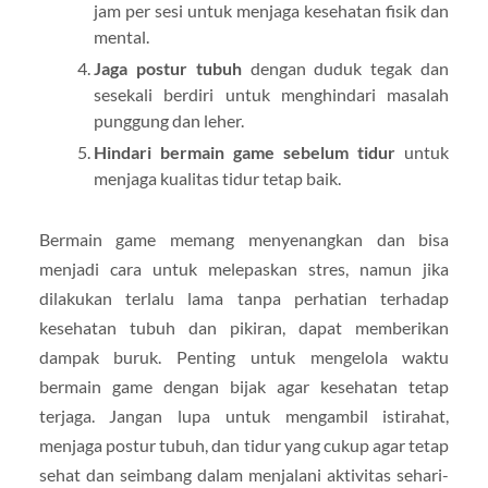
jam per sesi untuk menjaga kesehatan fisik dan
mental.
Jaga postur tubuh
dengan duduk tegak dan
sesekali berdiri untuk menghindari masalah
punggung dan leher.
Hindari bermain game sebelum tidur
untuk
menjaga kualitas tidur tetap baik.
Bermain game memang menyenangkan dan bisa
menjadi cara untuk melepaskan stres, namun jika
dilakukan terlalu lama tanpa perhatian terhadap
kesehatan tubuh dan pikiran, dapat memberikan
dampak buruk. Penting untuk mengelola waktu
bermain game dengan bijak agar kesehatan tetap
terjaga. Jangan lupa untuk mengambil istirahat,
menjaga postur tubuh, dan tidur yang cukup agar tetap
sehat dan seimbang dalam menjalani aktivitas sehari-