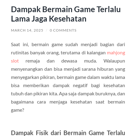
Dampak Bermain Game Terlalu
Lama Jaga Kesehatan
MARCH 14, 2025
/
0 COMMENTS
Saat ini, bermain game sudah menjadi bagian dari
rutinitas banyak orang, terutama di kalangan
mahjong
slot
remaja dan dewasa muda. Walaupun
menyenangkan dan bisa menjadi sarana hiburan yang
menyegarkan pikiran, bermain game dalam waktu lama
bisa memberikan dampak negatif bagi kesehatan
tubuh dan pikiran kita. Apa saja dampak buruknya, dan
bagaimana cara menjaga kesehatan saat bermain
game?
Dampak Fisik dari Bermain Game Terlalu