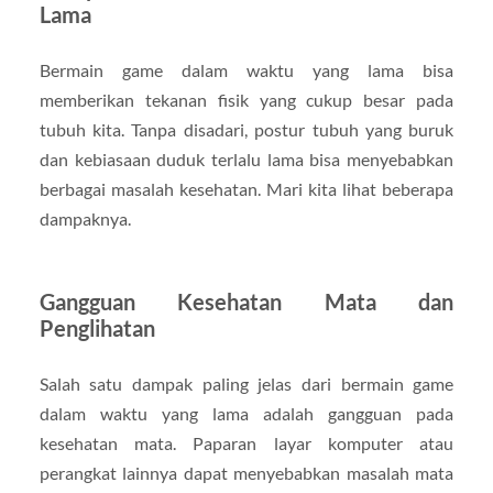
Lama
Bermain game dalam waktu yang lama bisa
memberikan tekanan fisik yang cukup besar pada
tubuh kita. Tanpa disadari, postur tubuh yang buruk
dan kebiasaan duduk terlalu lama bisa menyebabkan
berbagai masalah kesehatan. Mari kita lihat beberapa
dampaknya.
Gangguan Kesehatan Mata dan
Penglihatan
Salah satu dampak paling jelas dari bermain game
dalam waktu yang lama adalah gangguan pada
kesehatan mata. Paparan layar komputer atau
perangkat lainnya dapat menyebabkan masalah mata