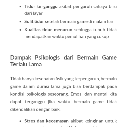
Tidur terganggu
akibat pengaruh cahaya biru
dari layar
Sulit tidur
setelah bermain game di malam hari
Kualitas tidur menurun
sehingga tubuh tidak
mendapatkan waktu pemulihan yang cukup
Dampak Psikologis dari Bermain Game
Terlalu Lama
Tidak hanya kesehatan fisik yang terpengaruh, bermain
game dalam durasi lama juga bisa berdampak pada
kondisi psikologis seseorang. Emosi dan mental kita
dapat terganggu jika waktu bermain game tidak
dikendalikan dengan baik.
Stres dan kecemasan
akibat keinginan untuk