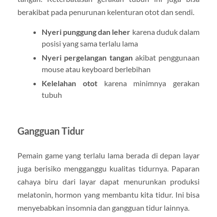
berakibat pada penurunan kelenturan otot dan sendi.
Nyeri punggung dan leher
karena duduk dalam
posisi yang sama terlalu lama
Nyeri pergelangan tangan
akibat penggunaan
mouse atau keyboard berlebihan
Kelelahan otot
karena minimnya gerakan
tubuh
Gangguan Tidur
Pemain game yang terlalu lama berada di depan layar
juga berisiko mengganggu kualitas tidurnya. Paparan
cahaya biru dari layar dapat menurunkan produksi
melatonin, hormon yang membantu kita tidur. Ini bisa
menyebabkan insomnia dan gangguan tidur lainnya.