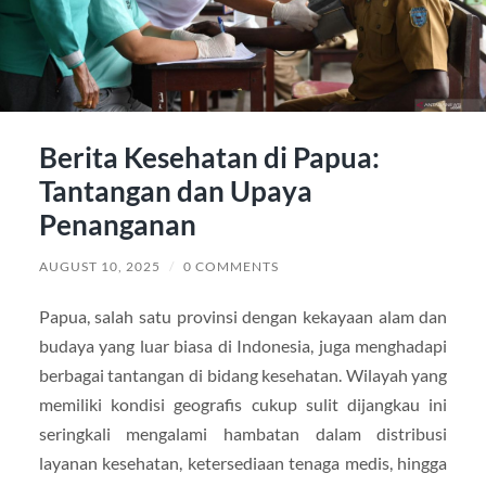
Berita Kesehatan di Papua:
Tantangan dan Upaya
Penanganan
AUGUST 10, 2025
/
0 COMMENTS
Papua, salah satu provinsi dengan kekayaan alam dan
budaya yang luar biasa di Indonesia, juga menghadapi
berbagai tantangan di bidang kesehatan. Wilayah yang
memiliki kondisi geografis cukup sulit dijangkau ini
seringkali mengalami hambatan dalam distribusi
layanan kesehatan, ketersediaan tenaga medis, hingga