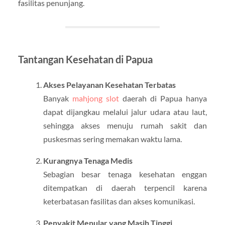
fasilitas penunjang.
Tantangan Kesehatan di Papua
Akses Pelayanan Kesehatan Terbatas
Banyak
mahjong slot
daerah di Papua hanya
dapat dijangkau melalui jalur udara atau laut,
sehingga akses menuju rumah sakit dan
puskesmas sering memakan waktu lama.
Kurangnya Tenaga Medis
Sebagian besar tenaga kesehatan enggan
ditempatkan di daerah terpencil karena
keterbatasan fasilitas dan akses komunikasi.
Penyakit Menular yang Masih Tinggi