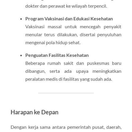
dokter dan perawat ke wilayah terpencil.
Program Vaksinasi dan Edukasi Kesehatan
Vaksinasi massal untuk mencegah penyakit
menular terus dilakukan, disertai penyuluhan
mengenai pola hidup sehat.
Penguatan Fasilitas Kesehatan
Beberapa rumah sakit dan puskesmas baru
dibangun, serta ada upaya meningkatkan
peralatan medis di fasilitas yang sudah ada.
Harapan ke Depan
Dengan kerja sama antara pemerintah pusat, daerah,