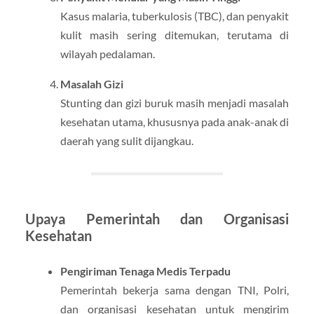
Kasus malaria, tuberkulosis (TBC), dan penyakit
kulit masih sering ditemukan, terutama di
wilayah pedalaman.
Masalah Gizi
Stunting dan gizi buruk masih menjadi masalah
kesehatan utama, khususnya pada anak-anak di
daerah yang sulit dijangkau.
Upaya Pemerintah dan Organisasi
Kesehatan
Pengiriman Tenaga Medis Terpadu
Pemerintah bekerja sama dengan TNI, Polri,
dan organisasi kesehatan untuk mengirim