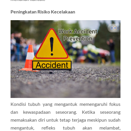
Peningkatan Risiko Kecelakaan
Kondisi tubuh yang mengantuk memengaruhi fokus
dan kewaspadaan seseorang. Ketika seseorang
memaksakan diri untuk tetap terjaga meskipun sudah
mengantuk, refleks tubuh akan melambat,