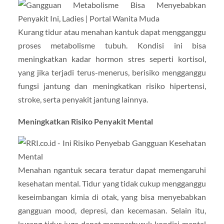
Kurang tidur atau menahan kantuk dapat mengganggu
proses metabolisme tubuh. Kondisi ini bisa
meningkatkan kadar hormon stres seperti kortisol,
yang jika terjadi terus-menerus, berisiko mengganggu
fungsi jantung dan meningkatkan risiko hipertensi,
stroke, serta penyakit jantung lainnya.
Meningkatkan Risiko Penyakit Mental
Menahan ngantuk secara teratur dapat memengaruhi
kesehatan mental. Tidur yang tidak cukup mengganggu
keseimbangan kimia di otak, yang bisa menyebabkan
gangguan mood, depresi, dan kecemasan. Selain itu,
kurang tidur juga dapat memperburuk kondisi mental