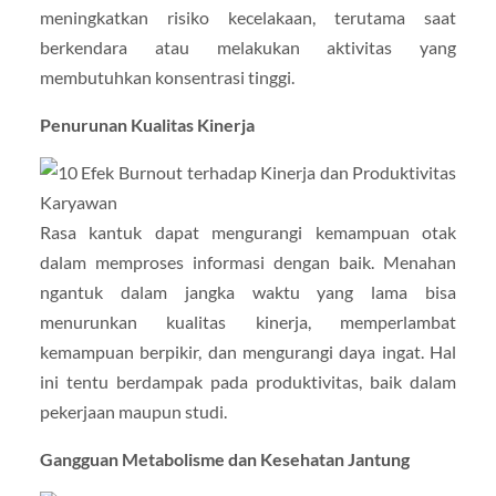
meningkatkan risiko kecelakaan, terutama saat
berkendara atau melakukan aktivitas yang
membutuhkan konsentrasi tinggi.
Penurunan Kualitas Kinerja
Rasa kantuk dapat mengurangi kemampuan otak
dalam memproses informasi dengan baik. Menahan
ngantuk dalam jangka waktu yang lama bisa
menurunkan kualitas kinerja, memperlambat
kemampuan berpikir, dan mengurangi daya ingat. Hal
ini tentu berdampak pada produktivitas, baik dalam
pekerjaan maupun studi.
Gangguan Metabolisme dan Kesehatan Jantung