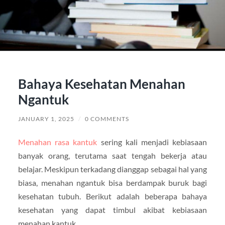
Bahaya Kesehatan Menahan
Ngantuk
JANUARY 1, 2025
/
0 COMMENTS
Menahan rasa kantuk
sering kali menjadi kebiasaan
banyak orang, terutama saat tengah bekerja atau
belajar. Meskipun terkadang dianggap sebagai hal yang
biasa, menahan ngantuk bisa berdampak buruk bagi
kesehatan tubuh. Berikut adalah beberapa bahaya
kesehatan yang dapat timbul akibat kebiasaan
menahan kantuk.