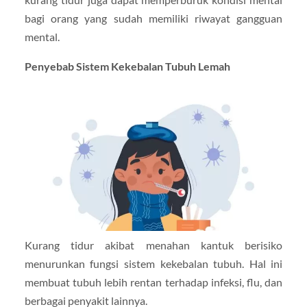
bagi orang yang sudah memiliki riwayat gangguan
mental.
Penyebab Sistem Kekebalan Tubuh Lemah
Kurang tidur akibat menahan kantuk berisiko
menurunkan fungsi sistem kekebalan tubuh. Hal ini
membuat tubuh lebih rentan terhadap infeksi, flu, dan
berbagai penyakit lainnya.