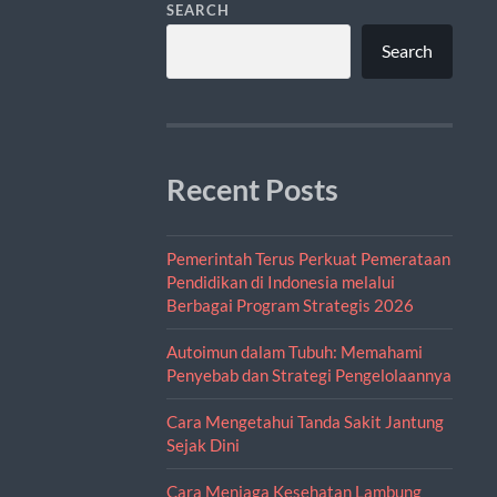
SEARCH
Search
Recent Posts
Pemerintah Terus Perkuat Pemerataan
Pendidikan di Indonesia melalui
Berbagai Program Strategis 2026
Autoimun dalam Tubuh: Memahami
Penyebab dan Strategi Pengelolaannya
Cara Mengetahui Tanda Sakit Jantung
Sejak Dini
Cara Menjaga Kesehatan Lambung