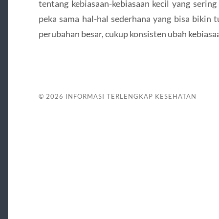
tentang kebiasaan-kebiasaan kecil yang sering
peka sama hal-hal sederhana yang bisa bikin
perubahan besar, cukup konsisten ubah kebiasa
© 2026
INFORMASI TERLENGKAP KESEHATAN