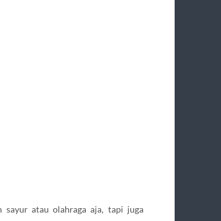
sayur atau olahraga aja, tapi juga