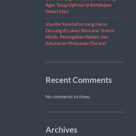
Agar Tetap Optimal di Kehidupan
Sehari-Hari
Standar Kesehatan yang Harus
Diusung di Lokasi Bencana: Sistem
Medis, Pencegahan Wabah, dan
Ketahanan Pelayanan Darurat
Recent Comments
No comments to show.
Archives