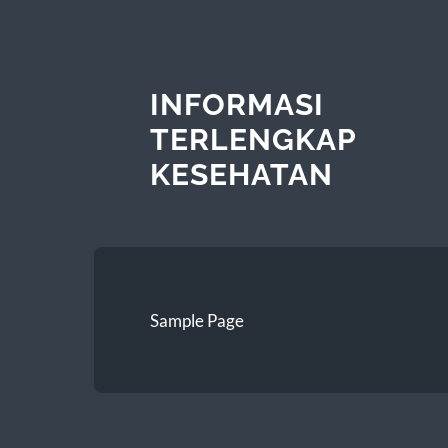
INFORMASI
TERLENGKAP
KESEHATAN
Sample Page