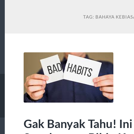
TAG:
BAHAYA KEBIA
Gak Banyak Tahu! Ini