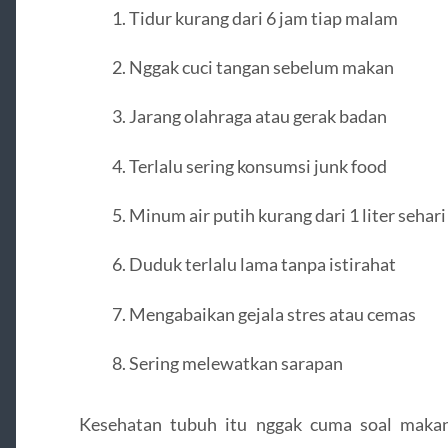
Tidur kurang dari 6 jam tiap malam
Nggak cuci tangan sebelum makan
Jarang olahraga atau gerak badan
Terlalu sering konsumsi junk food
Minum air putih kurang dari 1 liter sehari
Duduk terlalu lama tanpa istirahat
Mengabaikan gejala stres atau cemas
Sering melewatkan sarapan
Kesehatan tubuh itu nggak cuma soal makan 