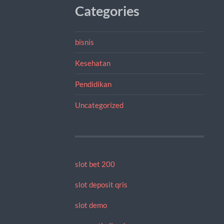
Categories
bisnis
Kesehatan
Pendidikan
Uncategorized
slot bet 200
slot deposit qris
slot demo