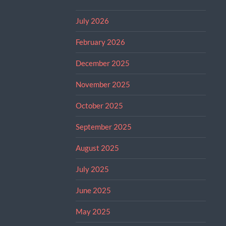
July 2026
February 2026
December 2025
November 2025
October 2025
September 2025
August 2025
July 2025
June 2025
May 2025