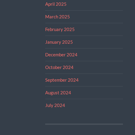
April 2025
March 2025
February 2025
January 2025
December 2024
October 2024
September 2024
August 2024
July 2024