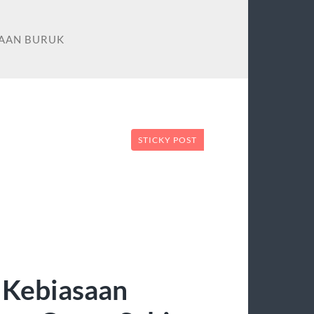
SAAN BURUK
STICKY POST
 Kebiasaan