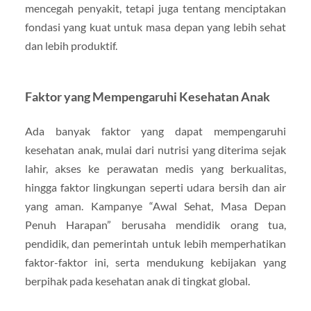
mencegah penyakit, tetapi juga tentang menciptakan
fondasi yang kuat untuk masa depan yang lebih sehat
dan lebih produktif.
Faktor yang Mempengaruhi Kesehatan Anak
Ada banyak faktor yang dapat mempengaruhi
kesehatan anak, mulai dari nutrisi yang diterima sejak
lahir, akses ke perawatan medis yang berkualitas,
hingga faktor lingkungan seperti udara bersih dan air
yang aman. Kampanye “Awal Sehat, Masa Depan
Penuh Harapan” berusaha mendidik orang tua,
pendidik, dan pemerintah untuk lebih memperhatikan
faktor-faktor ini, serta mendukung kebijakan yang
berpihak pada kesehatan anak di tingkat global.