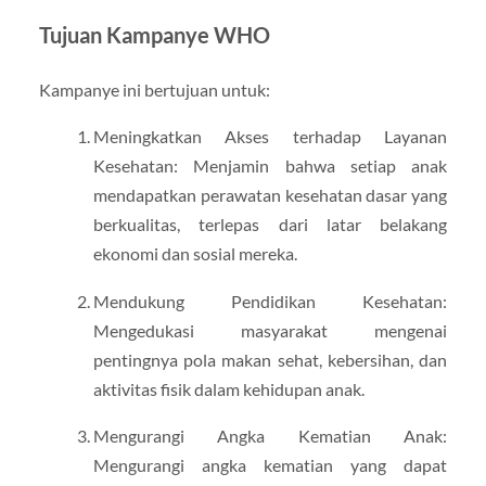
Tujuan Kampanye WHO
Kampanye ini bertujuan untuk:
Meningkatkan Akses terhadap Layanan
Kesehatan: Menjamin bahwa setiap anak
mendapatkan perawatan kesehatan dasar yang
berkualitas, terlepas dari latar belakang
ekonomi dan sosial mereka.
Mendukung Pendidikan Kesehatan:
Mengedukasi masyarakat mengenai
pentingnya pola makan sehat, kebersihan, dan
aktivitas fisik dalam kehidupan anak.
Mengurangi Angka Kematian Anak:
Mengurangi angka kematian yang dapat