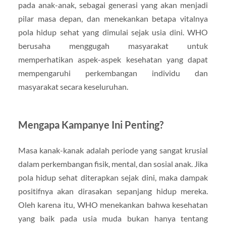
pada anak-anak, sebagai generasi yang akan menjadi
pilar masa depan, dan menekankan betapa vitalnya
pola hidup sehat yang dimulai sejak usia dini. WHO
berusaha menggugah masyarakat untuk
memperhatikan aspek-aspek kesehatan yang dapat
mempengaruhi perkembangan individu dan
masyarakat secara keseluruhan.
Mengapa Kampanye Ini Penting?
Masa kanak-kanak adalah periode yang sangat krusial
dalam perkembangan fisik, mental, dan sosial anak. Jika
pola hidup sehat diterapkan sejak dini, maka dampak
positifnya akan dirasakan sepanjang hidup mereka.
Oleh karena itu, WHO menekankan bahwa kesehatan
yang baik pada usia muda bukan hanya tentang