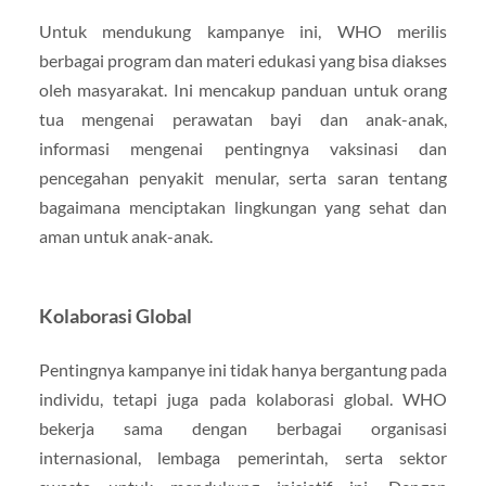
Untuk mendukung kampanye ini, WHO merilis
berbagai program dan materi edukasi yang bisa diakses
oleh masyarakat. Ini mencakup panduan untuk orang
tua mengenai perawatan bayi dan anak-anak,
informasi mengenai pentingnya vaksinasi dan
pencegahan penyakit menular, serta saran tentang
bagaimana menciptakan lingkungan yang sehat dan
aman untuk anak-anak.
Kolaborasi Global
Pentingnya kampanye ini tidak hanya bergantung pada
individu, tetapi juga pada kolaborasi global. WHO
bekerja sama dengan berbagai organisasi
internasional, lembaga pemerintah, serta sektor