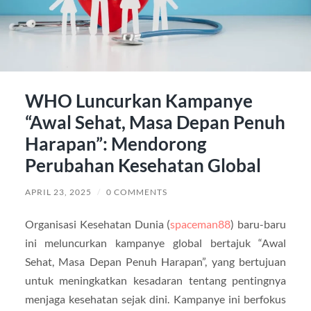
WHO Luncurkan Kampanye
“Awal Sehat, Masa Depan Penuh
Harapan”: Mendorong
Perubahan Kesehatan Global
APRIL 23, 2025
/
0 COMMENTS
Organisasi Kesehatan Dunia (
spaceman88
) baru-baru
ini meluncurkan kampanye global bertajuk “Awal
Sehat, Masa Depan Penuh Harapan”, yang bertujuan
untuk meningkatkan kesadaran tentang pentingnya
menjaga kesehatan sejak dini. Kampanye ini berfokus