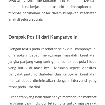
swasta untuk mendukung inisiatif ini. Dengan
memperkuat kerjasama lintas sektor, diharapkan akan
tercipta perubahan besar dalam kebijakan kesehatan
anak di seluruh dunia.
Dampak Positif dari Kampanye Ini
Dengan fokus pada kesehatan sejak dini, kampanye ini
diharapkan dapat mengurangi masalah kesehatan
jangka panjang yang sering muncul akibat pola hidup
yang buruk di masa kecil. Masalah seperti obesitas,
penyakit jantung, diabetes, dan gangguan kesehatan
mental dapat diminimalkan dengan intervensi yang
tepat pada usia dini.
Kesehatan yang baik tidak hanya memberikan manfaat
langsung bagi individu, tetapi juga untuk masyarakat