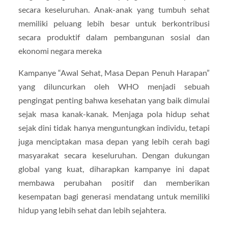
secara keseluruhan. Anak-anak yang tumbuh sehat
memiliki peluang lebih besar untuk berkontribusi
secara produktif dalam pembangunan sosial dan
ekonomi negara mereka
Kampanye “Awal Sehat, Masa Depan Penuh Harapan”
yang diluncurkan oleh WHO menjadi sebuah
pengingat penting bahwa kesehatan yang baik dimulai
sejak masa kanak-kanak. Menjaga pola hidup sehat
sejak dini tidak hanya menguntungkan individu, tetapi
juga menciptakan masa depan yang lebih cerah bagi
masyarakat secara keseluruhan. Dengan dukungan
global yang kuat, diharapkan kampanye ini dapat
membawa perubahan positif dan memberikan
kesempatan bagi generasi mendatang untuk memiliki
hidup yang lebih sehat dan lebih sejahtera.