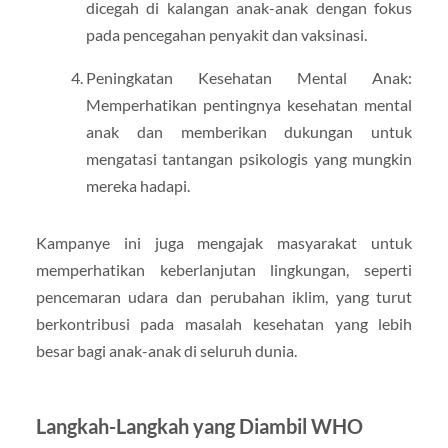
dicegah di kalangan anak-anak dengan fokus
pada pencegahan penyakit dan vaksinasi.
Peningkatan Kesehatan Mental Anak:
Memperhatikan pentingnya kesehatan mental
anak dan memberikan dukungan untuk
mengatasi tantangan psikologis yang mungkin
mereka hadapi.
Kampanye ini juga mengajak masyarakat untuk
memperhatikan keberlanjutan lingkungan, seperti
pencemaran udara dan perubahan iklim, yang turut
berkontribusi pada masalah kesehatan yang lebih
besar bagi anak-anak di seluruh dunia.
Langkah-Langkah yang Diambil WHO