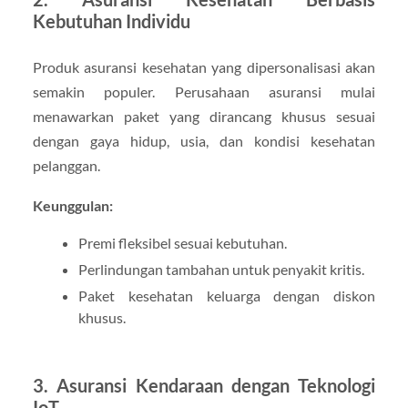
Kebutuhan Individu
Produk asuransi kesehatan yang dipersonalisasi akan
semakin populer. Perusahaan asuransi mulai
menawarkan paket yang dirancang khusus sesuai
dengan gaya hidup, usia, dan kondisi kesehatan
pelanggan.
Keunggulan:
Premi fleksibel sesuai kebutuhan.
Perlindungan tambahan untuk penyakit kritis.
Paket kesehatan keluarga dengan diskon
khusus.
3.
Asuransi Kendaraan dengan Teknologi
IoT