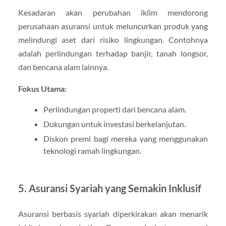
Kesadaran akan perubahan iklim mendorong
perusahaan asuransi untuk meluncurkan produk yang
melindungi aset dari risiko lingkungan. Contohnya
adalah perlindungan terhadap banjir, tanah longsor,
dan bencana alam lainnya.
Fokus Utama:
Perlindungan properti dari bencana alam.
Dukungan untuk investasi berkelanjutan.
Diskon premi bagi mereka yang menggunakan
teknologi ramah lingkungan.
5.
Asuransi Syariah yang Semakin Inklusif
Asuransi berbasis syariah diperkirakan akan menarik