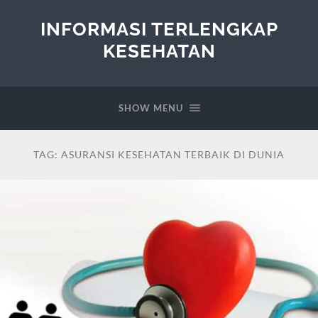
INFORMASI TERLENGKAP
KESEHATAN
SHOW MENU
TAG:
ASURANSI KESEHATAN TERBAIK DI DUNIA