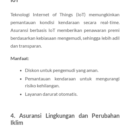
Teknologi Internet of Things (IoT) memungkinkan
pemantauan kondisi kendaraan secara real-time.
Asuransi berbasis IoT memberikan penawaran premi
berdasarkan kebiasaan mengemudi, sehingga lebih adil
dan transparan.
Manfaat:
Diskon untuk pengemudi yang aman.
Pemantauan kendaraan untuk mengurangi
risiko kehilangan.
Layanan darurat otomatis.
4.
Asuransi Lingkungan dan Perubahan
Iklim