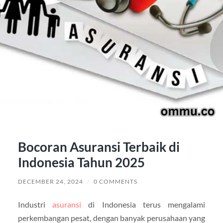
Bocoran Asuransi Terbaik di
Indonesia Tahun 2025
DECEMBER 24, 2024
/
0 COMMENTS
Industri
asuransi
di Indonesia terus mengalami
perkembangan pesat, dengan banyak perusahaan yang