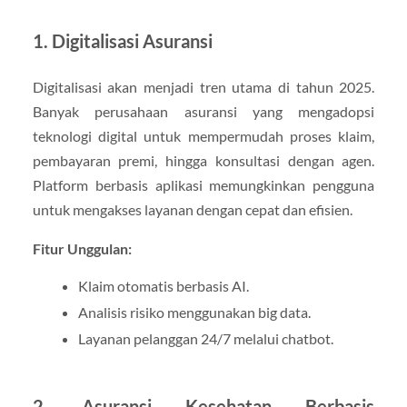
1.
Digitalisasi Asuransi
Digitalisasi akan menjadi tren utama di tahun 2025.
Banyak perusahaan asuransi yang mengadopsi
teknologi digital untuk mempermudah proses klaim,
pembayaran premi, hingga konsultasi dengan agen.
Platform berbasis aplikasi memungkinkan pengguna
untuk mengakses layanan dengan cepat dan efisien.
Fitur Unggulan:
Klaim otomatis berbasis AI.
Analisis risiko menggunakan big data.
Layanan pelanggan 24/7 melalui chatbot.
2.
Asuransi Kesehatan Berbasis