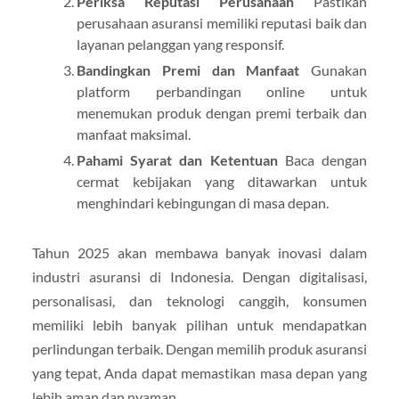
Periksa Reputasi Perusahaan
Pastikan
perusahaan asuransi memiliki reputasi baik dan
layanan pelanggan yang responsif.
Bandingkan Premi dan Manfaat
Gunakan
platform perbandingan online untuk
menemukan produk dengan premi terbaik dan
manfaat maksimal.
Pahami Syarat dan Ketentuan
Baca dengan
cermat kebijakan yang ditawarkan untuk
menghindari kebingungan di masa depan.
Tahun 2025 akan membawa banyak inovasi dalam
industri asuransi di Indonesia. Dengan digitalisasi,
personalisasi, dan teknologi canggih, konsumen
memiliki lebih banyak pilihan untuk mendapatkan
perlindungan terbaik. Dengan memilih produk asuransi
yang tepat, Anda dapat memastikan masa depan yang
lebih aman dan nyaman.