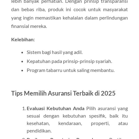
lebih banyak perhatian. Dengan prinsip transparansi
dan bebas riba, produk ini cocok untuk masyarakat
yang ingin memastikan kehalalan dalam perlindungan
finansial mereka.
Kelebihan:
Sistem bagi hasil yang adil.
Kepatuhan pada prinsip-prinsip syariah.
Program tabarru untuk saling membantu.
Tips Memilih Asuransi Terbaik di 2025
Evaluasi Kebutuhan Anda
Pilih asuransi yang
sesuai dengan kebutuhan spesifik, baik itu
kesehatan, kendaraan, properti, atau
pendidikan.