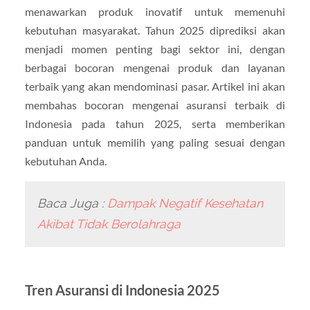
menawarkan produk inovatif untuk memenuhi
kebutuhan masyarakat. Tahun 2025 diprediksi akan
menjadi momen penting bagi sektor ini, dengan
berbagai bocoran mengenai produk dan layanan
terbaik yang akan mendominasi pasar. Artikel ini akan
membahas bocoran mengenai asuransi terbaik di
Indonesia pada tahun 2025, serta memberikan
panduan untuk memilih yang paling sesuai dengan
kebutuhan Anda.
Baca Juga :
Dampak Negatif Kesehatan
Akibat Tidak Berolahraga
Tren Asuransi di Indonesia 2025