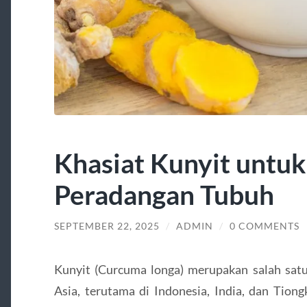
Khasiat Kunyit untu
Peradangan Tubuh
SEPTEMBER 22, 2025
/
ADMIN
/
0 COMMENTS
Kunyit (Curcuma longa) merupakan salah satu
Asia, terutama di Indonesia, India, dan Tion