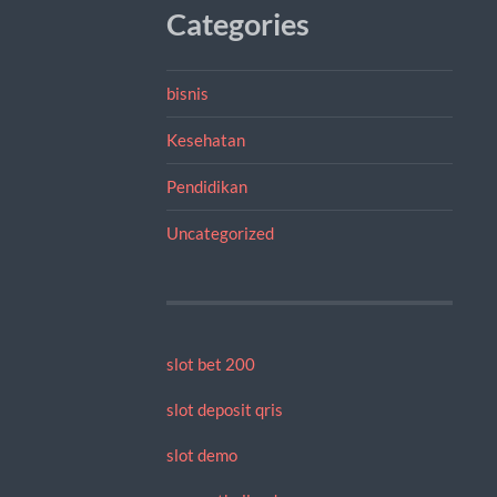
Categories
bisnis
Kesehatan
Pendidikan
Uncategorized
slot bet 200
slot deposit qris
slot demo