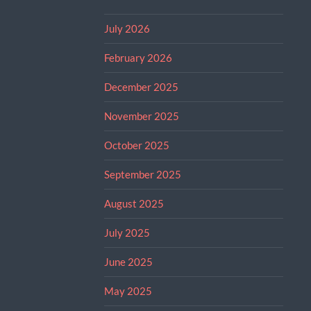
July 2026
February 2026
December 2025
November 2025
October 2025
September 2025
August 2025
July 2025
June 2025
May 2025