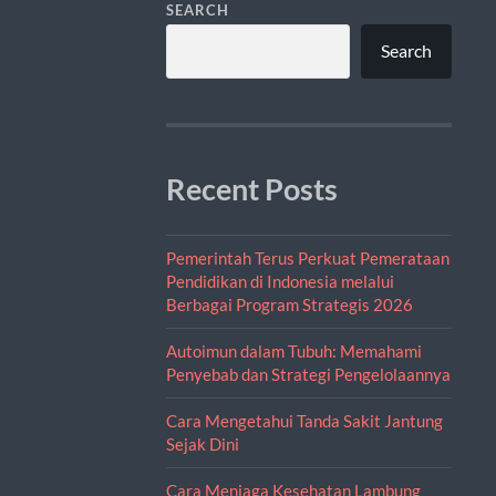
SEARCH
Search
Recent Posts
Pemerintah Terus Perkuat Pemerataan
Pendidikan di Indonesia melalui
Berbagai Program Strategis 2026
Autoimun dalam Tubuh: Memahami
Penyebab dan Strategi Pengelolaannya
Cara Mengetahui Tanda Sakit Jantung
Sejak Dini
Cara Menjaga Kesehatan Lambung