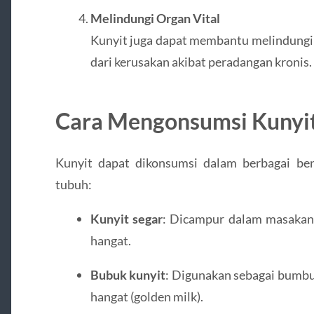
Melindungi Organ Vital
Kunyit juga dapat membantu melindungi or
dari kerusakan akibat peradangan kronis.
Cara Mengonsumsi Kunyi
Kunyit dapat dikonsumsi dalam berbagai b
tubuh:
Kunyit segar
: Dicampur dalam masakan 
hangat.
Bubuk kunyit
: Digunakan sebagai bumb
hangat (golden milk).