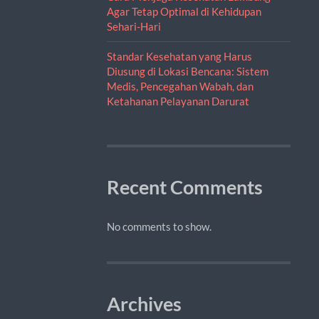
Agar Tetap Optimal di Kehidupan
Sehari-Hari
Standar Kesehatan yang Harus
Diusung di Lokasi Bencana: Sistem
Medis, Pencegahan Wabah, dan
Ketahanan Pelayanan Darurat
Recent Comments
No comments to show.
Archives