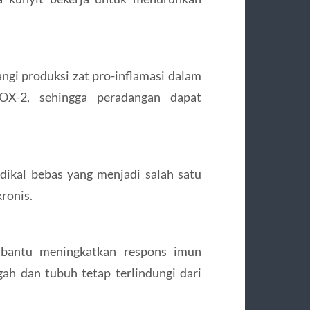
i
i produksi zat pro-inflamasi dalam
OX-2, sehingga peradangan dapat
dikal bebas yang menjadi salah satu
ronis.
bantu meningkatkan respons imun
ah dan tubuh tetap terlindungi dari