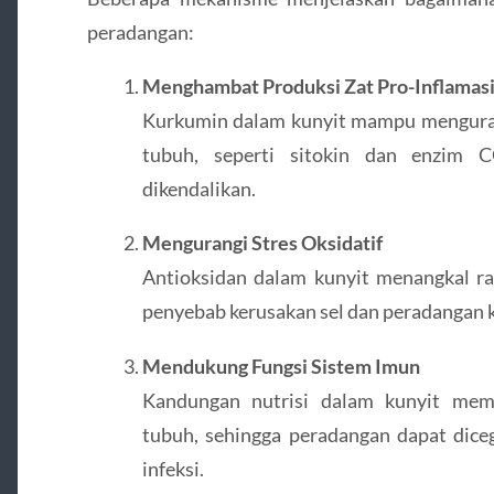
peradangan:
Menghambat Produksi Zat Pro-Inflamas
Kurkumin dalam kunyit mampu mengurang
tubuh, seperti sitokin dan enzim C
dikendalikan.
Mengurangi Stres Oksidatif
Antioksidan dalam kunyit menangkal ra
penyebab kerusakan sel dan peradangan k
Mendukung Fungsi Sistem Imun
Kandungan nutrisi dalam kunyit mem
tubuh, sehingga peradangan dapat diceg
infeksi.