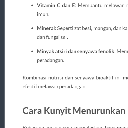
Vitamin C dan E
: Membantu melawan r
imun.
Mineral
: Seperti zat besi, mangan, dan 
dan fungsi sel.
Minyak atsiri dan senyawa fenolik
: Mem
peradangan.
Kombinasi nutrisi dan senyawa bioaktif ini 
efektif melawan peradangan.
Cara Kunyit Menurunkan
Beberapa mekanisme menjelaskan bagaimana