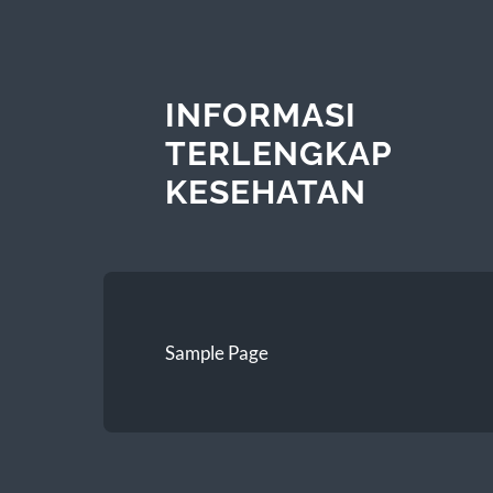
INFORMASI
TERLENGKAP
KESEHATAN
Sample Page