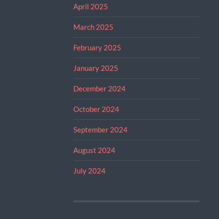
April 2025
March 2025
February 2025
January 2025
December 2024
October 2024
September 2024
August 2024
July 2024