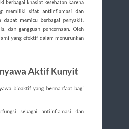
ki berbagai khasiat kesehatan karena
 memiliki sifat antiinflamasi dan
h dapat memicu berbagai penyakit,
tis, dan gangguan pencernaan. Oleh
alami yang efektif dalam menurunkan
nyawa Aktif Kunyit
yawa bioaktif yang bermanfaat bagi
ungsi sebagai antiinflamasi dan