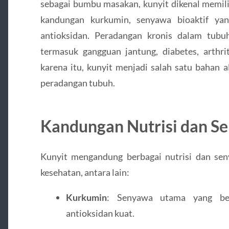
sebagai bumbu masakan, kunyit dikenal memili
kandungan kurkumin, senyawa bioaktif yang
antioksidan. Peradangan kronis dalam tubu
termasuk gangguan jantung, diabetes, arthri
karena itu, kunyit menjadi salah satu bahan 
peradangan tubuh.
Kandungan Nutrisi dan Se
Kunyit mengandung berbagai nutrisi dan sen
kesehatan, antara lain:
Kurkumin
: Senyawa utama yang berf
antioksidan kuat.